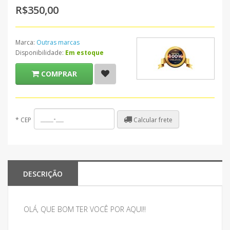
R$350,00
Marca:
Outras marcas
Disponibilidade:
Em estoque
COMPRAR
Calcular frete
*
CEP
DESCRIÇÃO
OLÁ, QUE BOM TER VOCÊ POR AQUI!!