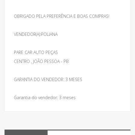
OBRIGADO PELA PREFERÊNCIA E BOAS COMPRAS!
VENDEDOR(A):POLIANA
PARE CAR AUTO PEÇAS
CENTRO , JOÃO PESSOA - PB
GARANTIA DO VENDEDOR: 3 MESES
Garantia do vendedor: 3 meses