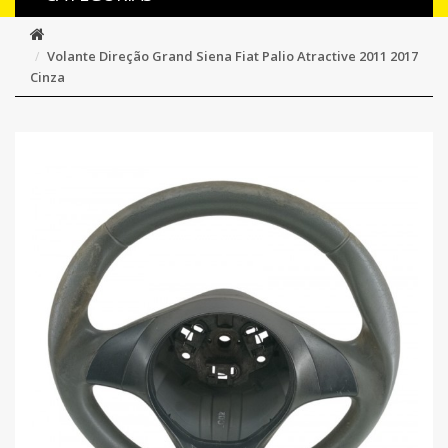
Volante Direção Grand Siena Fiat Palio Atractive 2011 2017
Cinza