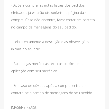
- Após a compra, as notas fiscais dos pedidos
efetuados já estarão disponíveis na página da sua
compra. Caso não encontre, favor entrar em contato
no campo de mensagens do seu pedido.
- Leia atentamente a descrição e as observações
iniciais do anúncio.
- Para peças mecânicas técnicas confirmem a
aplicação com seu mecânico.
- Em caso de dúvidas após a compra, entre em
contato pelo campo de mensagens do seu pedido.
IMAGENS REAIS!!