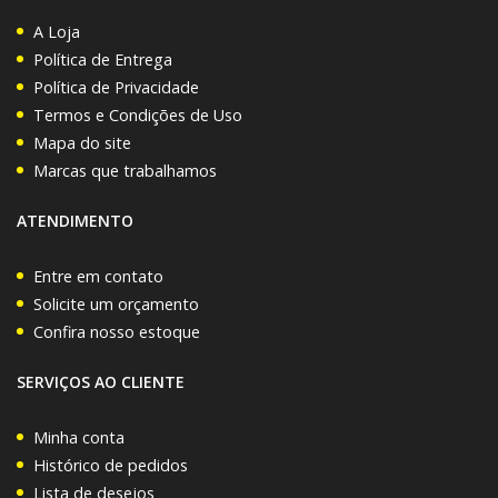
A Loja
Política de Entrega
Política de Privacidade
Termos e Condições de Uso
Mapa do site
Marcas que trabalhamos
ATENDIMENTO
Entre em contato
Solicite um orçamento
Confira nosso estoque
SERVIÇOS AO CLIENTE
Minha conta
Histórico de pedidos
Lista de desejos