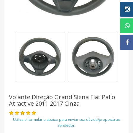
Volante Direção Grand Siena Fiat Palio
Atractive 2011 2017 Cinza
Utilize o formulário abaixo para enviar sua dúvida/proposta ao
vendedor: