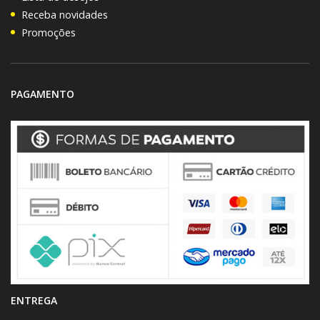
Receba novidades
Promoções
PAGAMENTO
ENTREGA