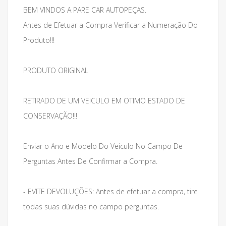
BEM VINDOS A PARE CAR AUTOPEÇAS.
Antes de Efetuar a Compra Verificar a Numeração Do
Produto!!!
PRODUTO ORIGINAL
RETIRADO DE UM VEICULO EM OTIMO ESTADO DE
CONSERVAÇÃO!!!
Enviar o Ano e Modelo Do Veiculo No Campo De
Perguntas Antes De Confirmar a Compra.
- EVITE DEVOLUÇÕES: Antes de efetuar a compra, tire
todas suas dúvidas no campo perguntas.