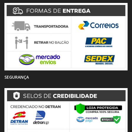
SEGURANÇA