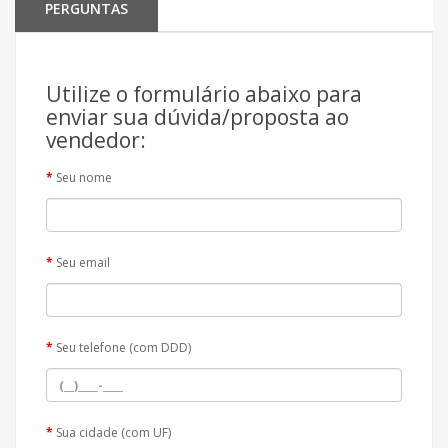
PERGUNTAS
Utilize o formulário abaixo para
enviar sua dúvida/proposta ao
vendedor:
Seu nome
Seu email
Seu telefone (com DDD)
Sua cidade (com UF)