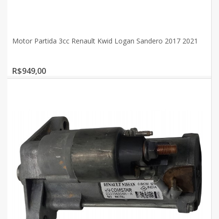
Motor Partida 3cc Renault Kwid Logan Sandero 2017 2021
R$949,00