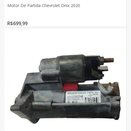
Motor De Partida Chevrolet Onix 2020
R$699,99