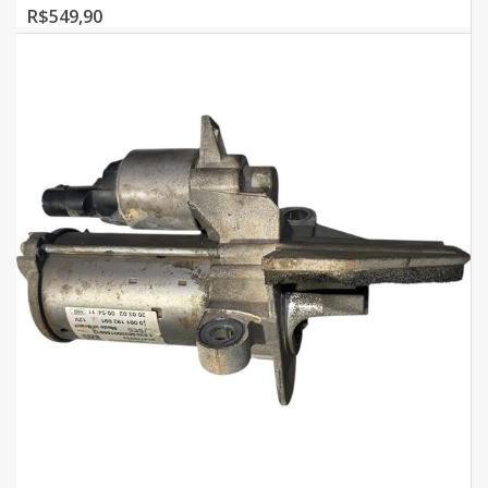
R$549,90