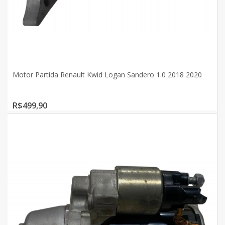
Motor Partida Renault Kwid Logan Sandero 1.0 2018 2020
R$499,90