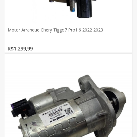
Motor Arranque Chery Tiggo7 Pro1.6 2022 2023
R$1.299,99