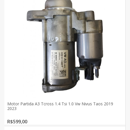
Motor Partida A3 Tcross 1.4 Tsi 1.0 Vw Nivus Taos 2019
2023
R$599,00