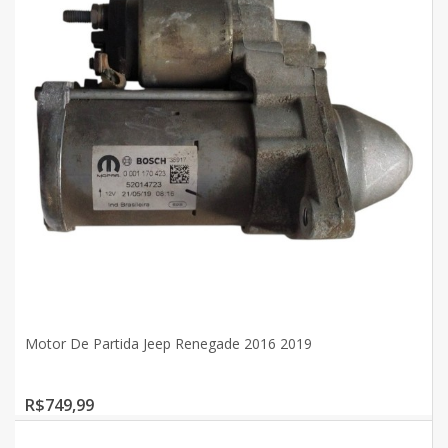
Motor De Partida Jeep Renegade 2016 2019
R$749,99