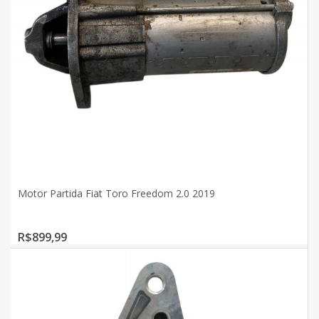
Motor Partida Fiat Toro Freedom 2.0 2019
R$899,99