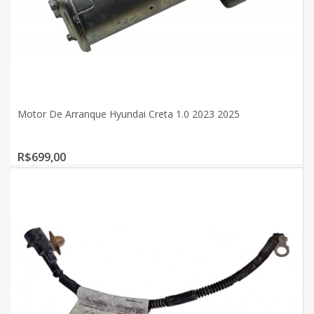
Motor De Arranque Hyundai Creta 1.0 2023 2025
R$699,00