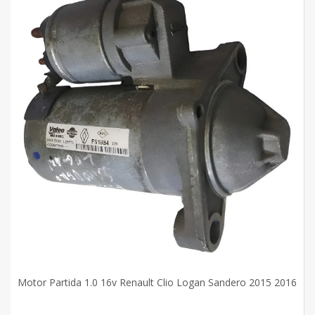
Motor Partida 1.0 16v Renault Clio Logan Sandero 2015 2016