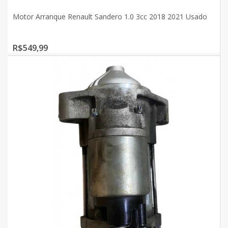
Motor Arranque Renault Sandero 1.0 3cc 2018 2021 Usado
R$549,99