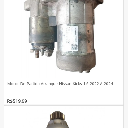
Motor De Partida Arranque Nissan Kicks 1.6 2022 A 2024
R$519,99