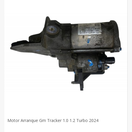
Motor Arranque Gm Tracker 1.0 1.2 Turbo 2024