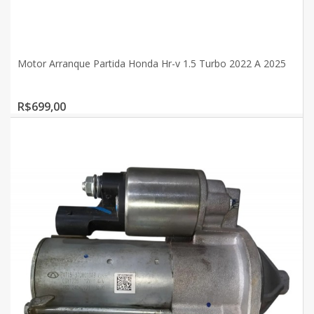
Motor Arranque Partida Honda Hr-v 1.5 Turbo 2022 A 2025
R$699,00