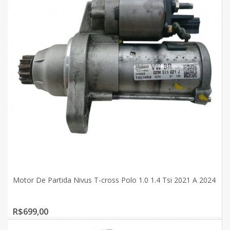
Motor De Partida Nivus T-cross Polo 1.0 1.4 Tsi 2021 A 2024
R$699,00