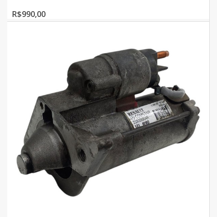
R$990,00