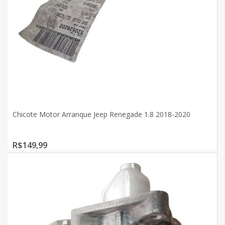
Chicote Motor Arranque Jeep Renegade 1.8 2018-2020
R$149,99