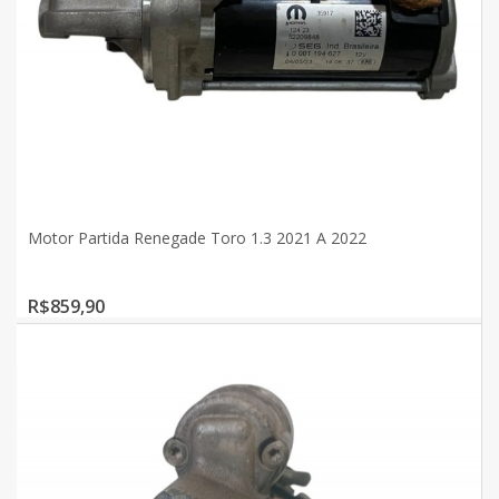
Motor Partida Renegade Toro 1.3 2021 A 2022
R$859,90