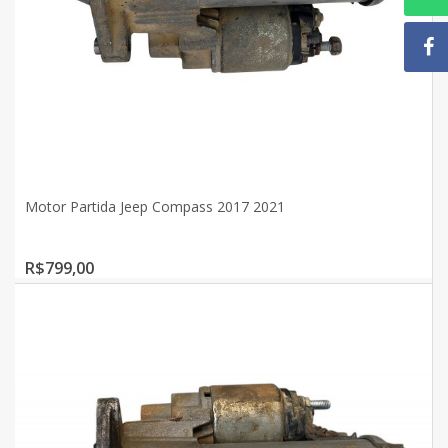
Motor Partida Jeep Compass 2017 2021
R$799,00