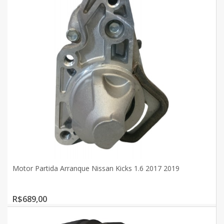
Motor Partida Arranque Nissan Kicks 1.6 2017 2019
R$689,00