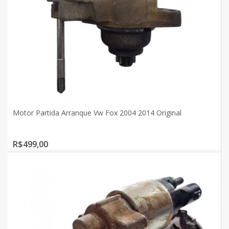
Motor Partida Arranque Vw Fox 2004 2014 Original
R$499,00