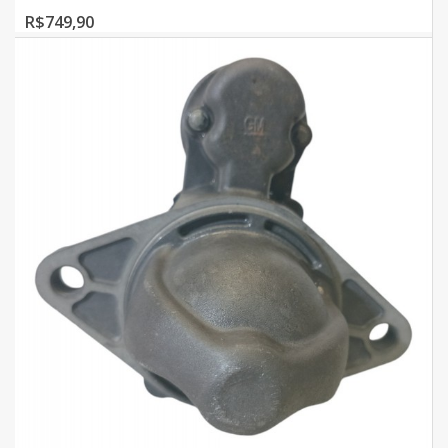
R$749,90