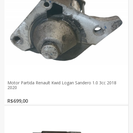
Motor Partida Renault Kwid Logan Sandero 1.0 3cc 2018
2020
R$699,00