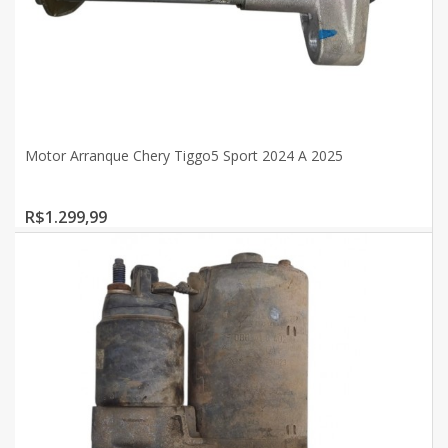
Motor Arranque Chery Tiggo5 Sport 2024 A 2025
R$1.299,99