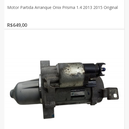
Motor Partida Arranque Onix Prisma 1.4 2013 2015 Original
R$649,00