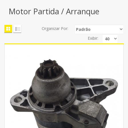
Motor Partida / Arranque
Organizar Por:
Exibir: