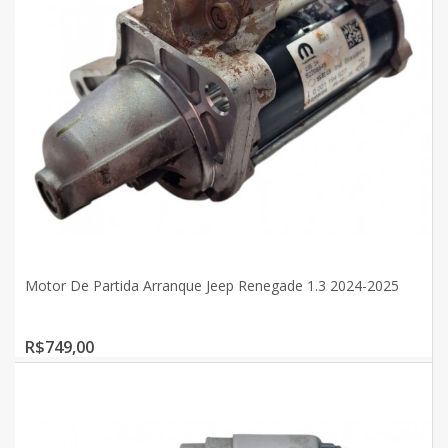
Motor De Partida Arranque Jeep Renegade 1.3 2024-2025
R$749,00