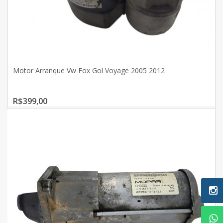
Motor Arranque Vw Fox Gol Voyage 2005 2012
R$399,00