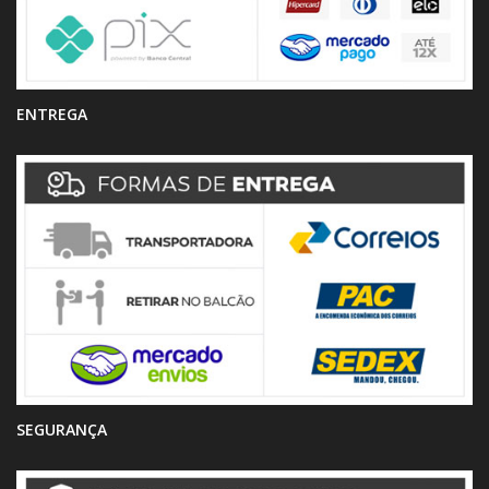
ENTREGA
SEGURANÇA