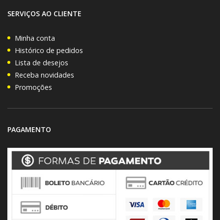
SERVIÇOS AO CLIENTE
Minha conta
Histórico de pedidos
Lista de desejos
Receba novidades
Promoções
PAGAMENTO