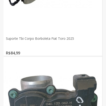
Suporte Tbi Corpo Borboleta Fiat Toro 2025
R$84,99