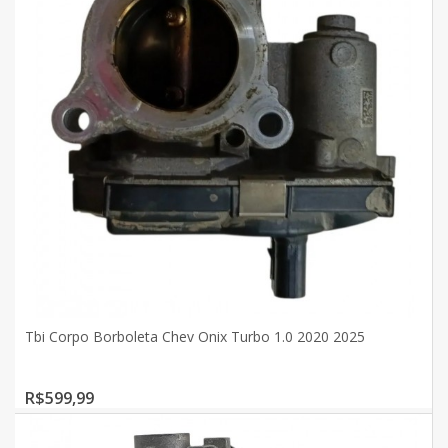
Tbi Corpo Borboleta Chev Onix Turbo 1.0 2020 2025
R$599,99