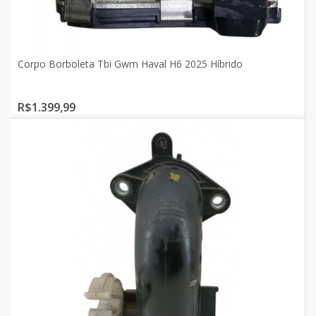
Corpo Borboleta Tbi Gwm Haval H6 2025 Híbrido
R$1.399,99