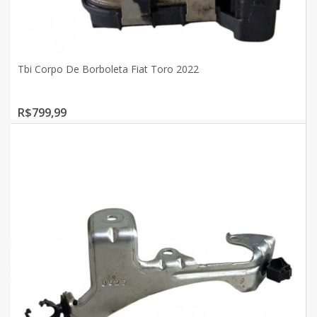
Tbi Corpo De Borboleta Fiat Toro 2022
R$799,99