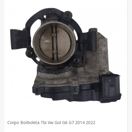
Corpo Borboleta Tbi Vw Gol G6 G7 2014 2022