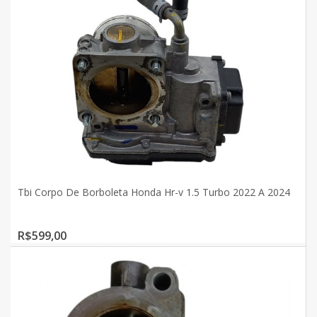
Tbi Corpo De Borboleta Honda Hr-v 1.5 Turbo 2022 A 2024
R$599,00