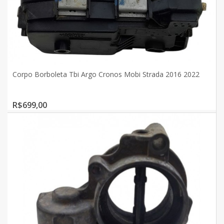
Corpo Borboleta Tbi Argo Cronos Mobi Strada 2016 2022
R$699,00