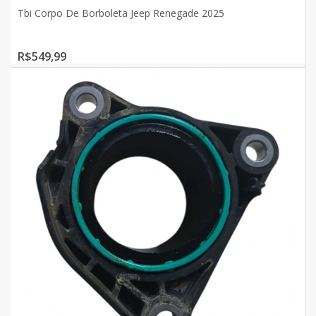
Tbi Corpo De Borboleta Jeep Renegade 2025
R$549,99