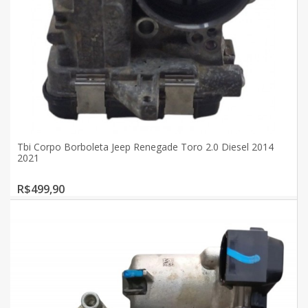
Tbi Corpo Borboleta Jeep Renegade Toro 2.0 Diesel 2014
2021
R$499,90