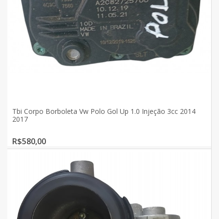
Tbi Corpo Borboleta Vw Polo Gol Up 1.0 Injeção 3cc 2014
2017
R$580,00