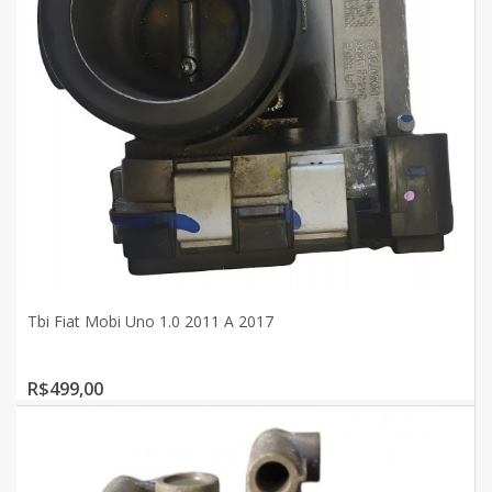
Tbi Fiat Mobi Uno 1.0 2011 A 2017
R$499,00