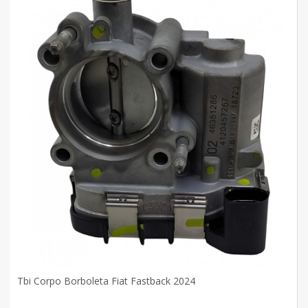
Tbi Corpo Borboleta Fiat Fastback 2024