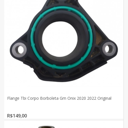
Flange Tbi Corpo Borboleta Gm Onix 2020 2022 Original
R$149,00