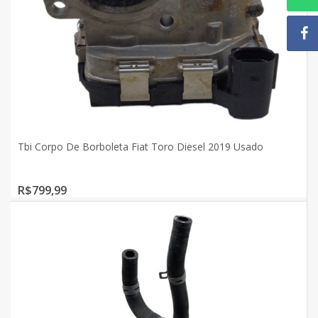
Tbi Corpo De Borboleta Fiat Toro Diesel 2019 Usado
R$799,99