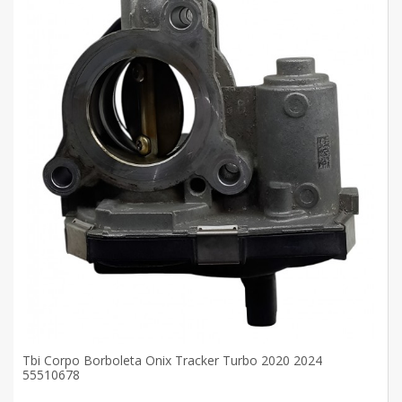
Tbi Corpo Borboleta Onix Tracker Turbo 2020 2024
55510678