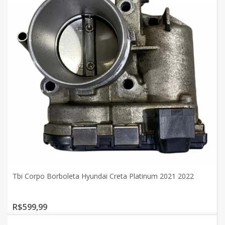
Tbi Corpo Borboleta Hyundai Creta Platinum 2021 2022
R$599,99