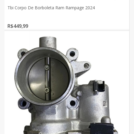
Tbi Corpo De Borboleta Ram Rampage 2024
R$449,99