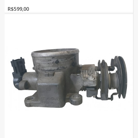
R$599,00