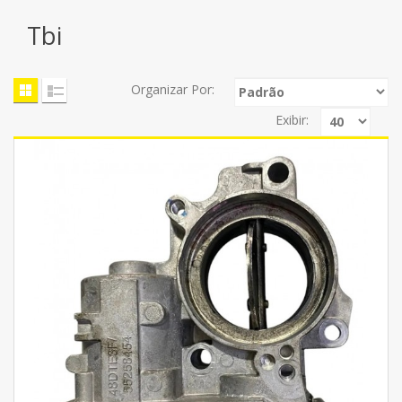
Tbi
Organizar Por:
Exibir: