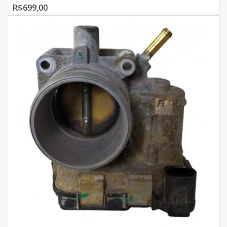
R$699,00