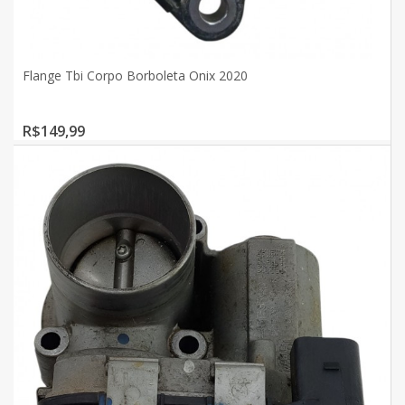
Flange Tbi Corpo Borboleta Onix 2020
R$149,99