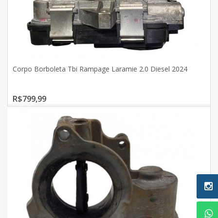
Corpo Borboleta Tbi Rampage Laramie 2.0 Diesel 2024
R$799,99