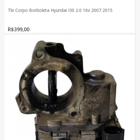
Tbi Corpo Borboleta Hyundai I30 2.0 16v 2007 2015
R$399,00