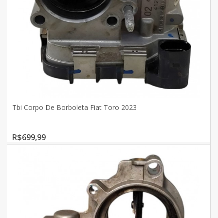
Tbi Corpo De Borboleta Fiat Toro 2023
R$699,99