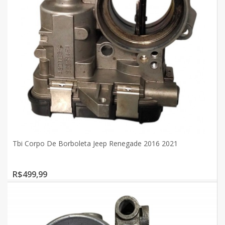
Tbi Corpo De Borboleta Jeep Renegade 2016 2021
R$499,99