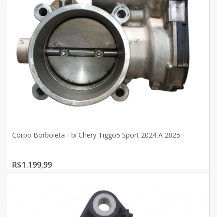
Corpo Borboleta Tbi Chery Tiggo5 Sport 2024 A 2025
R$1.199,99