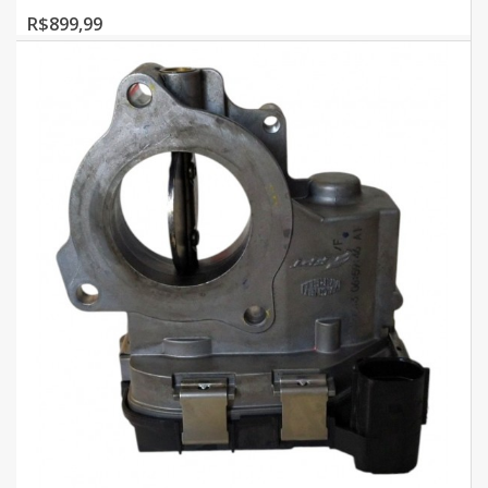
R$899,99