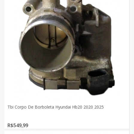
Tbi Corpo De Borboleta Hyundai Hb20 2020 2025
R$549,99