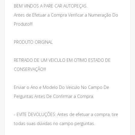
BEM VINDOS A PARE CAR AUTOPEÇAS.
Antes de Efetuar a Compra Verificar a Numeração Do
Produto!!!
PRODUTO ORIGINAL
RETIRADO DE UM VEICULO EM OTIMO ESTADO DE
CONSERVAÇÃO!!!
Enviar o Ano e Modelo Do Veiculo No Campo De
Perguntas Antes De Confirmar a Compra.
- EVITE DEVOLUÇÕES: Antes de efetuar a compra, tire
todas suas dúvidas no campo perguntas.