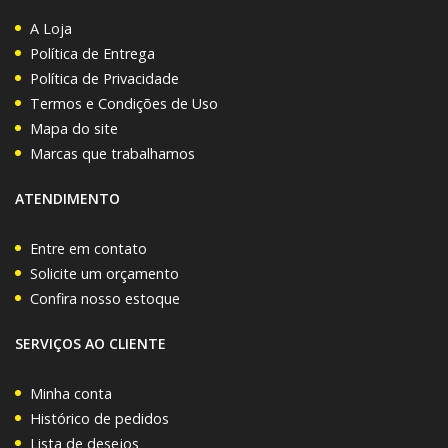
A Loja
Política de Entrega
Política de Privacidade
Termos e Condições de Uso
Mapa do site
Marcas que trabalhamos
ATENDIMENTO
Entre em contato
Solicite um orçamento
Confira nosso estoque
SERVIÇOS AO CLIENTE
Minha conta
Histórico de pedidos
Lista de desejos