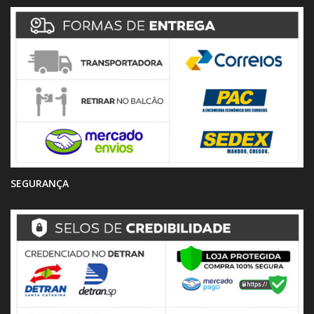
SEGURANÇA