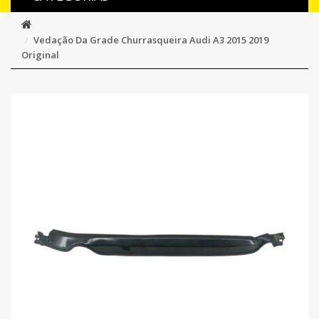
Vedação Da Grade Churrasqueira Audi A3 2015 2019
Original