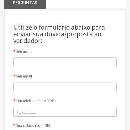
PERGUNTAS
Utilize o formulário abaixo para
enviar sua dúvida/proposta ao
vendedor:
Seu nome
Seu email
Seu telefone (com DDD)
Sua cidade (com UF)