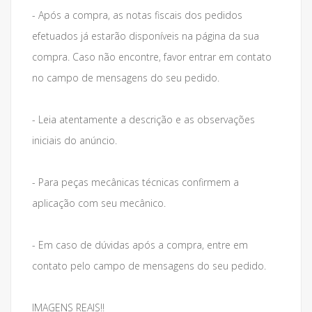
- Após a compra, as notas fiscais dos pedidos
efetuados já estarão disponíveis na página da sua
compra. Caso não encontre, favor entrar em contato
no campo de mensagens do seu pedido.
- Leia atentamente a descrição e as observações
iniciais do anúncio.
- Para peças mecânicas técnicas confirmem a
aplicação com seu mecânico.
- Em caso de dúvidas após a compra, entre em
contato pelo campo de mensagens do seu pedido.
IMAGENS REAIS!!