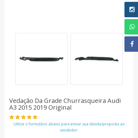
Vedação Da Grade Churrasqueira Audi
A3 2015 2019 Original
Utilize o formulário abaixo para enviar sua dúvida/proposta ao
vendedor: