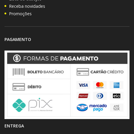
Receba novidades
Promoções
PAGAMENTO
ENTREGA