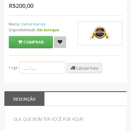
R$200,00
Marca:
Outras marcas
Disponibilidade:
Em estoque
COMPRAR
Calcular frete
*
CEP
DESCRIÇÃO
OLÁ, QUE BOM TER VOCÊ POR AQUI!!