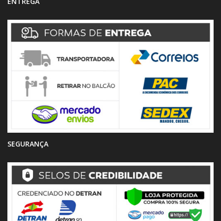
ENTREGA
SEGURANÇA