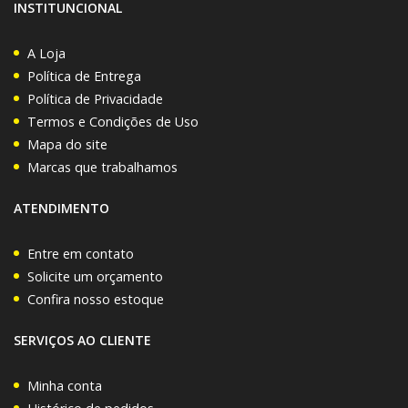
INSTITUNCIONAL
A Loja
Política de Entrega
Política de Privacidade
Termos e Condições de Uso
Mapa do site
Marcas que trabalhamos
ATENDIMENTO
Entre em contato
Solicite um orçamento
Confira nosso estoque
SERVIÇOS AO CLIENTE
Minha conta