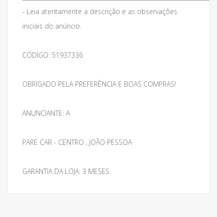
- Leia atentamente a descrição e as observações
iniciais do anúncio.
CÓDIGO: 51937336
OBRIGADO PELA PREFERÊNCIA E BOAS COMPRAS!
ANUNCIANTE: A
PARE CAR - CENTRO , JOÃO PESSOA
GARANTIA DA LOJA: 3 MESES