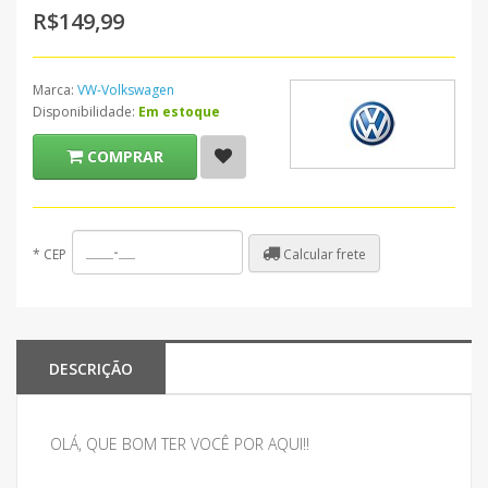
R$149,99
Marca:
VW-Volkswagen
Disponibilidade:
Em estoque
COMPRAR
Calcular frete
*
CEP
DESCRIÇÃO
OLÁ, QUE BOM TER VOCÊ POR AQUI!!