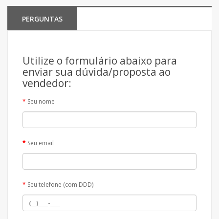
PERGUNTAS
Utilize o formulário abaixo para
enviar sua dúvida/proposta ao
vendedor:
Seu nome
Seu email
Seu telefone (com DDD)