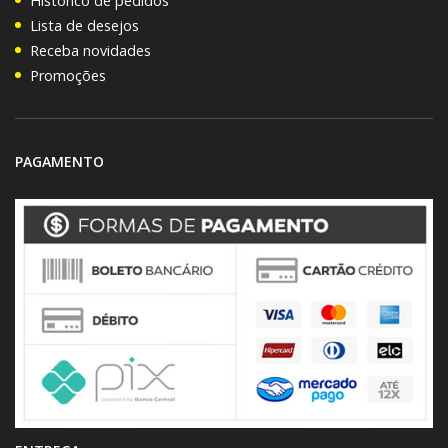
Histórico de pedidos
Lista de desejos
Receba novidades
Promoções
PAGAMENTO