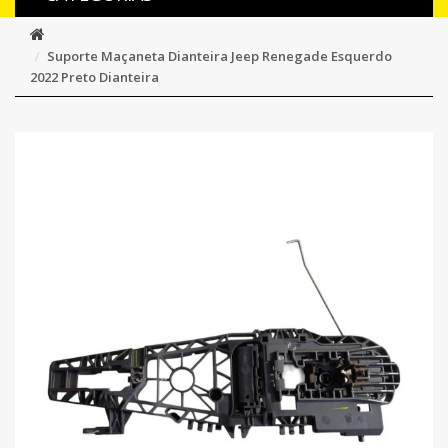
Suporte Maçaneta Dianteira Jeep Renegade Esquerdo
2022 Preto Dianteira