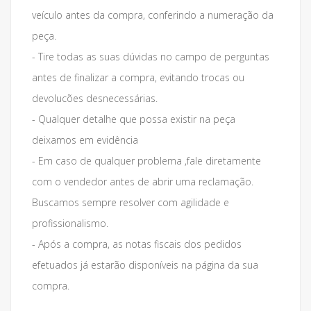
veículo antes da compra, conferindo a numeração da
peça.
- Tire todas as suas dúvidas no campo de perguntas
antes de finalizar a compra, evitando trocas ou
devolucões desnecessárias.
- Qualquer detalhe que possa existir na peça
deixamos em evidência
- Em caso de qualquer problema ,fale diretamente
com o vendedor antes de abrir uma reclamação.
Buscamos sempre resolver com agilidade e
profissionalismo.
- Após a compra, as notas fiscais dos pedidos
efetuados já estarão disponíveis na página da sua
compra.
___________________________________________________________________