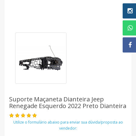
Suporte Maçaneta Dianteira Jeep
Renegade Esquerdo 2022 Preto Dianteira
Utilize o formulário abaixo para enviar sua dúvida/proposta ao
vendedor: