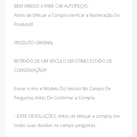
BEM VINDOS A PARE CAR AUTOPEÇAS.
Antes de Efetuar a Compra Verificar a Numeração Do
Produto!!!
PRODUTO ORIGINAL
RETIRADO DE UM VEICULO EM OTIMO ESTADO DE
CONSERVAÇÃO!!!
Enviar o Ano e Modelo Do Veiculo No Campo De
Perguntas Antes De Confirmar a Compra.
- EVITE DEVOLUÇÕES: Antes de efetuar a compra, tire
todas suas dúvidas no campo perguntas.