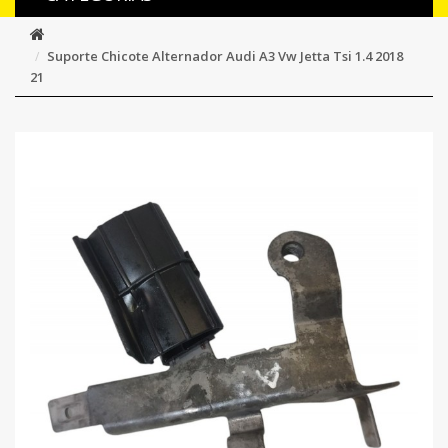
Suporte Chicote Alternador Audi A3 Vw Jetta Tsi 1.4 2018
21