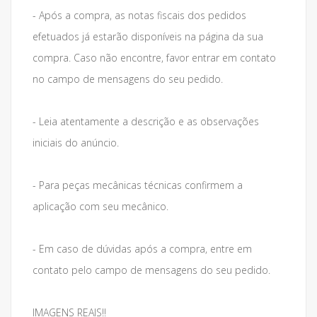
- Após a compra, as notas fiscais dos pedidos
efetuados já estarão disponíveis na página da sua
compra. Caso não encontre, favor entrar em contato
no campo de mensagens do seu pedido.
- Leia atentamente a descrição e as observações
iniciais do anúncio.
- Para peças mecânicas técnicas confirmem a
aplicação com seu mecânico.
- Em caso de dúvidas após a compra, entre em
contato pelo campo de mensagens do seu pedido.
IMAGENS REAIS!!