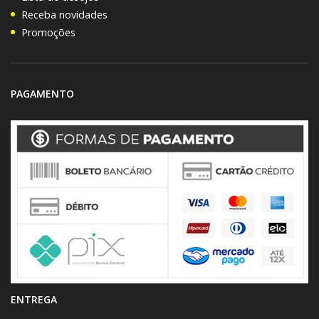
Receba novidades
Promoções
PAGAMENTO
ENTREGA