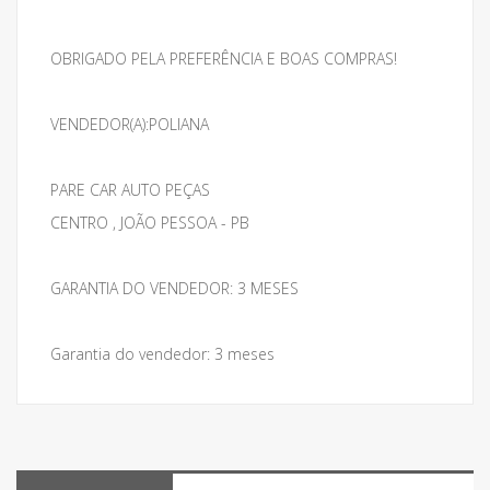
OBRIGADO PELA PREFERÊNCIA E BOAS COMPRAS!
VENDEDOR(A):POLIANA
PARE CAR AUTO PEÇAS
CENTRO , JOÃO PESSOA - PB
GARANTIA DO VENDEDOR: 3 MESES
Garantia do vendedor: 3 meses