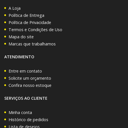
A Loja
Política de Entrega
Política de Privacidade
Termos e Condições de Uso
Mapa do site
Marcas que trabalhamos
ATENDIMENTO
Entre em contato
Solicite um orçamento
Confira nosso estoque
SERVIÇOS AO CLIENTE
Minha conta
Histórico de pedidos
Lista de desejos