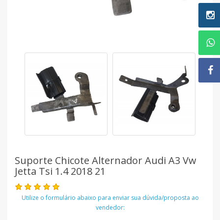
Suporte Chicote Alternador Audi A3 Vw
Jetta Tsi 1.4 2018 21
Utilize o formulário abaixo para enviar sua dúvida/proposta ao
vendedor: