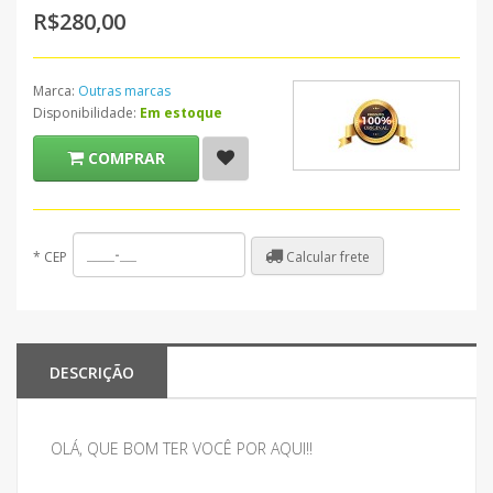
R$280,00
Marca:
Outras marcas
Disponibilidade:
Em estoque
COMPRAR
Calcular frete
*
CEP
DESCRIÇÃO
OLÁ, QUE BOM TER VOCÊ POR AQUI!!