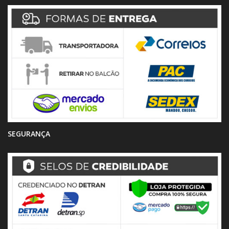
SEGURANÇA