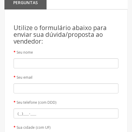
PERGUNTAS
Utilize o formulário abaixo para
enviar sua dúvida/proposta ao
vendedor:
Seu nome
Seu email
Seu telefone (com DDD)
Sua cidade (com UF)