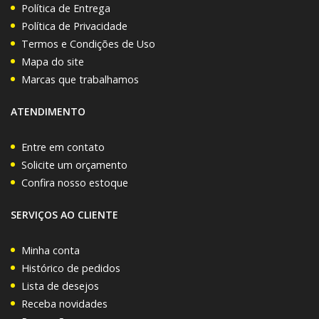
Política de Entrega
Política de Privacidade
Termos e Condições de Uso
Mapa do site
Marcas que trabalhamos
ATENDIMENTO
Entre em contato
Solicite um orçamento
Confira nosso estoque
SERVIÇOS AO CLIENTE
Minha conta
Histórico de pedidos
Lista de desejos
Receba novidades