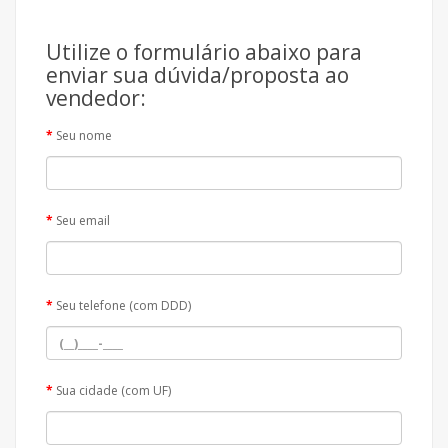
Utilize o formulário abaixo para
enviar sua dúvida/proposta ao
vendedor:
Seu nome
Seu email
Seu telefone (com DDD)
Sua cidade (com UF)