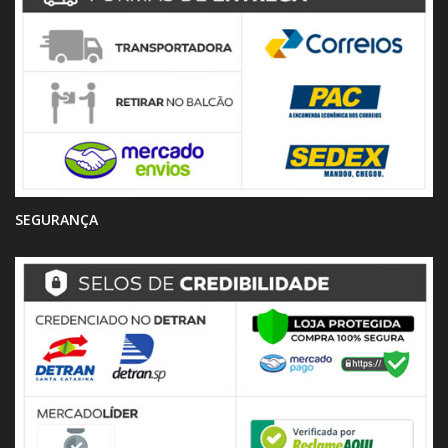
SEGURANÇA