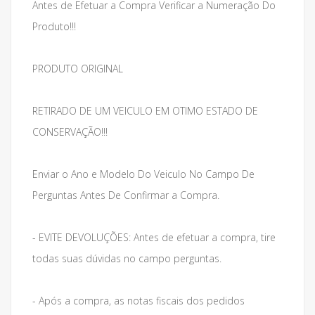
Antes de Efetuar a Compra Verificar a Numeração Do
Produto!!!
PRODUTO ORIGINAL
RETIRADO DE UM VEICULO EM OTIMO ESTADO DE
CONSERVAÇÃO!!!
Enviar o Ano e Modelo Do Veiculo No Campo De
Perguntas Antes De Confirmar a Compra.
- EVITE DEVOLUÇÕES: Antes de efetuar a compra, tire
todas suas dúvidas no campo perguntas.
- Após a compra, as notas fiscais dos pedidos