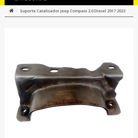
Suporte Catalisador Jeep Compass 2.0 Diesel 2017 2022