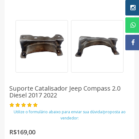
Suporte Catalisador Jeep Compass 2.0
Diesel 2017 2022
Utilize o formulário abaixo para enviar sua dúvida/proposta ao
vendedor:
R$169,00