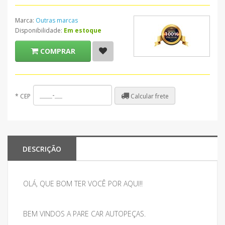
Marca:
Outras marcas
Disponibilidade:
Em estoque
COMPRAR
Calcular frete
*
CEP
DESCRIÇÃO
OLÁ, QUE BOM TER VOCÊ POR AQUI!!
BEM VINDOS A PARE CAR AUTOPEÇAS.