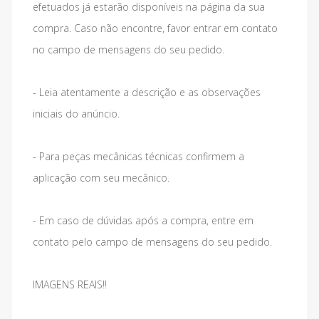
efetuados já estarão disponíveis na página da sua
compra. Caso não encontre, favor entrar em contato
no campo de mensagens do seu pedido.
- Leia atentamente a descrição e as observações
iniciais do anúncio.
- Para peças mecânicas técnicas confirmem a
aplicação com seu mecânico.
- Em caso de dúvidas após a compra, entre em
contato pelo campo de mensagens do seu pedido.
IMAGENS REAIS!!