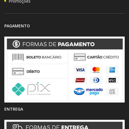
Promoções
PAGAMENTO
ENTREGA