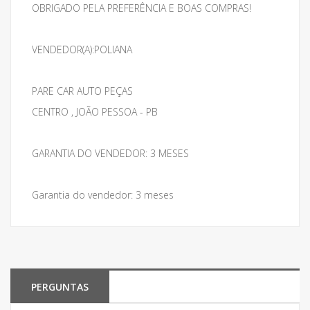
OBRIGADO PELA PREFERÊNCIA E BOAS COMPRAS!
VENDEDOR(A):POLIANA
PARE CAR AUTO PEÇAS
CENTRO , JOÃO PESSOA - PB
GARANTIA DO VENDEDOR: 3 MESES
Garantia do vendedor: 3 meses
PERGUNTAS