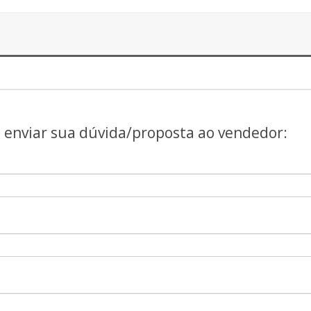
a enviar sua dúvida/proposta ao vendedor: