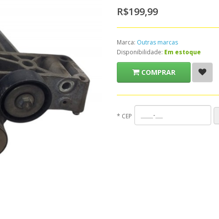
R$199,99
Marca:
Outras marcas
Disponibilidade:
Em estoque
COMPRAR
*
CEP