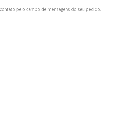
 contato pelo campo de mensagens do seu pedido.
!