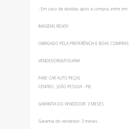
- Em caso de dúvidas após a compra, entre em
IMAGENS REAIS!!
OBRIGADO PELA PREFERÊNCIA E BOAS COMPRAS
VENDEDOR(A):POLIANA
PARE CAR AUTO PEÇAS
CENTRO , JOÃO PESSOA - PB
GARANTIA DO VENDEDOR: 3 MESES
Garantia do vendedor: 3 meses