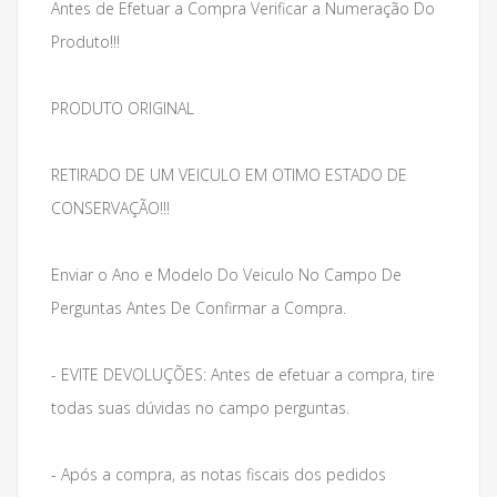
Antes de Efetuar a Compra Verificar a Numeração Do
Produto!!!
PRODUTO ORIGINAL
RETIRADO DE UM VEICULO EM OTIMO ESTADO DE
CONSERVAÇÃO!!!
Enviar o Ano e Modelo Do Veiculo No Campo De
Perguntas Antes De Confirmar a Compra.
- EVITE DEVOLUÇÕES: Antes de efetuar a compra, tire
todas suas dúvidas no campo perguntas.
- Após a compra, as notas fiscais dos pedidos