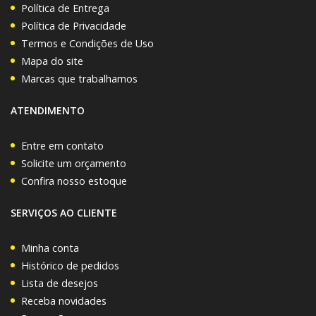
Política de Entrega
Política de Privacidade
Termos e Condições de Uso
Mapa do site
Marcas que trabalhamos
ATENDIMENTO
Entre em contato
Solicite um orçamento
Confira nosso estoque
SERVIÇOS AO CLIENTE
Minha conta
Histórico de pedidos
Lista de desejos
Receba novidades