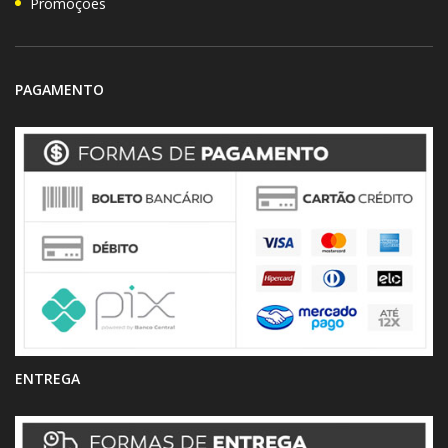
Promoções
PAGAMENTO
ENTREGA