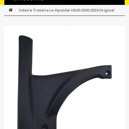
Soleira Traseira Le Hyundai Hb20 2020 2024 Original