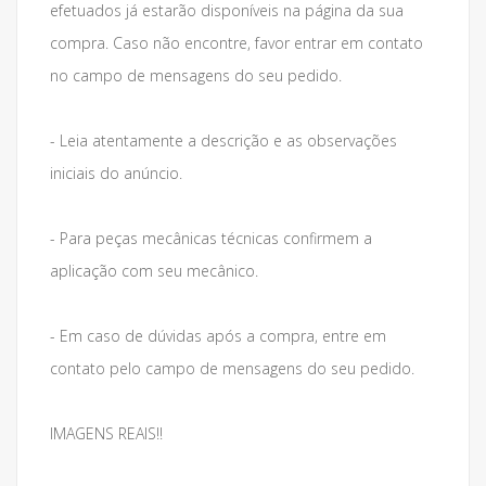
efetuados já estarão disponíveis na página da sua
compra. Caso não encontre, favor entrar em contato
no campo de mensagens do seu pedido.
- Leia atentamente a descrição e as observações
iniciais do anúncio.
- Para peças mecânicas técnicas confirmem a
aplicação com seu mecânico.
- Em caso de dúvidas após a compra, entre em
contato pelo campo de mensagens do seu pedido.
IMAGENS REAIS!!