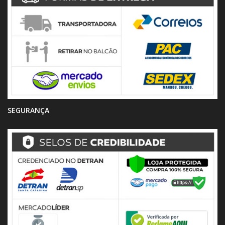
SEGURANÇA