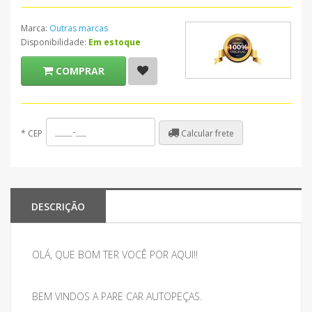
Marca:
Outras marcas
Disponibilidade:
Em estoque
COMPRAR
Calcular frete
*
CEP
DESCRIÇÃO
OLÁ, QUE BOM TER VOCÊ POR AQUI!!
BEM VINDOS A PARE CAR AUTOPEÇAS.