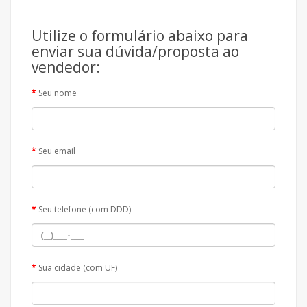
Utilize o formulário abaixo para
enviar sua dúvida/proposta ao
vendedor:
Seu nome
Seu email
Seu telefone (com DDD)
Sua cidade (com UF)