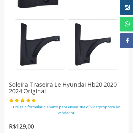
Soleira Traseira Le Hyundai Hb20 2020
2024 Original
Utilize o formulário abaixo para enviar sua dúvida/proposta ao
vendedor:
R$129,00