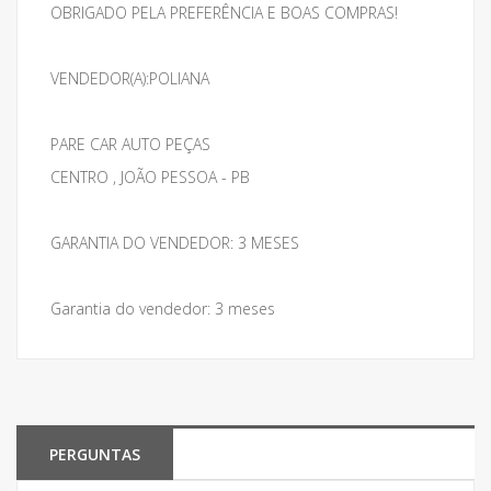
OBRIGADO PELA PREFERÊNCIA E BOAS COMPRAS!
VENDEDOR(A):POLIANA
PARE CAR AUTO PEÇAS
CENTRO , JOÃO PESSOA - PB
GARANTIA DO VENDEDOR: 3 MESES
Garantia do vendedor: 3 meses
PERGUNTAS