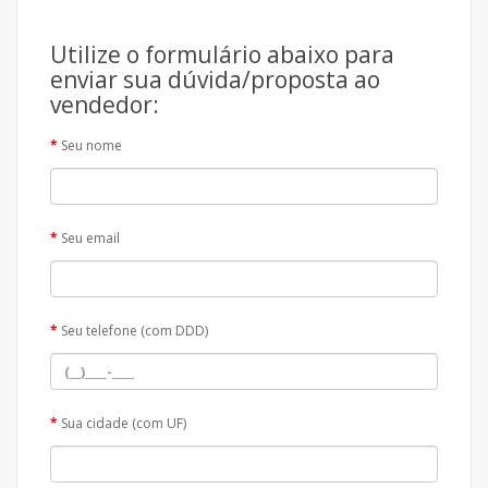
Utilize o formulário abaixo para
enviar sua dúvida/proposta ao
vendedor:
Seu nome
Seu email
Seu telefone (com DDD)
Sua cidade (com UF)