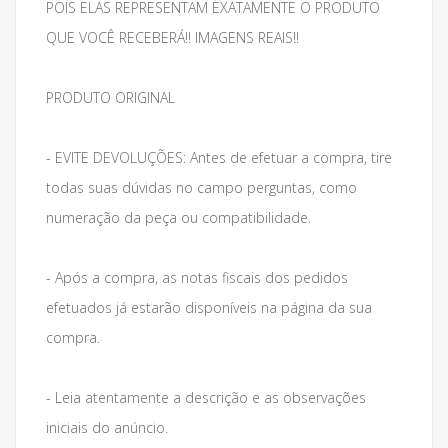
POIS ELAS REPRESENTAM EXATAMENTE O PRODUTO
QUE VOCÊ RECEBERÁ!! IMAGENS REAIS!!
PRODUTO ORIGINAL
- EVITE DEVOLUÇÕES: Antes de efetuar a compra, tire
todas suas dúvidas no campo perguntas, como
numeração da peça ou compatibilidade.
- Após a compra, as notas fiscais dos pedidos
efetuados já estarão disponíveis na página da sua
compra.
- Leia atentamente a descrição e as observações
iniciais do anúncio.