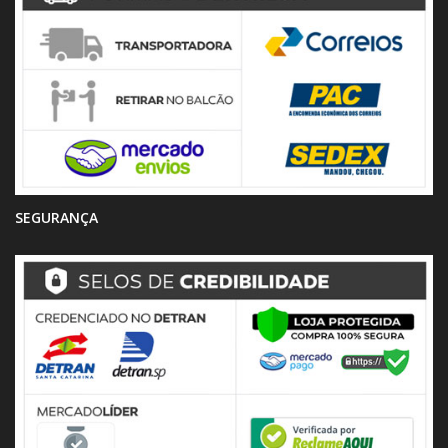
SEGURANÇA