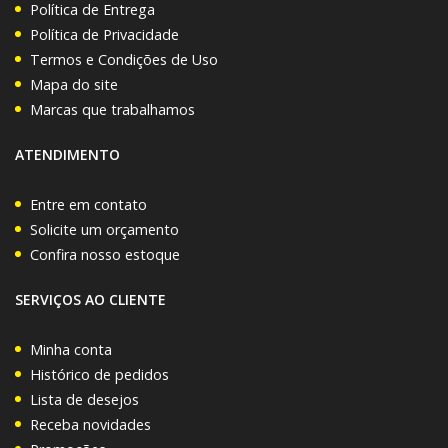
Política de Entrega
Política de Privacidade
Termos e Condições de Uso
Mapa do site
Marcas que trabalhamos
ATENDIMENTO
Entre em contato
Solicite um orçamento
Confira nosso estoque
SERVIÇOS AO CLIENTE
Minha conta
Histórico de pedidos
Lista de desejos
Receba novidades