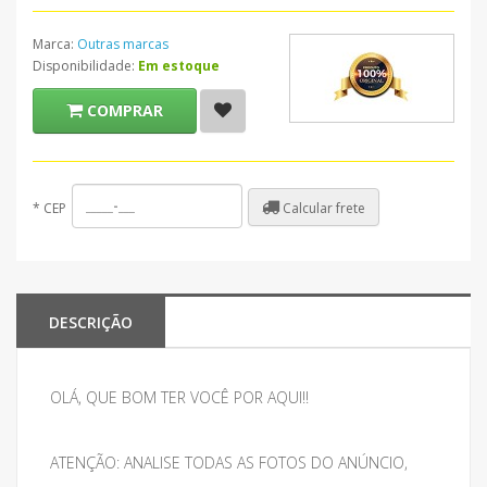
Marca:
Outras marcas
Disponibilidade:
Em estoque
COMPRAR
Calcular frete
*
CEP
DESCRIÇÃO
OLÁ, QUE BOM TER VOCÊ POR AQUI!!
ATENÇÃO: ANALISE TODAS AS FOTOS DO ANÚNCIO,