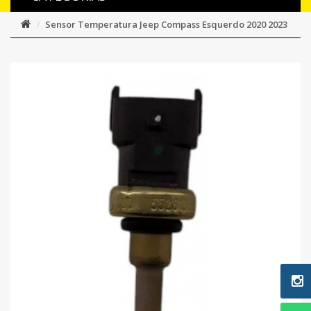
Sensor Temperatura Jeep Compass Esquerdo 2020 2023