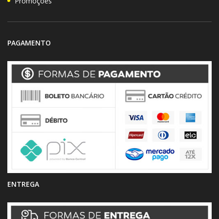
Promoções
PAGAMENTO
ENTREGA