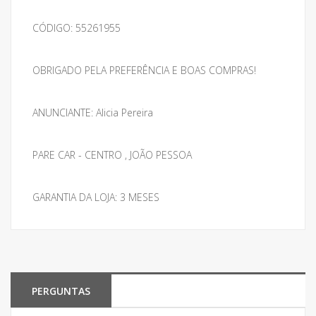
CÓDIGO: 55261955
OBRIGADO PELA PREFERÊNCIA E BOAS COMPRAS!
ANUNCIANTE: Alicia Pereira
PARE CAR - CENTRO , JOÃO PESSOA
GARANTIA DA LOJA: 3 MESES
PERGUNTAS