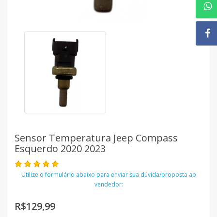
Sensor Temperatura Jeep Compass
Esquerdo 2020 2023
Utilize o formulário abaixo para enviar sua dúvida/proposta ao
vendedor:
R$129,99