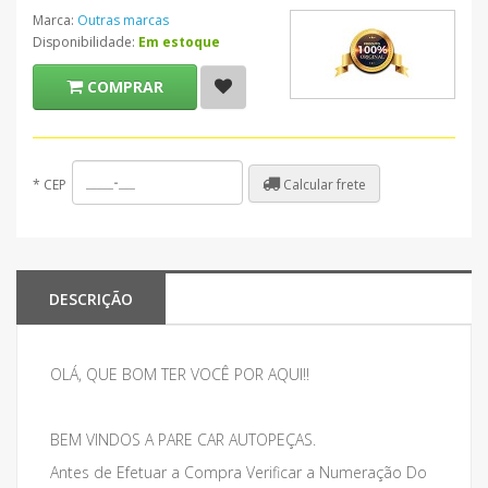
Marca:
Outras marcas
Disponibilidade:
Em estoque
COMPRAR
Calcular frete
*
CEP
DESCRIÇÃO
OLÁ, QUE BOM TER VOCÊ POR AQUI!!
BEM VINDOS A PARE CAR AUTOPEÇAS.
Antes de Efetuar a Compra Verificar a Numeração Do