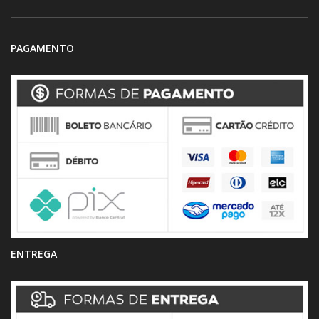
PAGAMENTO
ENTREGA