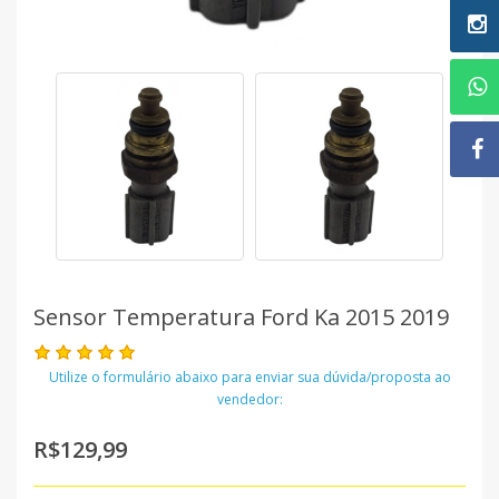
Sensor Temperatura Ford Ka 2015 2019
Utilize o formulário abaixo para enviar sua dúvida/proposta ao
vendedor:
R$129,99