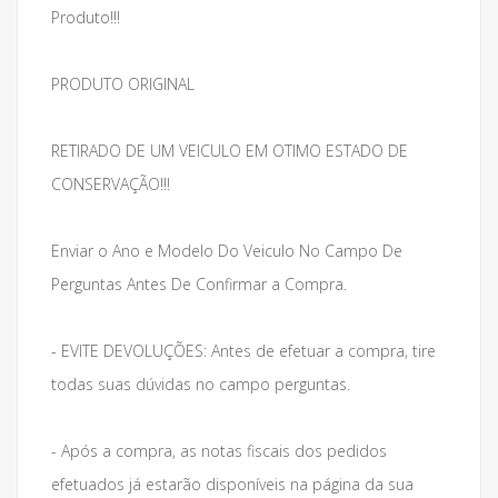
Produto!!!
PRODUTO ORIGINAL
RETIRADO DE UM VEICULO EM OTIMO ESTADO DE
CONSERVAÇÃO!!!
Enviar o Ano e Modelo Do Veiculo No Campo De
Perguntas Antes De Confirmar a Compra.
- EVITE DEVOLUÇÕES: Antes de efetuar a compra, tire
todas suas dúvidas no campo perguntas.
- Após a compra, as notas fiscais dos pedidos
efetuados já estarão disponíveis na página da sua