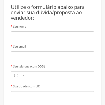
Utilize o formulário abaixo para
enviar sua dúvida/proposta ao
vendedor:
Seu nome
Seu email
Seu telefone (com DDD)
Sua cidade (com UF)