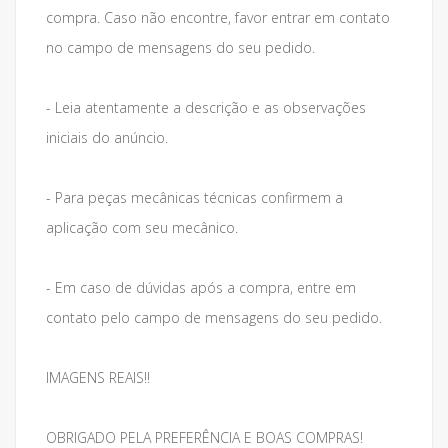
compra. Caso não encontre, favor entrar em contato
no campo de mensagens do seu pedido.
- Leia atentamente a descrição e as observações
iniciais do anúncio.
- Para peças mecânicas técnicas confirmem a
aplicação com seu mecânico.
- Em caso de dúvidas após a compra, entre em
contato pelo campo de mensagens do seu pedido.
IMAGENS REAIS!!
OBRIGADO PELA PREFERÊNCIA E BOAS COMPRAS!