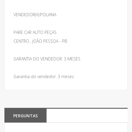
VENDEDOR(A):POLIANA
PARE CAR AUTO PEÇAS
CENTRO , JOÃO PESSOA - PB
GARANTIA DO VENDEDOR: 3 MESES
Garantia do vendedor: 3 meses
PERGUNTAS