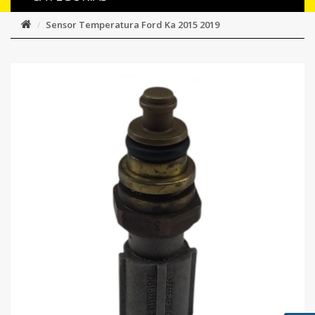
Sensor Temperatura Ford Ka 2015 2019