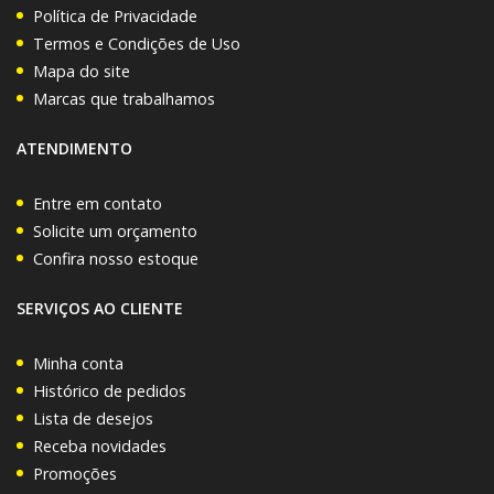
Política de Privacidade
Termos e Condições de Uso
Mapa do site
Marcas que trabalhamos
ATENDIMENTO
Entre em contato
Solicite um orçamento
Confira nosso estoque
SERVIÇOS AO CLIENTE
Minha conta
Histórico de pedidos
Lista de desejos
Receba novidades
Promoções