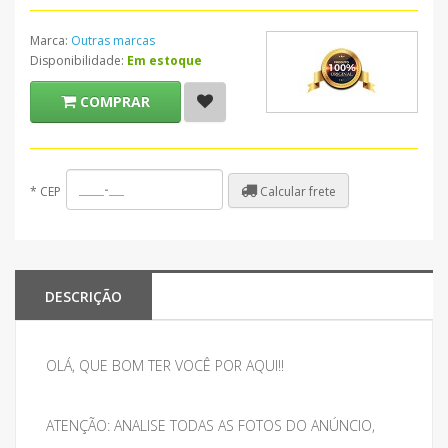
Marca:
Outras marcas
Disponibilidade:
Em estoque
COMPRAR
Calcular frete
*
CEP
DESCRIÇÃO
OLÁ, QUE BOM TER VOCÊ POR AQUI!!
ATENÇÃO: ANALISE TODAS AS FOTOS DO ANÚNCIO,