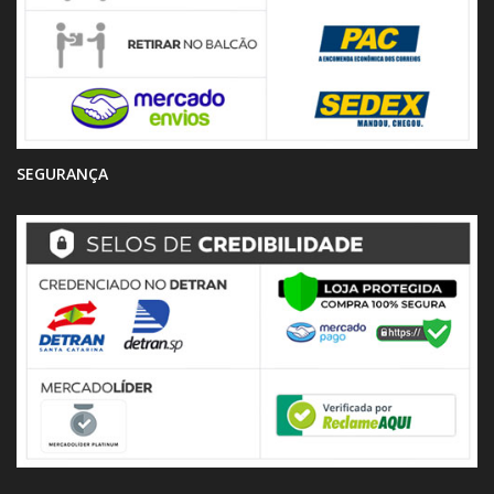
SEGURANÇA