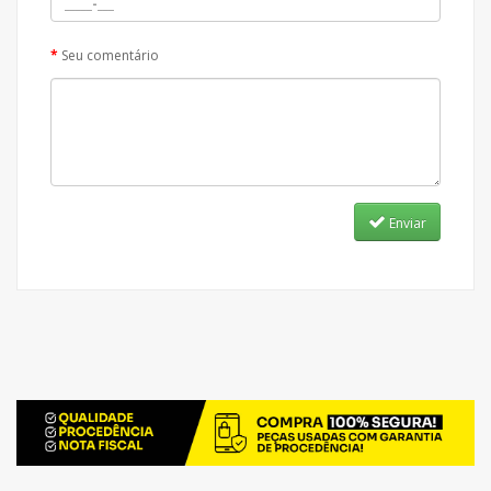
Seu comentário
Enviar