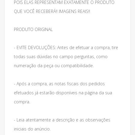
POIS ELAS REPRESENTAM EXATAMENTE O PRODUTO
QUE VOCÊ RECEBERÁ!! IMAGENS REAIS!!
PRODUTO ORIGINAL
- EVITE DEVOLUÇÕES: Antes de efetuar a compra, tire
todas suas dúvidas no campo perguntas, como
numeração da peça ou compatibilidade.
- Após a compra, as notas fiscais dos pedidos
efetuados já estarão disponíveis na página da sua
compra.
- Leia atentamente a descrição e as observações
iniciais do anúncio.