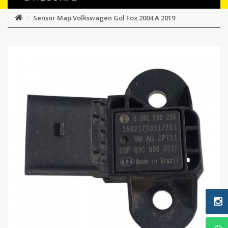
Sensor Map Volkswagen Gol Fox 2004 A 2019