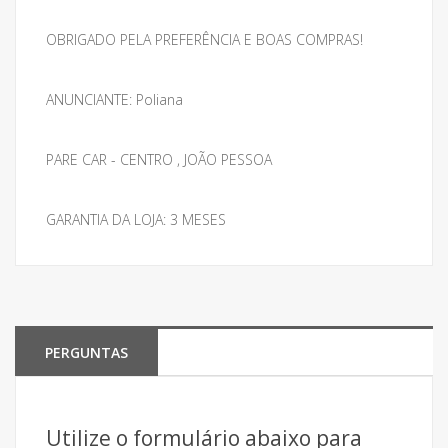
OBRIGADO PELA PREFERÊNCIA E BOAS COMPRAS!
ANUNCIANTE: Poliana
PARE CAR - CENTRO , JOÃO PESSOA
GARANTIA DA LOJA: 3 MESES
PERGUNTAS
Utilize o formulário abaixo para