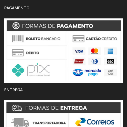
PAGAMENTO
ENTREGA