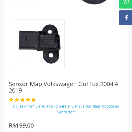
Sensor Map Volkswagen Gol Fox 2004 A
2019
Utilize o formulário abaixo para enviar sua dúvida/proposta ao
vendedor:
R$199,00