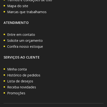
Mapa do site
Marcas que trabalhamos
ATENDIMENTO
Entre em contato
Solicite um orçamento
Confira nosso estoque
SERVIÇOS AO CLIENTE
Minha conta
Histórico de pedidos
Lista de desejos
Receba novidades
Promoções