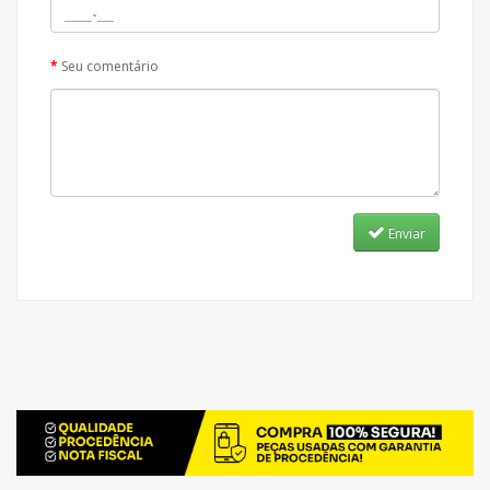
Seu comentário
Enviar