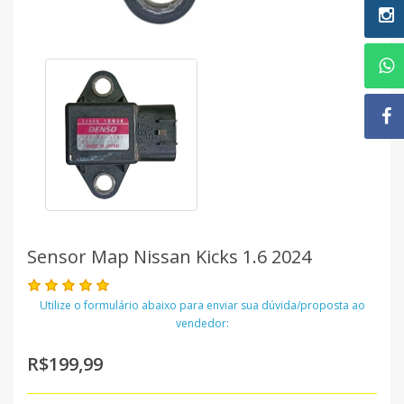
Sensor Map Nissan Kicks 1.6 2024
Utilize o formulário abaixo para enviar sua dúvida/proposta ao
vendedor:
R$199,99