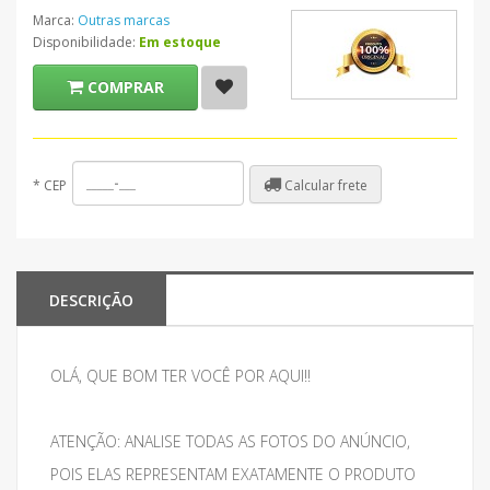
Marca:
Outras marcas
Disponibilidade:
Em estoque
COMPRAR
Calcular frete
*
CEP
DESCRIÇÃO
OLÁ, QUE BOM TER VOCÊ POR AQUI!!
ATENÇÃO: ANALISE TODAS AS FOTOS DO ANÚNCIO,
POIS ELAS REPRESENTAM EXATAMENTE O PRODUTO