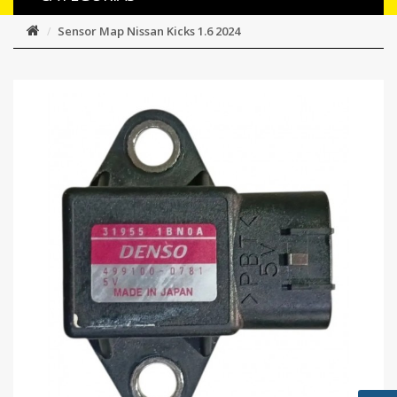
Sensor Map Nissan Kicks 1.6 2024