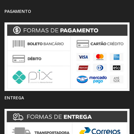
PAGAMENTO
ENTREGA