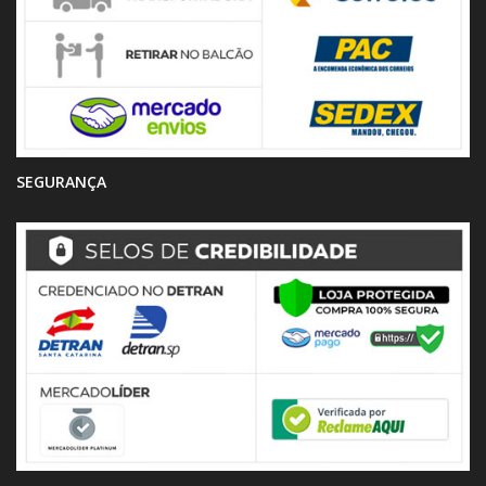
SEGURANÇA