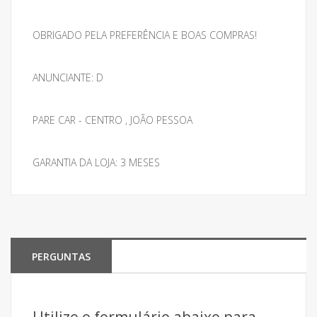
OBRIGADO PELA PREFERÊNCIA E BOAS COMPRAS!
ANUNCIANTE: D
PARE CAR - CENTRO , JOÃO PESSOA
GARANTIA DA LOJA: 3 MESES
PERGUNTAS