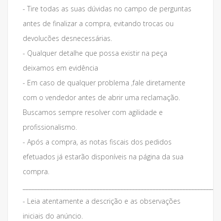
- Tire todas as suas dúvidas no campo de perguntas
antes de finalizar a compra, evitando trocas ou
devolucões desnecessárias.
- Qualquer detalhe que possa existir na peça
deixamos em evidência
- Em caso de qualquer problema ,fale diretamente
com o vendedor antes de abrir uma reclamação.
Buscamos sempre resolver com agilidade e
profissionalismo.
- Após a compra, as notas fiscais dos pedidos
efetuados já estarão disponíveis na página da sua
compra.
___________________________________________________________________
- Leia atentamente a descrição e as observações
iniciais do anúncio.