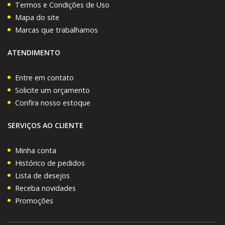
Termos e Condições de Uso
Mapa do site
Marcas que trabalhamos
ATENDIMENTO
Entre em contato
Solicite um orçamento
Confira nosso estoque
SERVIÇOS AO CLIENTE
Minha conta
Histórico de pedidos
Lista de desejos
Receba novidades
Promoções