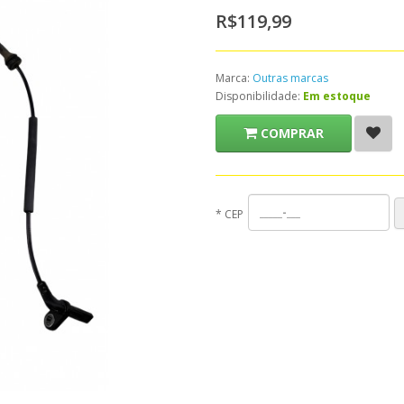
R$119,99
Marca:
Outras marcas
Disponibilidade:
Em estoque
COMPRAR
*
CEP