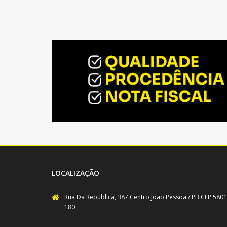
LOCALIZAÇÃO
Rua Da Republica, 387 Centro João Pessoa / PB CEP 5801
180