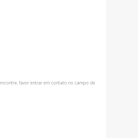
 encontre, favor entrar em contato no campo de