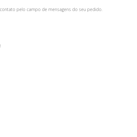
 contato pelo campo de mensagens do seu pedido.
!