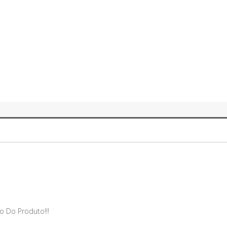
o Do Produto!!!