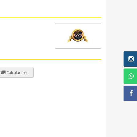
Calcular frete