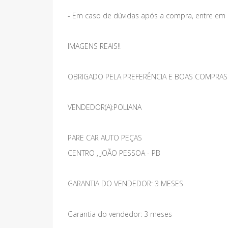
- Em caso de dúvidas após a compra, entre em
IMAGENS REAIS!!
OBRIGADO PELA PREFERÊNCIA E BOAS COMPRAS
VENDEDOR(A):POLIANA
PARE CAR AUTO PEÇAS
CENTRO , JOÃO PESSOA - PB
GARANTIA DO VENDEDOR: 3 MESES
Garantia do vendedor: 3 meses