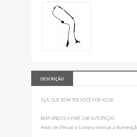
DESCRIÇÃO
OLÁ, QUE BOM TER VOCÊ POR AQUI!!
BEM VINDOS A PARE CAR AUTOPEÇAS.
Antes de Efetuar a Compra Verificar a Numeraçã