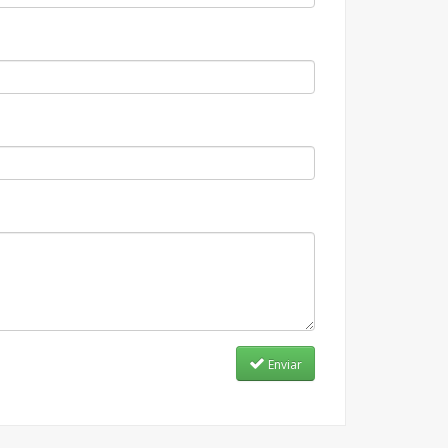
Enviar