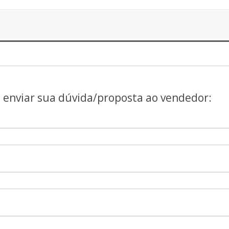
a enviar sua dúvida/proposta ao vendedor: