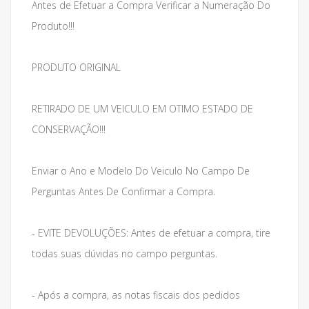
Antes de Efetuar a Compra Verificar a Numeração Do
Produto!!!
PRODUTO ORIGINAL
RETIRADO DE UM VEICULO EM OTIMO ESTADO DE
CONSERVAÇÃO!!!
Enviar o Ano e Modelo Do Veiculo No Campo De
Perguntas Antes De Confirmar a Compra.
- EVITE DEVOLUÇÕES: Antes de efetuar a compra, tire
todas suas dúvidas no campo perguntas.
- Após a compra, as notas fiscais dos pedidos