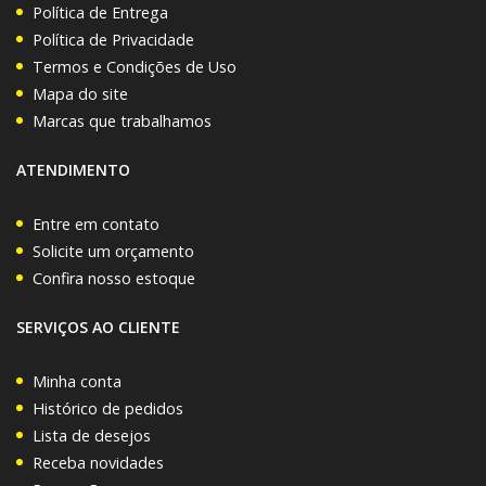
Política de Entrega
Política de Privacidade
Termos e Condições de Uso
Mapa do site
Marcas que trabalhamos
ATENDIMENTO
Entre em contato
Solicite um orçamento
Confira nosso estoque
SERVIÇOS AO CLIENTE
Minha conta
Histórico de pedidos
Lista de desejos
Receba novidades