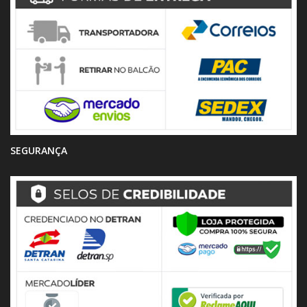
SEGURANÇA