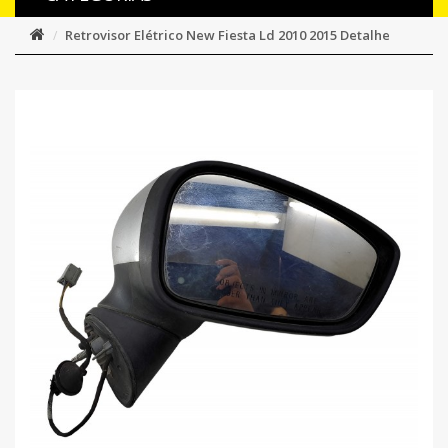
Retrovisor Elétrico New Fiesta Ld 2010 2015 Detalhe