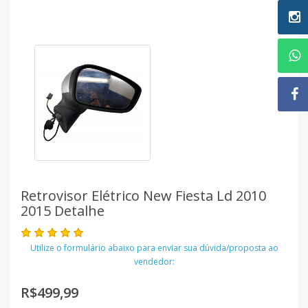
Retrovisor Elétrico New Fiesta Ld 2010
2015 Detalhe
Utilize o formulário abaixo para enviar sua dúvida/proposta ao
vendedor:
R$499,99