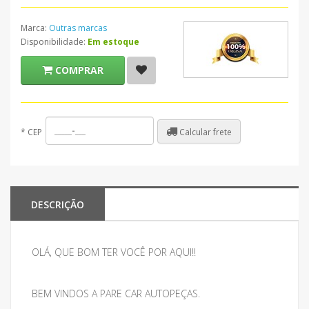
Marca:
Outras marcas
Disponibilidade:
Em estoque
COMPRAR
Calcular frete
*
CEP
DESCRIÇÃO
OLÁ, QUE BOM TER VOCÊ POR AQUI!!
BEM VINDOS A PARE CAR AUTOPEÇAS.