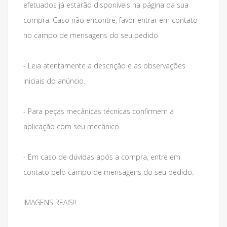
efetuados já estarão disponíveis na página da sua
compra. Caso não encontre, favor entrar em contato
no campo de mensagens do seu pedido.
- Leia atentamente a descrição e as observações
iniciais do anúncio.
- Para peças mecânicas técnicas confirmem a
aplicação com seu mecânico.
- Em caso de dúvidas após a compra, entre em
contato pelo campo de mensagens do seu pedido.
IMAGENS REAIS!!