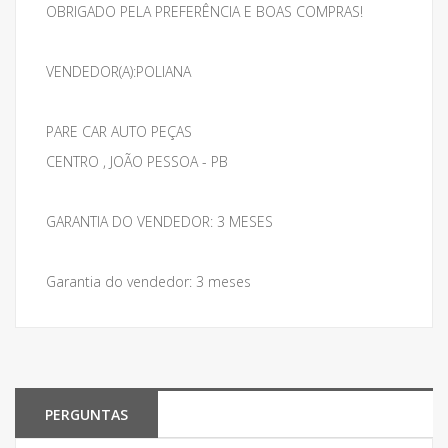
OBRIGADO PELA PREFERÊNCIA E BOAS COMPRAS!
VENDEDOR(A):POLIANA
PARE CAR AUTO PEÇAS
CENTRO , JOÃO PESSOA - PB
GARANTIA DO VENDEDOR: 3 MESES
Garantia do vendedor: 3 meses
PERGUNTAS