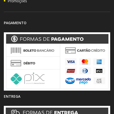
Promoções
PAGAMENTO
ENTREGA