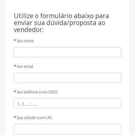
Utilize o formulário abaixo para
enviar sua dúvida/proposta ao
vendedor:
Seu nome
Seu email
Seu telefone (com DDD)
Sua cidade (com UF)