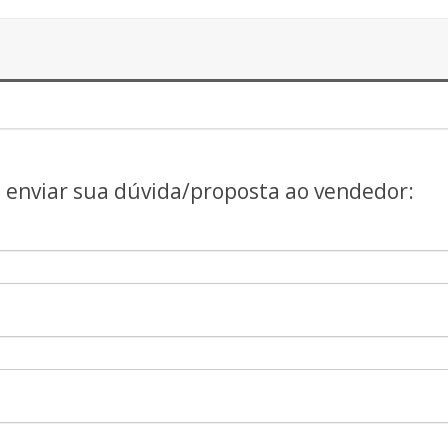
a enviar sua dúvida/proposta ao vendedor: