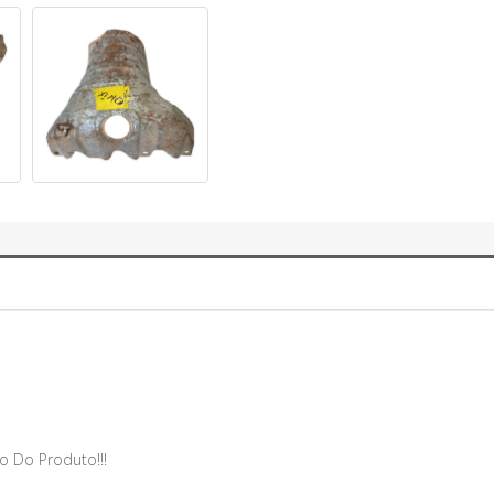
o Do Produto!!!