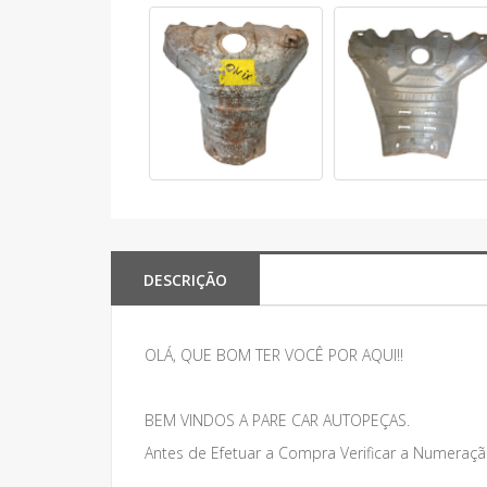
DESCRIÇÃO
OLÁ, QUE BOM TER VOCÊ POR AQUI!!
BEM VINDOS A PARE CAR AUTOPEÇAS.
Antes de Efetuar a Compra Verificar a Numeraçã