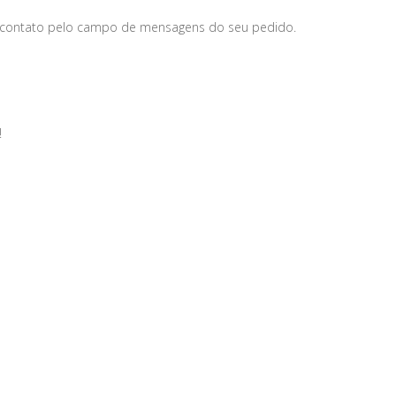
 contato pelo campo de mensagens do seu pedido.
!