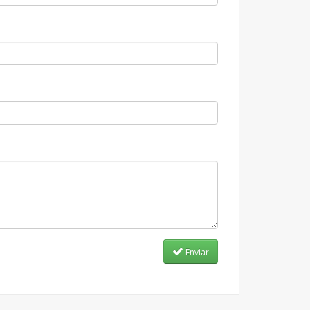
Enviar