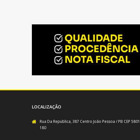
LOCALIZAÇÃO
Rua Da Republica, 387 Centro João Pessoa / PB CEP 5801
180