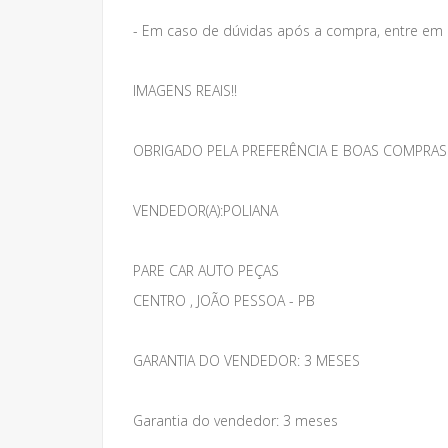
- Em caso de dúvidas após a compra, entre em
IMAGENS REAIS!!
OBRIGADO PELA PREFERÊNCIA E BOAS COMPRAS
VENDEDOR(A):POLIANA
PARE CAR AUTO PEÇAS
CENTRO , JOÃO PESSOA - PB
GARANTIA DO VENDEDOR: 3 MESES
Garantia do vendedor: 3 meses