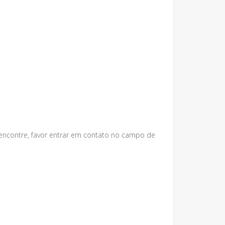
 encontre, favor entrar em contato no campo de