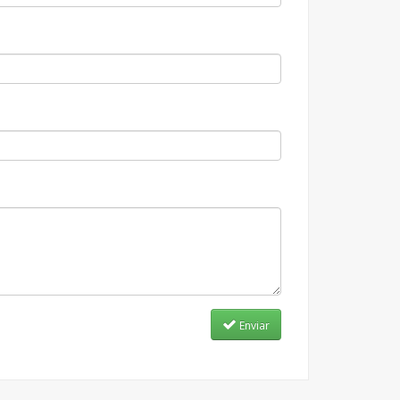
Enviar