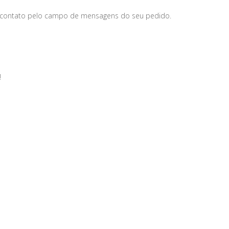
 contato pelo campo de mensagens do seu pedido.
!