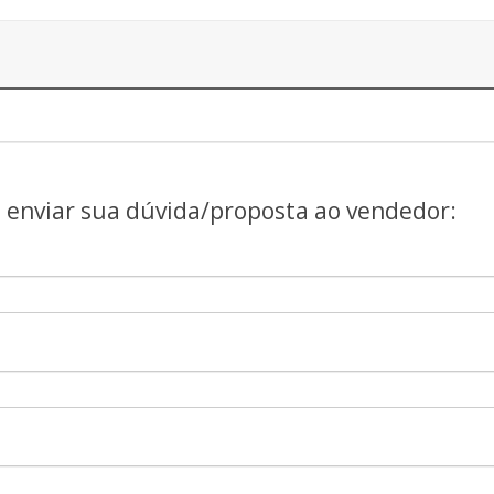
a enviar sua dúvida/proposta ao vendedor: