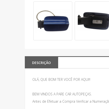
DESCRIÇÃO
OLÁ, QUE BOM TER VOCÊ POR AQUI!!
BEM VINDOS A PARE CAR AUTOPEÇAS.
Antes de Efetuar a Compra Verificar a Numeraçã