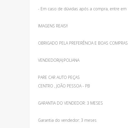
- Em caso de dúvidas após a compra, entre em
IMAGENS REAIS!!
OBRIGADO PELA PREFERÊNCIA E BOAS COMPRAS
VENDEDOR(A):POLIANA
PARE CAR AUTO PEÇAS
CENTRO , JOÃO PESSOA - PB
GARANTIA DO VENDEDOR: 3 MESES
Garantia do vendedor: 3 meses