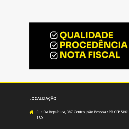
LOCALIZAÇÃO
Rua Da Republica, 387 Centro João Pessoa / PB CEP 5801
180