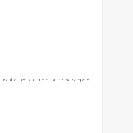
 encontre, favor entrar em contato no campo de