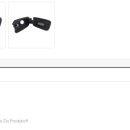
o Do Produto!!!