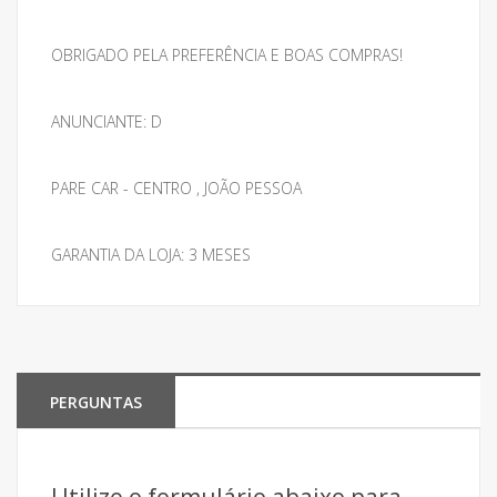
OBRIGADO PELA PREFERÊNCIA E BOAS COMPRAS!
ANUNCIANTE: D
PARE CAR - CENTRO , JOÃO PESSOA
GARANTIA DA LOJA: 3 MESES
PERGUNTAS