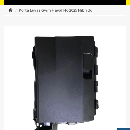
Porta Luvas Gwm Haval H6 2025 Híbrido