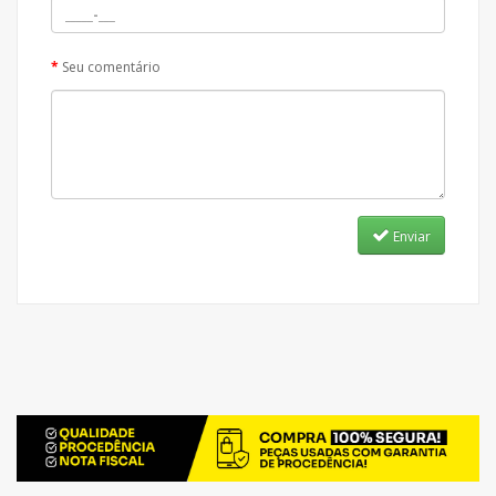
Seu comentário
Enviar