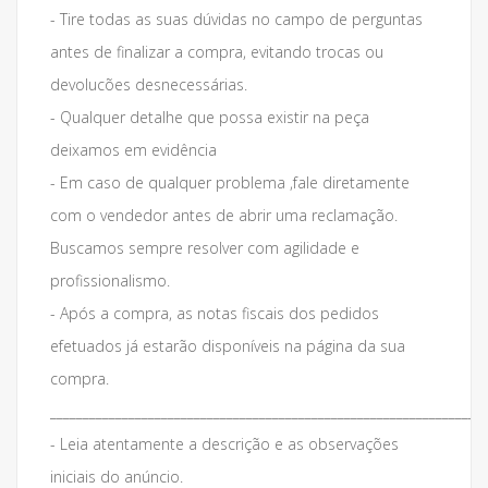
- Tire todas as suas dúvidas no campo de perguntas
antes de finalizar a compra, evitando trocas ou
devolucões desnecessárias.
- Qualquer detalhe que possa existir na peça
deixamos em evidência
- Em caso de qualquer problema ,fale diretamente
com o vendedor antes de abrir uma reclamação.
Buscamos sempre resolver com agilidade e
profissionalismo.
- Após a compra, as notas fiscais dos pedidos
efetuados já estarão disponíveis na página da sua
compra.
___________________________________________________________________
- Leia atentamente a descrição e as observações
iniciais do anúncio.