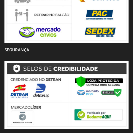
SEGURANÇA