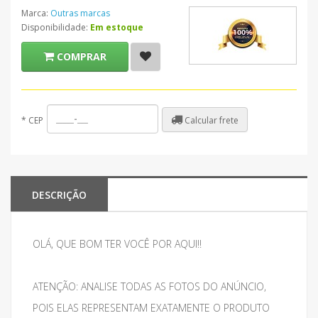
Marca:
Outras marcas
Disponibilidade:
Em estoque
COMPRAR
Calcular frete
*
CEP
DESCRIÇÃO
OLÁ, QUE BOM TER VOCÊ POR AQUI!!
ATENÇÃO: ANALISE TODAS AS FOTOS DO ANÚNCIO,
POIS ELAS REPRESENTAM EXATAMENTE O PRODUTO