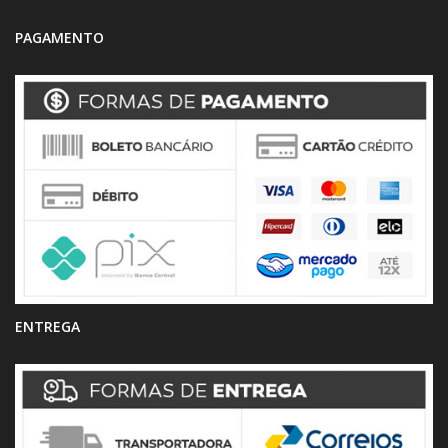
PAGAMENTO
ENTREGA