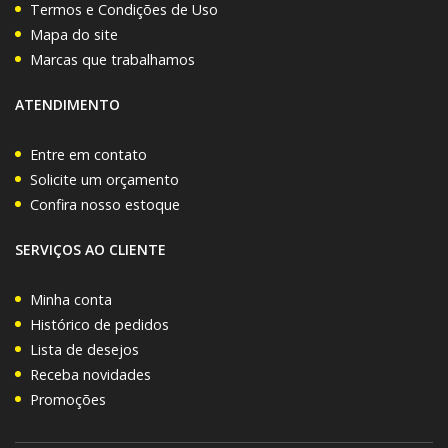
Termos e Condições de Uso
Mapa do site
Marcas que trabalhamos
ATENDIMENTO
Entre em contato
Solicite um orçamento
Confira nosso estoque
SERVIÇOS AO CLIENTE
Minha conta
Histórico de pedidos
Lista de desejos
Receba novidades
Promoções