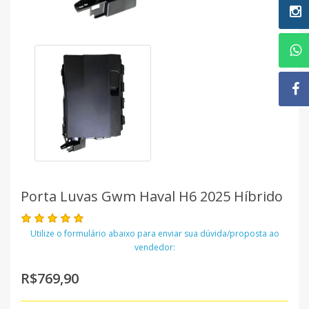
Porta Luvas Gwm Haval H6 2025 Híbrido
Utilize o formulário abaixo para enviar sua dúvida/proposta ao
vendedor:
R$769,90