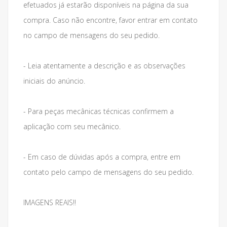
efetuados já estarão disponíveis na página da sua
compra. Caso não encontre, favor entrar em contato
no campo de mensagens do seu pedido.
- Leia atentamente a descrição e as observações
iniciais do anúncio.
- Para peças mecânicas técnicas confirmem a
aplicação com seu mecânico.
- Em caso de dúvidas após a compra, entre em
contato pelo campo de mensagens do seu pedido.
IMAGENS REAIS!!