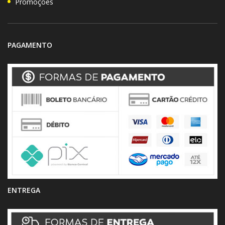
Promoções
PAGAMENTO
ENTREGA