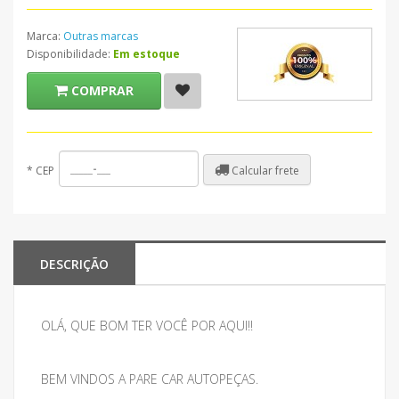
Marca:
Outras marcas
Disponibilidade:
Em estoque
COMPRAR
Calcular frete
*
CEP
DESCRIÇÃO
OLÁ, QUE BOM TER VOCÊ POR AQUI!!
BEM VINDOS A PARE CAR AUTOPEÇAS.