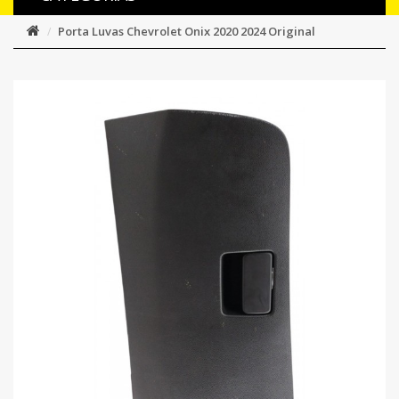
Porta Luvas Chevrolet Onix 2020 2024 Original