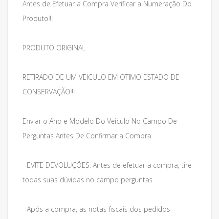
Antes de Efetuar a Compra Verificar a Numeração Do
Produto!!!
PRODUTO ORIGINAL
RETIRADO DE UM VEICULO EM OTIMO ESTADO DE
CONSERVAÇÃO!!!
Enviar o Ano e Modelo Do Veiculo No Campo De
Perguntas Antes De Confirmar a Compra.
- EVITE DEVOLUÇÕES: Antes de efetuar a compra, tire
todas suas dúvidas no campo perguntas.
- Após a compra, as notas fiscais dos pedidos