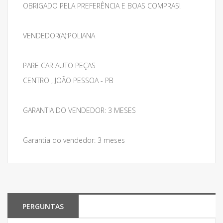
OBRIGADO PELA PREFERÊNCIA E BOAS COMPRAS!
VENDEDOR(A):POLIANA
PARE CAR AUTO PEÇAS
CENTRO , JOÃO PESSOA - PB
GARANTIA DO VENDEDOR: 3 MESES
Garantia do vendedor: 3 meses
PERGUNTAS