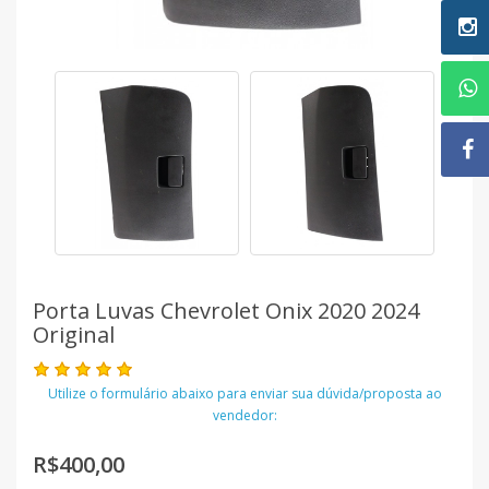
Porta Luvas Chevrolet Onix 2020 2024
Original
Utilize o formulário abaixo para enviar sua dúvida/proposta ao
vendedor:
R$400,00