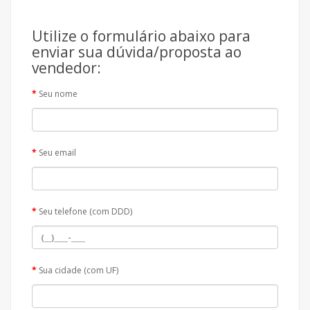
Utilize o formulário abaixo para
enviar sua dúvida/proposta ao
vendedor:
Seu nome
Seu email
Seu telefone (com DDD)
Sua cidade (com UF)