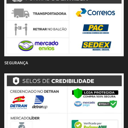
SEGURANÇA