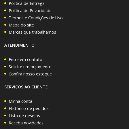
Política de Entrega
Política de Privacidade
Termos e Condições de Uso
Mapa do site
Marcas que trabalhamos
ATENDIMENTO
Entre em contato
Solicite um orçamento
Confira nosso estoque
SERVIÇOS AO CLIENTE
Minha conta
Histórico de pedidos
Lista de desejos
Receba novidades