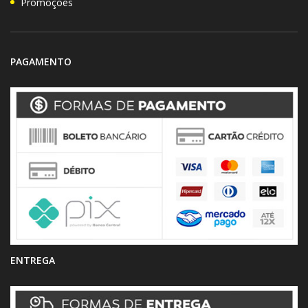
Promoções
PAGAMENTO
ENTREGA