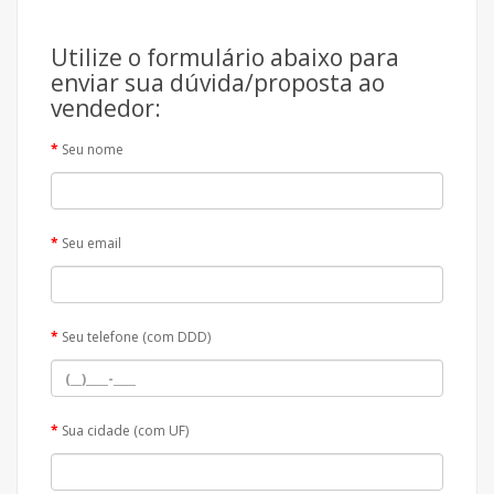
Utilize o formulário abaixo para
enviar sua dúvida/proposta ao
vendedor:
Seu nome
Seu email
Seu telefone (com DDD)
Sua cidade (com UF)