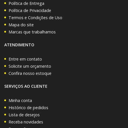
Política de Entrega
Política de Privacidade
Termos e Condições de Uso
Mapa do site
Marcas que trabalhamos
ATENDIMENTO
Entre em contato
Solicite um orçamento
Confira nosso estoque
SERVIÇOS AO CLIENTE
Minha conta
Histórico de pedidos
Lista de desejos
Receba novidades