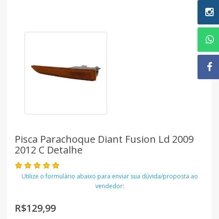
Pisca Parachoque Diant Fusion Ld 2009
2012 C Detalhe
Utilize o formulário abaixo para enviar sua dúvida/proposta ao
vendedor:
R$129,99