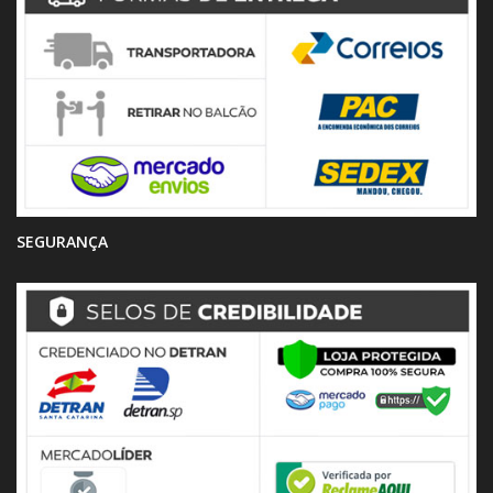
SEGURANÇA