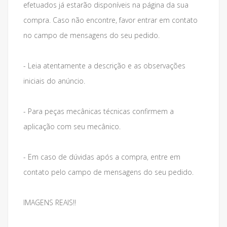
efetuados já estarão disponíveis na página da sua
compra. Caso não encontre, favor entrar em contato
no campo de mensagens do seu pedido.
- Leia atentamente a descrição e as observações
iniciais do anúncio.
- Para peças mecânicas técnicas confirmem a
aplicação com seu mecânico.
- Em caso de dúvidas após a compra, entre em
contato pelo campo de mensagens do seu pedido.
IMAGENS REAIS!!