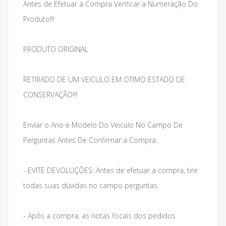
Antes de Efetuar a Compra Verificar a Numeração Do
Produto!!!
PRODUTO ORIGINAL
RETIRADO DE UM VEICULO EM OTIMO ESTADO DE
CONSERVAÇÃO!!!
Enviar o Ano e Modelo Do Veiculo No Campo De
Perguntas Antes De Confirmar a Compra.
- EVITE DEVOLUÇÕES: Antes de efetuar a compra, tire
todas suas dúvidas no campo perguntas.
- Após a compra, as notas fiscais dos pedidos