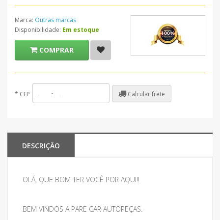
Marca:
Outras marcas
Disponibilidade:
Em estoque
COMPRAR
Calcular frete
*
CEP
DESCRIÇÃO
OLÁ, QUE BOM TER VOCÊ POR AQUI!!
BEM VINDOS A PARE CAR AUTOPEÇAS.