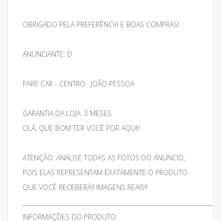
OBRIGADO PELA PREFERÊNCIA E BOAS COMPRAS!
ANUNCIANTE: D
PARE CAR - CENTRO , JOÃO PESSOA
GARANTIA DA LOJA: 3 MESES
OLÁ, QUE BOM TER VOCÊ POR AQUI!!
ATENÇÃO: ANALISE TODAS AS FOTOS DO ANÚNCIO,
POIS ELAS REPRESENTAM EXATAMENTE O PRODUTO
QUE VOCÊ RECEBERÁ!! IMAGENS REAIS!!
___________________________________________________________________
INFORMAÇÕES DO PRODUTO: