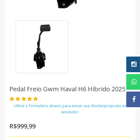
Pedal Freio Gwm Haval H6 Híbrido 2025
Utilize o formulário abaixo para enviar sua dúvida/proposta ao
vendedor:
R$999,99