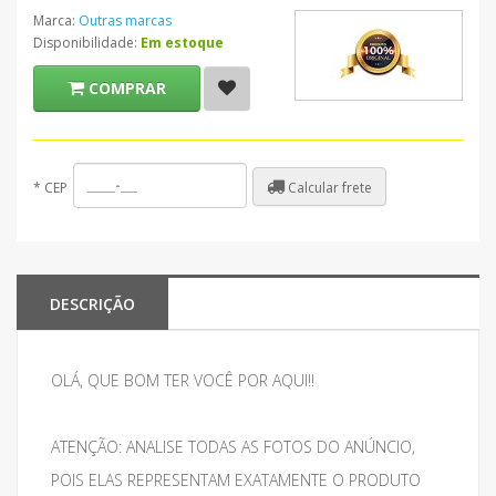
Marca:
Outras marcas
Disponibilidade:
Em estoque
COMPRAR
Calcular frete
*
CEP
DESCRIÇÃO
OLÁ, QUE BOM TER VOCÊ POR AQUI!!
ATENÇÃO: ANALISE TODAS AS FOTOS DO ANÚNCIO,
POIS ELAS REPRESENTAM EXATAMENTE O PRODUTO