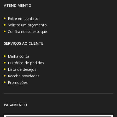
ATENDIMENTO
Entre em contato
Solicite um orçamento
Confira nosso estoque
SERVIÇOS AO CLIENTE
Minha conta
Histórico de pedidos
Lista de desejos
Receba novidades
Promoções
PAGAMENTO