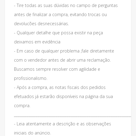
- Tire todas as suas dúvidas no campo de perguntas
antes de finalizar a compra, evitando trocas ou
devolucões desnecessárias.
- Qualquer detalhe que possa existir na peça
deixamos em evidência
- Em caso de qualquer problema ,fale diretamente
com o vendedor antes de abrir uma reclamação.
Buscamos sempre resolver com agilidade e
profissionalismo.
- Após a compra, as notas fiscais dos pedidos
efetuados já estarão disponíveis na página da sua
compra.
___________________________________________________________________
- Leia atentamente a descrição e as observações
iniciais do anúncio.