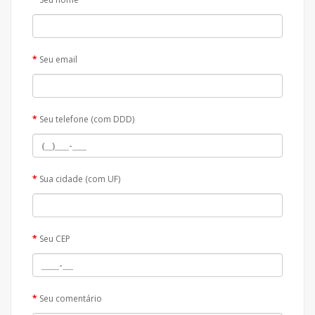
Seu email
Seu telefone (com DDD)
Sua cidade (com UF)
Seu CEP
Seu comentário