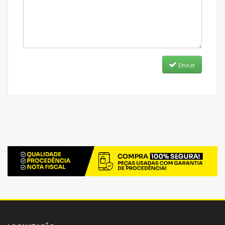
Enviar