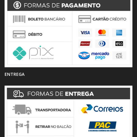
ENTREGA