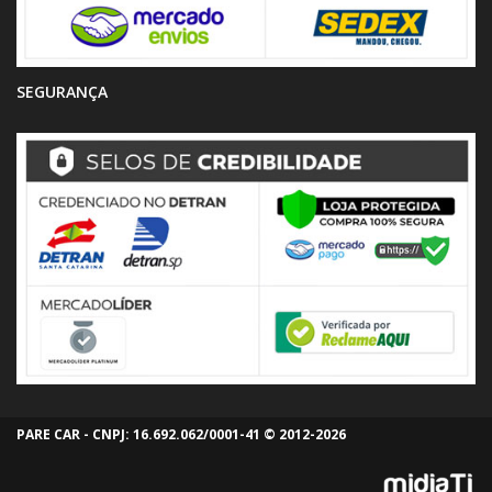
SEGURANÇA
PARE CAR - CNPJ: 16.692.062/0001-41 © 2012-2026