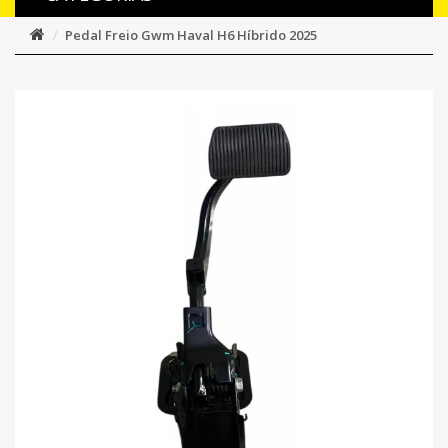
Pedal Freio Gwm Haval H6 Híbrido 2025