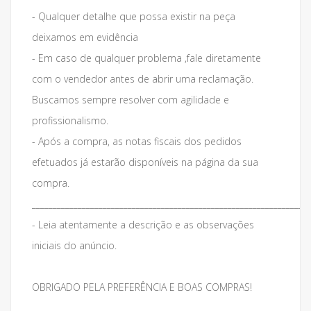
- Qualquer detalhe que possa existir na peça
deixamos em evidência
- Em caso de qualquer problema ,fale diretamente
com o vendedor antes de abrir uma reclamação.
Buscamos sempre resolver com agilidade e
profissionalismo.
- Após a compra, as notas fiscais dos pedidos
efetuados já estarão disponíveis na página da sua
compra.
___________________________________________________________________
- Leia atentamente a descrição e as observações
iniciais do anúncio.
OBRIGADO PELA PREFERÊNCIA E BOAS COMPRAS!