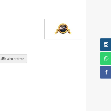
Calcular frete