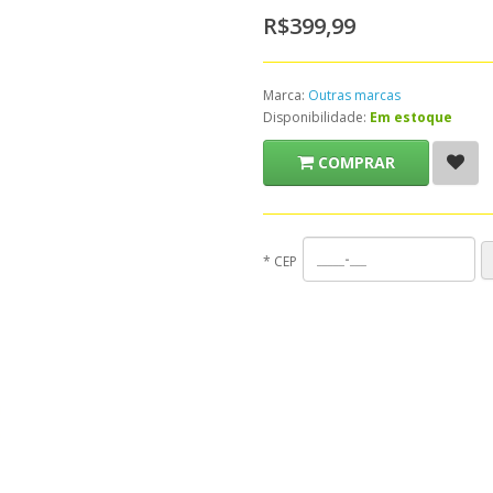
R$399,99
Marca:
Outras marcas
Disponibilidade:
Em estoque
COMPRAR
*
CEP