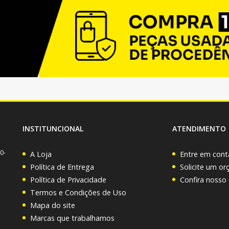
INSTITUNCIONAL
ATENDIMENTO
0-
A Loja
Entre em cont
Política de Entrega
Solicite um o
Política de Privacidade
Confira nosso
Termos e Condições de Uso
Mapa do site
Marcas que trabalhamos