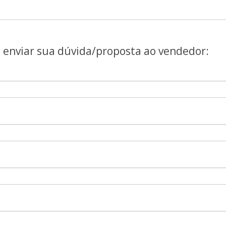
a enviar sua dúvida/proposta ao vendedor: