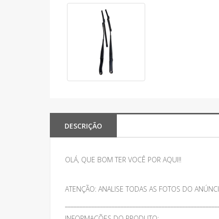
DESCRIÇÃO
OLÁ, QUE BOM TER VOCÊ POR AQUI!!
ATENÇÃO: ANALISE TODAS AS FOTOS DO ANÚNCI
____________________________________________________
INFORMAÇÕES DO PRODUTO: