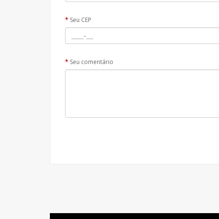
Seu CEP
Seu comentário