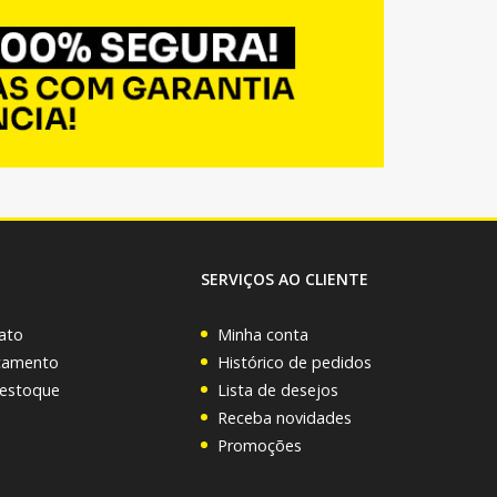
SERVIÇOS AO CLIENTE
ato
Minha conta
rçamento
Histórico de pedidos
 estoque
Lista de desejos
Receba novidades
Promoções