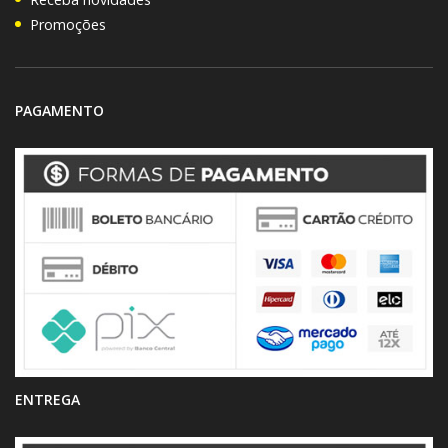
Promoções
PAGAMENTO
ENTREGA