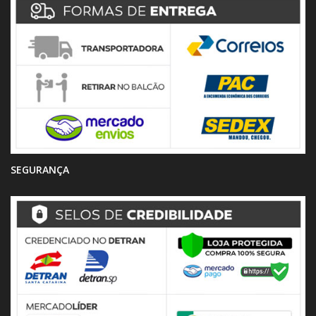
SEGURANÇA