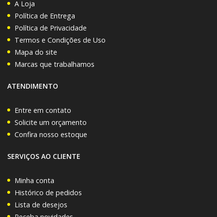
A Loja
Política de Entrega
Política de Privacidade
Termos e Condições de Uso
Mapa do site
Marcas que trabalhamos
ATENDIMENTO
Entre em contato
Solicite um orçamento
Confira nosso estoque
SERVIÇOS AO CLIENTE
Minha conta
Histórico de pedidos
Lista de desejos
Receba novidades