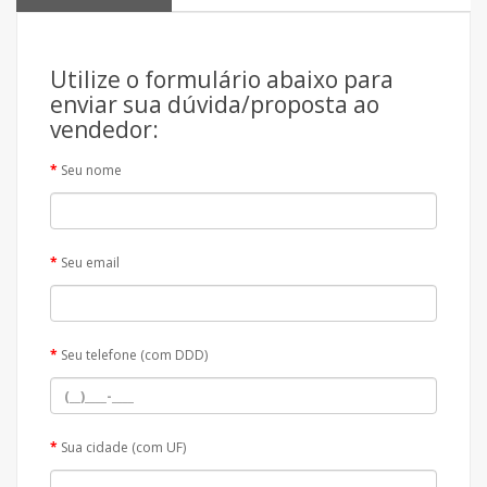
Utilize o formulário abaixo para
enviar sua dúvida/proposta ao
vendedor:
Seu nome
Seu email
Seu telefone (com DDD)
Sua cidade (com UF)