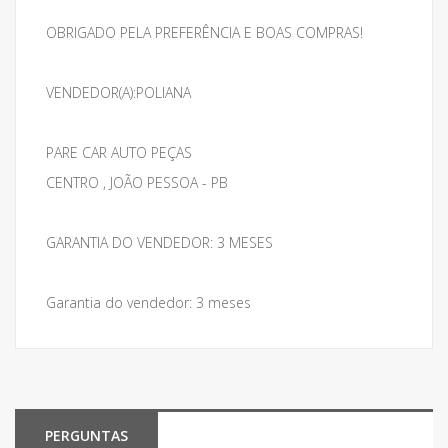
OBRIGADO PELA PREFERÊNCIA E BOAS COMPRAS!
VENDEDOR(A):POLIANA
PARE CAR AUTO PEÇAS
CENTRO , JOÃO PESSOA - PB
GARANTIA DO VENDEDOR: 3 MESES
Garantia do vendedor: 3 meses
PERGUNTAS