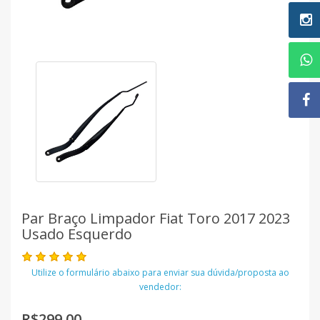
Par Braço Limpador Fiat Toro 2017 2023
Usado Esquerdo
Utilize o formulário abaixo para enviar sua dúvida/proposta ao
vendedor:
R$299,00