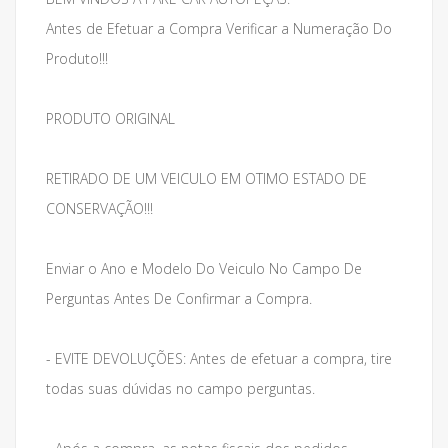
Antes de Efetuar a Compra Verificar a Numeração Do
Produto!!!
PRODUTO ORIGINAL
RETIRADO DE UM VEICULO EM OTIMO ESTADO DE
CONSERVAÇÃO!!!
Enviar o Ano e Modelo Do Veiculo No Campo De
Perguntas Antes De Confirmar a Compra.
- EVITE DEVOLUÇÕES: Antes de efetuar a compra, tire
todas suas dúvidas no campo perguntas.