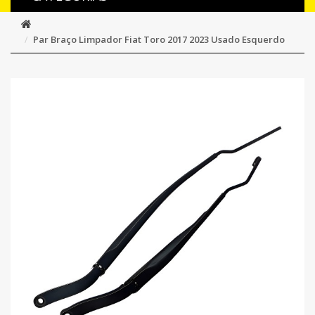
Par Braço Limpador Fiat Toro 2017 2023 Usado Esquerdo