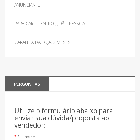
ANUNCIANTE:
PARE CAR - CENTRO , JOÃO PESSOA
GARANTIA DA LOJA: 3 MESES
PERGUNTAS
Utilize o formulário abaixo para
enviar sua dúvida/proposta ao
vendedor:
Seu nome