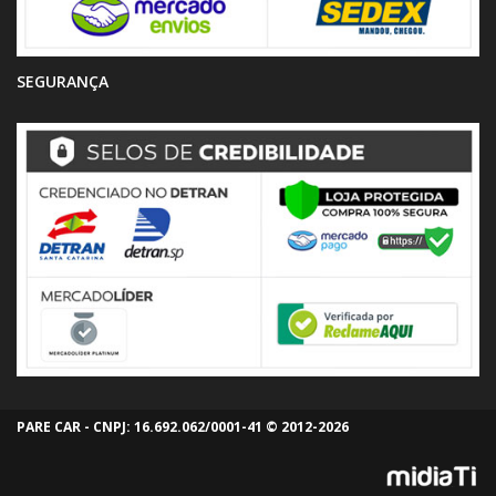
SEGURANÇA
PARE CAR - CNPJ: 16.692.062/0001-41 © 2012-2026