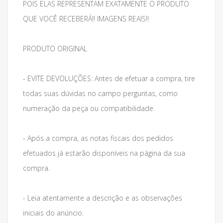
POIS ELAS REPRESENTAM EXATAMENTE O PRODUTO
QUE VOCÊ RECEBERÁ!! IMAGENS REAIS!!
PRODUTO ORIGINAL
- EVITE DEVOLUÇÕES: Antes de efetuar a compra, tire
todas suas dúvidas no campo perguntas, como
numeração da peça ou compatibilidade.
- Após a compra, as notas fiscais dos pedidos
efetuados já estarão disponíveis na página da sua
compra.
- Leia atentamente a descrição e as observações
iniciais do anúncio.