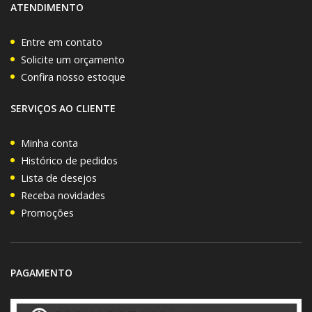
ATENDIMENTO
Entre em contato
Solicite um orçamento
Confira nosso estoque
SERVIÇOS AO CLIENTE
Minha conta
Histórico de pedidos
Lista de desejos
Receba novidades
Promoções
PAGAMENTO