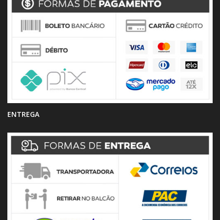
ENTREGA