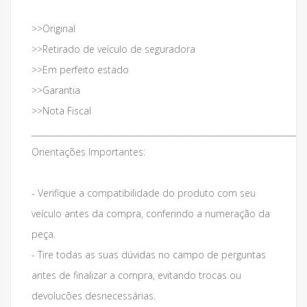
>>Original
>>Retirado de veículo de seguradora
>>Em perfeito estado
>>Garantia
>>Nota Fiscal
___________________________________________________________________
Orientações Importantes:
- Verifique a compatibilidade do produto com seu
veículo antes da compra, conferindo a numeração da
peça.
- Tire todas as suas dúvidas no campo de perguntas
antes de finalizar a compra, evitando trocas ou
devolucões desnecessárias.