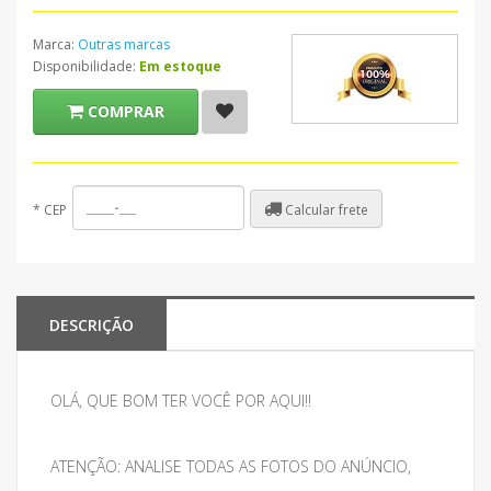
Marca:
Outras marcas
Disponibilidade:
Em estoque
COMPRAR
Calcular frete
*
CEP
DESCRIÇÃO
OLÁ, QUE BOM TER VOCÊ POR AQUI!!
ATENÇÃO: ANALISE TODAS AS FOTOS DO ANÚNCIO,