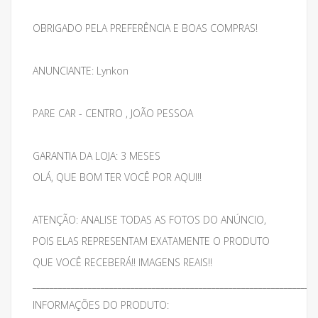
OBRIGADO PELA PREFERÊNCIA E BOAS COMPRAS!
ANUNCIANTE: Lynkon
PARE CAR - CENTRO , JOÃO PESSOA
GARANTIA DA LOJA: 3 MESES
OLÁ, QUE BOM TER VOCÊ POR AQUI!!
ATENÇÃO: ANALISE TODAS AS FOTOS DO ANÚNCIO,
POIS ELAS REPRESENTAM EXATAMENTE O PRODUTO
QUE VOCÊ RECEBERÁ!! IMAGENS REAIS!!
___________________________________________________________________
INFORMAÇÕES DO PRODUTO: