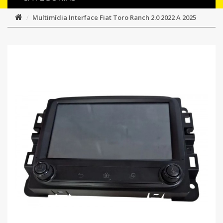
Multimídia Interface Fiat Toro Ranch 2.0 2022 A 2025