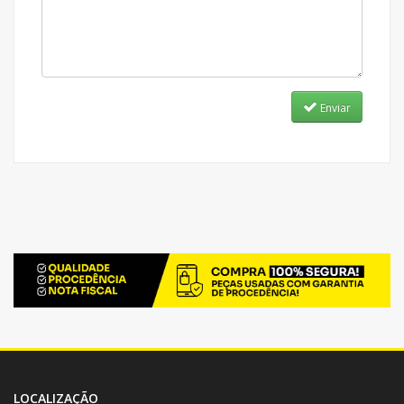
Enviar
LOCALIZAÇÃO