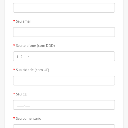
Seu email
Seu telefone (com DDD)
Sua cidade (com UF)
Seu CEP
Seu comentário