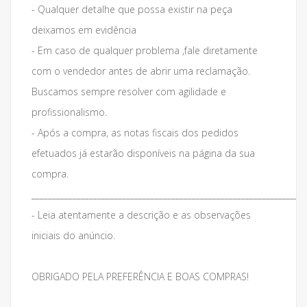
- Qualquer detalhe que possa existir na peça
deixamos em evidência
- Em caso de qualquer problema ,fale diretamente
com o vendedor antes de abrir uma reclamação.
Buscamos sempre resolver com agilidade e
profissionalismo.
- Após a compra, as notas fiscais dos pedidos
efetuados já estarão disponíveis na página da sua
compra.
___________________________________________________________________
- Leia atentamente a descrição e as observações
iniciais do anúncio.
OBRIGADO PELA PREFERÊNCIA E BOAS COMPRAS!