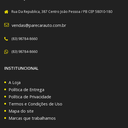
Rua Da Republica, 387 Centro João Pessoa / PB CEP 58010-180
vendas@parecarauto.com.br
(83) 98784-8660
(83) 98784-8660
INSTITUNCIONAL
A Loja
Política de Entrega
Política de Privacidade
Termos e Condições de Uso
Mapa do site
Marcas que trabalhamos