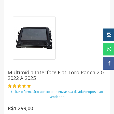
Multimídia Interface Fiat Toro Ranch 2.0
2022 A 2025
Utilize o formulário abaixo para enviar sua dúvida/proposta ao
vendedor:
R$1.299,00