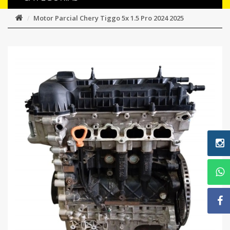
Motor Parcial Chery Tiggo 5x 1.5 Pro 2024 2025