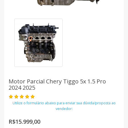
Motor Parcial Chery Tiggo 5x 1.5 Pro
2024 2025
Utilize o formulário abaixo para enviar sua dúvida/proposta ao
vendedor:
R$15.999,00