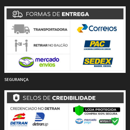
SEGURANÇA