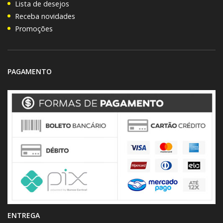
Lista de desejos
Receba novidades
Promoções
PAGAMENTO
ENTREGA