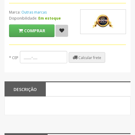
Marca:
Outras marcas
Disponibilidade:
Em estoque
COMPRAR
Calcular frete
*
CEP
DESCRIÇÃO