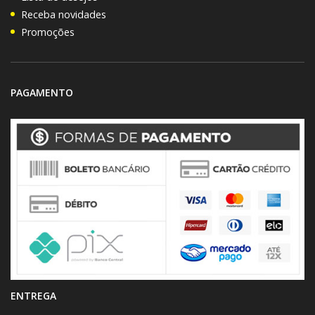
Receba novidades
Promoções
PAGAMENTO
ENTREGA