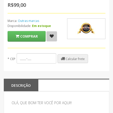
R$99,00
Marca:
Outras marcas
Disponibilidade:
Em estoque
COMPRAR
Calcular frete
*
CEP
DESCRIÇÃO
OLÁ, QUE BOM TER VOCÊ POR AQUI!!