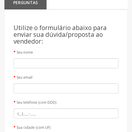
PERGUNTAS
Utilize o formulário abaixo para
enviar sua dúvida/proposta ao
vendedor:
Seu nome
Seu email
Seu telefone (com DDD)
Sua cidade (com UF)