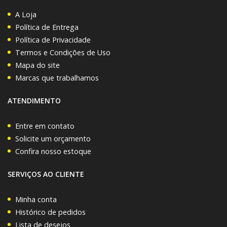
A Loja
Política de Entrega
Política de Privacidade
Termos e Condições de Uso
Mapa do site
Marcas que trabalhamos
ATENDIMENTO
Entre em contato
Solicite um orçamento
Confira nosso estoque
SERVIÇOS AO CLIENTE
Minha conta
Histórico de pedidos
Lista de desejos