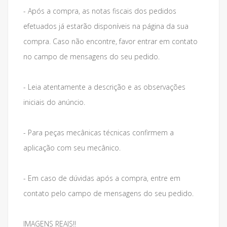
- Após a compra, as notas fiscais dos pedidos
efetuados já estarão disponíveis na página da sua
compra. Caso não encontre, favor entrar em contato
no campo de mensagens do seu pedido.
- Leia atentamente a descrição e as observações
iniciais do anúncio.
- Para peças mecânicas técnicas confirmem a
aplicação com seu mecânico.
- Em caso de dúvidas após a compra, entre em
contato pelo campo de mensagens do seu pedido.
IMAGENS REAIS!!