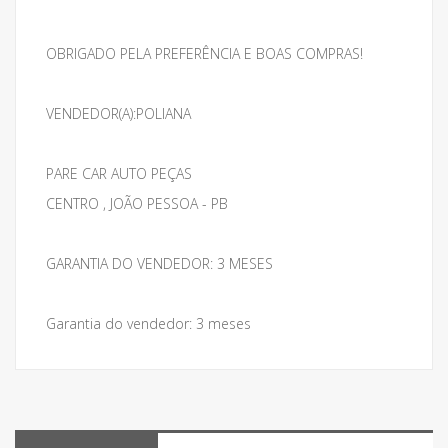
OBRIGADO PELA PREFERÊNCIA E BOAS COMPRAS!
VENDEDOR(A):POLIANA
PARE CAR AUTO PEÇAS
CENTRO , JOÃO PESSOA - PB
GARANTIA DO VENDEDOR: 3 MESES
Garantia do vendedor: 3 meses