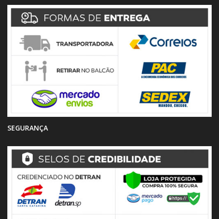
SEGURANÇA