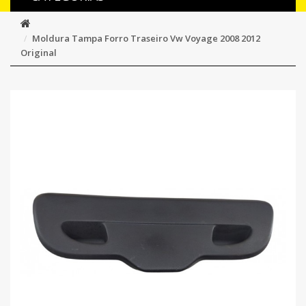
Moldura Tampa Forro Traseiro Vw Voyage 2008 2012
Original