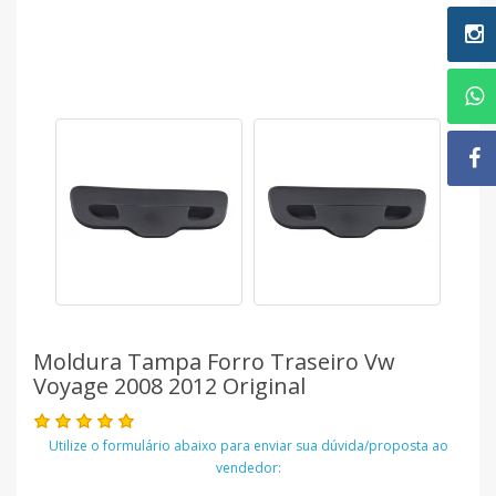
Moldura Tampa Forro Traseiro Vw
Voyage 2008 2012 Original
Utilize o formulário abaixo para enviar sua dúvida/proposta ao
vendedor: