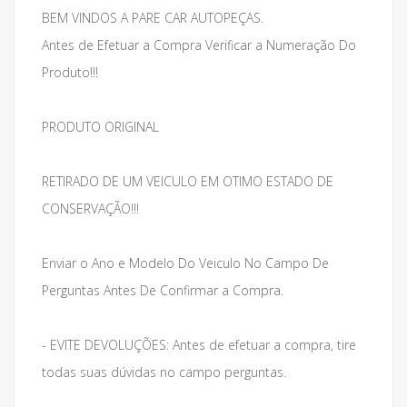
BEM VINDOS A PARE CAR AUTOPEÇAS.
Antes de Efetuar a Compra Verificar a Numeração Do
Produto!!!
PRODUTO ORIGINAL
RETIRADO DE UM VEICULO EM OTIMO ESTADO DE
CONSERVAÇÃO!!!
Enviar o Ano e Modelo Do Veiculo No Campo De
Perguntas Antes De Confirmar a Compra.
- EVITE DEVOLUÇÕES: Antes de efetuar a compra, tire
todas suas dúvidas no campo perguntas.