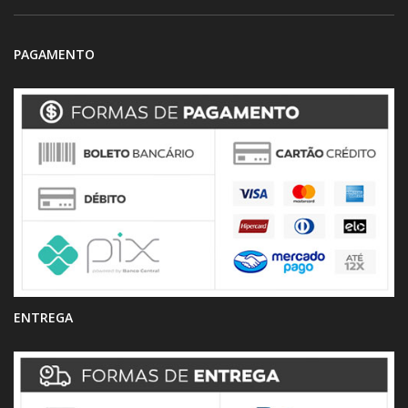
PAGAMENTO
ENTREGA