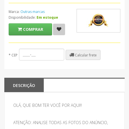
Marca:
Outras marcas
Disponibilidade:
Em estoque
COMPRAR
Calcular frete
*
CEP
DESCRIÇÃO
OLÁ, QUE BOM TER VOCÊ POR AQUI!!
ATENÇÃO: ANALISE TODAS AS FOTOS DO ANÚNCIO,