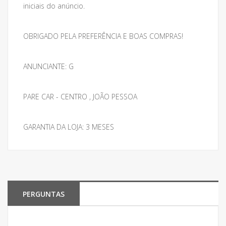
iniciais do anúncio.
OBRIGADO PELA PREFERÊNCIA E BOAS COMPRAS!
ANUNCIANTE: G
PARE CAR - CENTRO , JOÃO PESSOA
GARANTIA DA LOJA: 3 MESES
PERGUNTAS