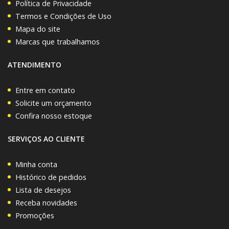
Política de Privacidade
Termos e Condições de Uso
Mapa do site
Marcas que trabalhamos
ATENDIMENTO
Entre em contato
Solicite um orçamento
Confira nosso estoque
SERVIÇOS AO CLIENTE
Minha conta
Histórico de pedidos
Lista de desejos
Receba novidades
Promoções