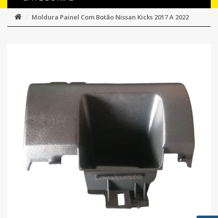
Moldura Painel Com Botão Nissan Kicks 2017 A 2022