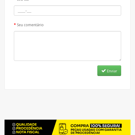
Seu comentário
Enviar