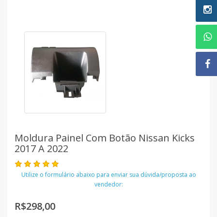
Moldura Painel Com Botão Nissan Kicks
2017 A 2022
Utilize o formulário abaixo para enviar sua dúvida/proposta ao
vendedor:
R$298,00