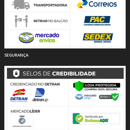
SEGURANÇA