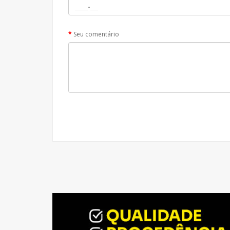
Seu comentário