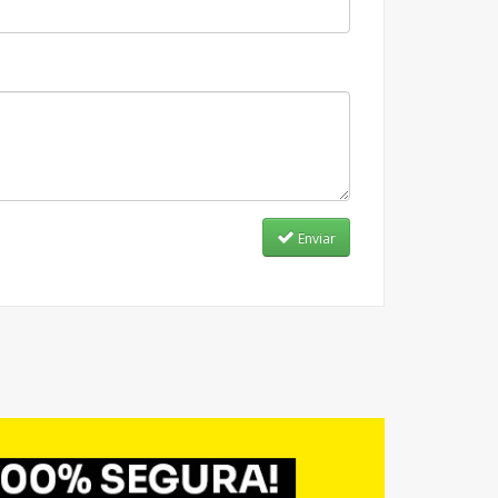
Enviar