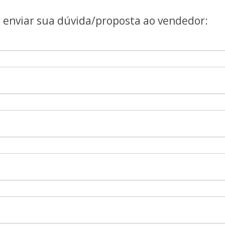
a enviar sua dúvida/proposta ao vendedor: