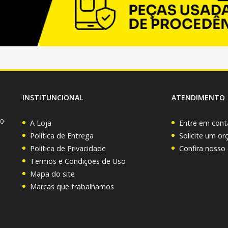
INSTITUNCIONAL
ATENDIMENTO
0-
A Loja
Entre em cont
Política de Entrega
Solicite um o
Política de Privacidade
Confira nosso
Termos e Condições de Uso
Mapa do site
Marcas que trabalhamos