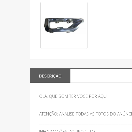
DESCRIÇÃO
OLÁ, QUE BOM TER VOCÊ POR AQUI!!
ATENÇÃO: ANALISE TODAS AS FOTOS DO ANÚNCI
____________________________________________________
INFORMAÇÕES DO PRODUTO: