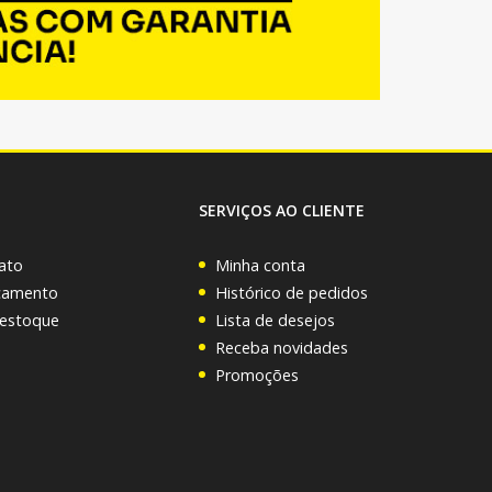
SERVIÇOS AO CLIENTE
ato
Minha conta
rçamento
Histórico de pedidos
 estoque
Lista de desejos
Receba novidades
Promoções