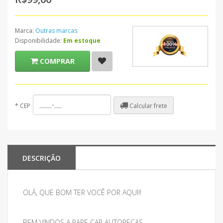
Marca:
Outras marcas
Disponibilidade:
Em estoque
COMPRAR
Calcular frete
*
CEP
DESCRIÇÃO
OLÁ, QUE BOM TER VOCÊ POR AQUI!!
BEM VINDOS A PARE CAR AUTOPEÇAS.