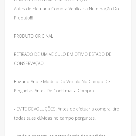
Antes de Efetuar a Compra Verificar a Numeração Do
Produto!!!
PRODUTO ORIGINAL
RETIRADO DE UM VEICULO EM OTIMO ESTADO DE
CONSERVAÇÃO!!!
Enviar o Ano e Modelo Do Veiculo No Campo De
Perguntas Antes De Confirmar a Compra.
- EVITE DEVOLUÇÕES: Antes de efetuar a compra, tire
todas suas dúvidas no campo perguntas.