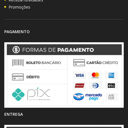
Promoções
PAGAMENTO
ENTREGA