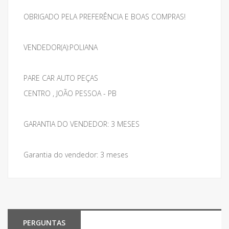
OBRIGADO PELA PREFERÊNCIA E BOAS COMPRAS!
VENDEDOR(A):POLIANA
PARE CAR AUTO PEÇAS
CENTRO , JOÃO PESSOA - PB
GARANTIA DO VENDEDOR: 3 MESES
Garantia do vendedor: 3 meses
PERGUNTAS