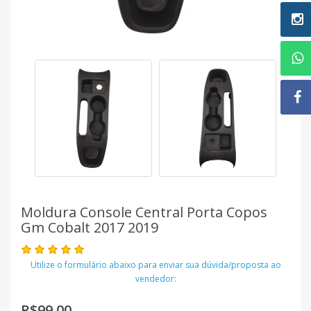
Moldura Console Central Porta Copos
Gm Cobalt 2017 2019
Utilize o formulário abaixo para enviar sua dúvida/proposta ao
vendedor:
R$99,00