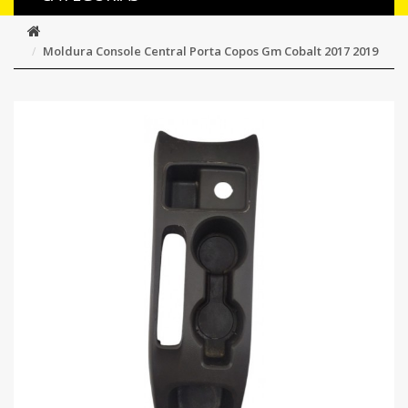
Moldura Console Central Porta Copos Gm Cobalt 2017 2019