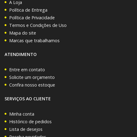
A Loja
Política de Entrega
Política de Privacidade
Termos e Condições de Uso
Mapa do site
Marcas que trabalhamos
ATENDIMENTO
Entre em contato
Solicite um orçamento
Confira nosso estoque
SERVIÇOS AO CLIENTE
Minha conta
Histórico de pedidos
Lista de desejos
Receba novidades