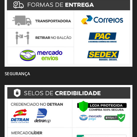
SEGURANÇA