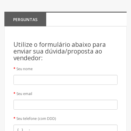
PERGUNTAS
Utilize o formulário abaixo para
enviar sua dúvida/proposta ao
vendedor:
Seu nome
Seu email
Seu telefone (com DDD)