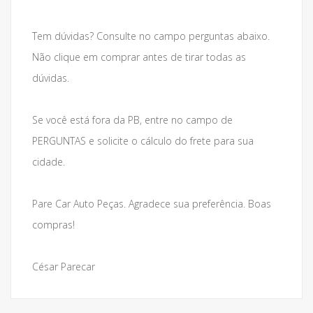
Tem dúvidas? Consulte no campo perguntas abaixo.
Não clique em comprar antes de tirar todas as
dúvidas.
Se você está fora da PB, entre no campo de
PERGUNTAS e solicite o cálculo do frete para sua
cidade.
Pare Car Auto Peças. Agradece sua preferência. Boas
compras!
César Parecar