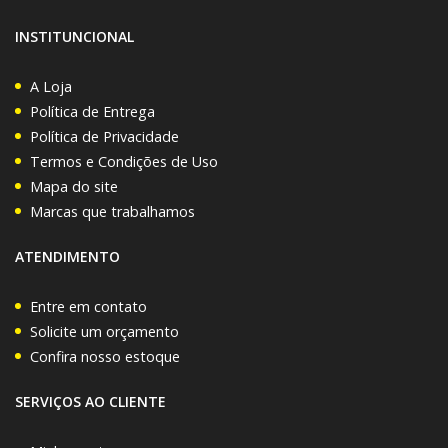
INSTITUNCIONAL
A Loja
Política de Entrega
Política de Privacidade
Termos e Condições de Uso
Mapa do site
Marcas que trabalhamos
ATENDIMENTO
Entre em contato
Solicite um orçamento
Confira nosso estoque
SERVIÇOS AO CLIENTE