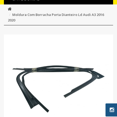
Moldura Com Borracha Porta Dianteiro Ld Audi A3 2016
2020