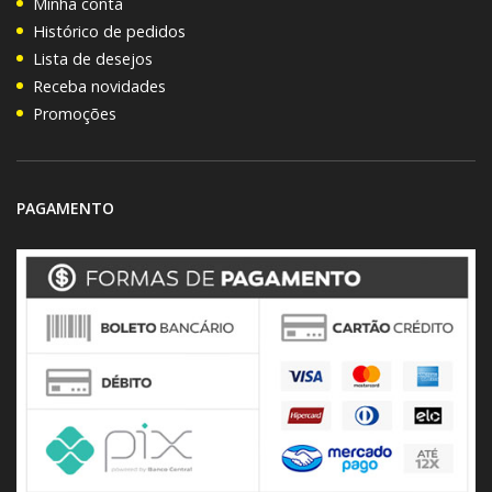
Minha conta
Histórico de pedidos
Lista de desejos
Receba novidades
Promoções
PAGAMENTO