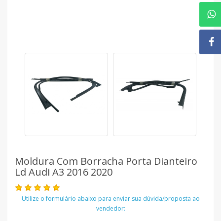
Moldura Com Borracha Porta Dianteiro
Ld Audi A3 2016 2020
Utilize o formulário abaixo para enviar sua dúvida/proposta ao
vendedor: