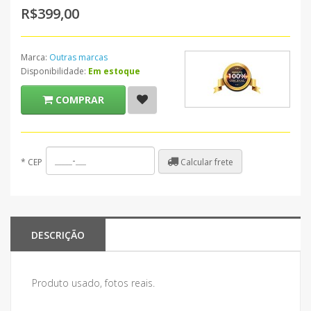
R$399,00
Marca:
Outras marcas
Disponibilidade:
Em estoque
COMPRAR
Calcular frete
*
CEP
DESCRIÇÃO
Produto usado, fotos reais.