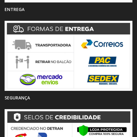
ENTREGA
SEGURANÇA