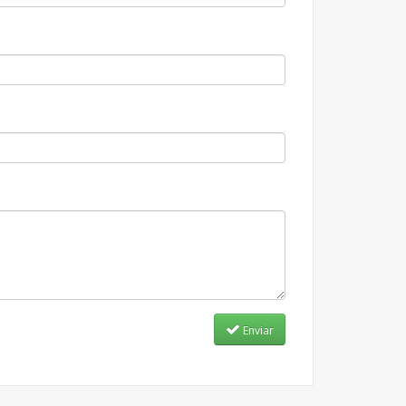
Enviar