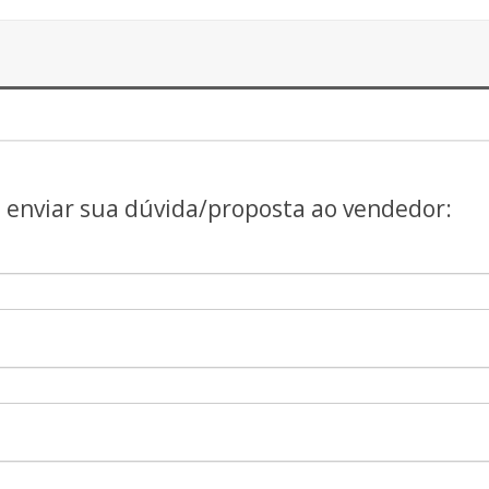
a enviar sua dúvida/proposta ao vendedor: