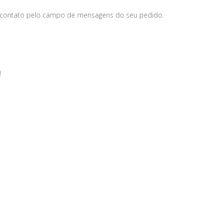
 contato pelo campo de mensagens do seu pedido.
!