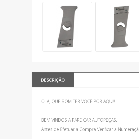
DESCRIÇÃO
OLÁ, QUE BOM TER VOCÊ POR AQUI!!
BEM VINDOS A PARE CAR AUTOPEÇAS.
Antes de Efetuar a Compra Verificar a Numeraçã