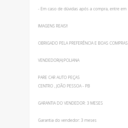
- Em caso de dúvidas após a compra, entre em
IMAGENS REAIS!!
OBRIGADO PELA PREFERÊNCIA E BOAS COMPRAS
VENDEDOR(A):POLIANA
PARE CAR AUTO PEÇAS
CENTRO , JOÃO PESSOA - PB
GARANTIA DO VENDEDOR: 3 MESES
Garantia do vendedor: 3 meses