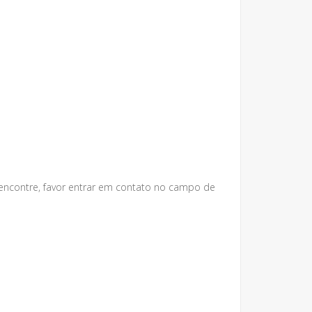
 encontre, favor entrar em contato no campo de