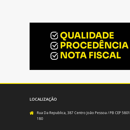
LOCALIZAÇÃO
Rua Da Republica, 387 Centro João Pessoa / PB CEP 5801
180