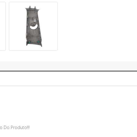
o Do Produto!!!