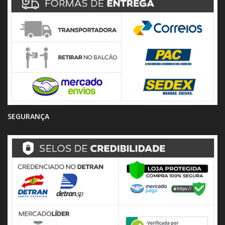
SEGURANÇA