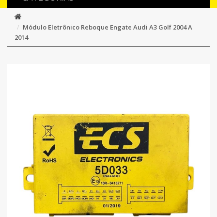
Módulo Eletrônico Reboque Engate Audi A3 Golf 2004 A
2014