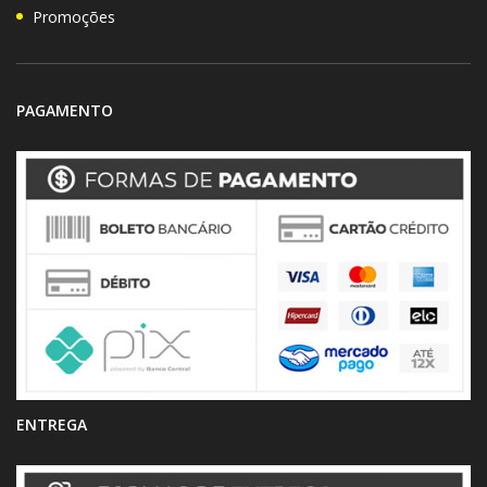
Promoções
PAGAMENTO
ENTREGA