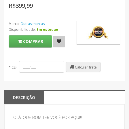
R$399,99
Marca:
Outras marcas
Disponibilidade:
Em estoque
COMPRAR
Calcular frete
*
CEP
DESCRIÇÃO
OLÁ, QUE BOM TER VOCÊ POR AQUI!!