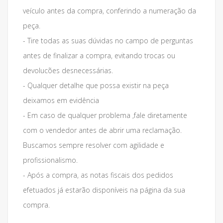
veículo antes da compra, conferindo a numeração da
peça.
- Tire todas as suas dúvidas no campo de perguntas
antes de finalizar a compra, evitando trocas ou
devolucões desnecessárias.
- Qualquer detalhe que possa existir na peça
deixamos em evidência
- Em caso de qualquer problema ,fale diretamente
com o vendedor antes de abrir uma reclamação.
Buscamos sempre resolver com agilidade e
profissionalismo.
- Após a compra, as notas fiscais dos pedidos
efetuados já estarão disponíveis na página da sua
compra.
___________________________________________________________________