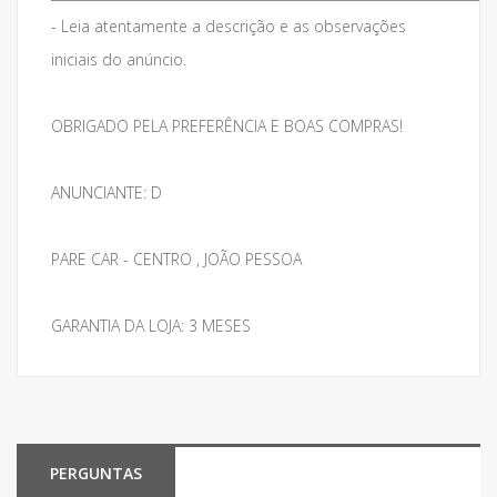
- Leia atentamente a descrição e as observações
iniciais do anúncio.
OBRIGADO PELA PREFERÊNCIA E BOAS COMPRAS!
ANUNCIANTE: D
PARE CAR - CENTRO , JOÃO PESSOA
GARANTIA DA LOJA: 3 MESES
PERGUNTAS