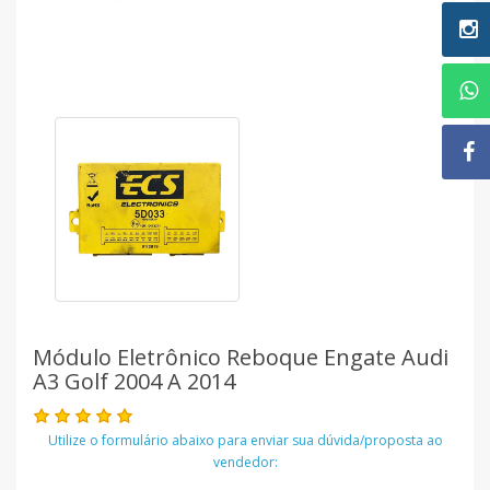
Módulo Eletrônico Reboque Engate Audi
A3 Golf 2004 A 2014
Utilize o formulário abaixo para enviar sua dúvida/proposta ao
vendedor: