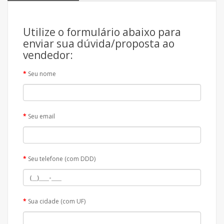
Utilize o formulário abaixo para
enviar sua dúvida/proposta ao
vendedor:
Seu nome
Seu email
Seu telefone (com DDD)
Sua cidade (com UF)