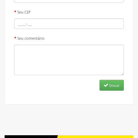
Seu CEP
Seu comentário
Enviar