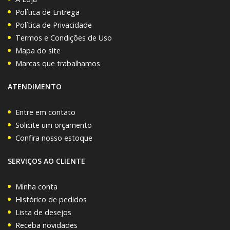
Política de Entrega
Política de Privacidade
Termos e Condições de Uso
Mapa do site
Marcas que trabalhamos
ATENDIMENTO
Entre em contato
Solicite um orçamento
Confira nosso estoque
SERVIÇOS AO CLIENTE
Minha conta
Histórico de pedidos
Lista de desejos
Receba novidades