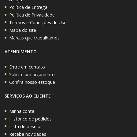
Política de Entrega
Política de Privacidade
Termos e Condições de Uso
Mapa do site
Marcas que trabalhamos
ATENDIMENTO
Entre em contato
Solicite um orçamento
Confira nosso estoque
SERVIÇOS AO CLIENTE
Minha conta
Histórico de pedidos
Lista de desejos
Receba novidades