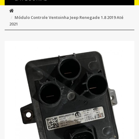
Módulo Controle Ventoinha Jeep Renegade 1.8 2019 Até
2021