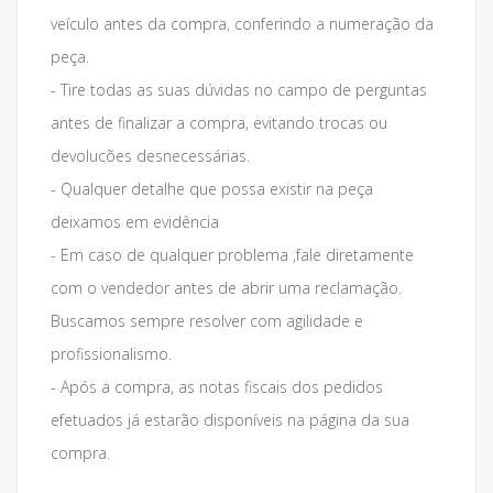
veículo antes da compra, conferindo a numeração da
peça.
- Tire todas as suas dúvidas no campo de perguntas
antes de finalizar a compra, evitando trocas ou
devolucões desnecessárias.
- Qualquer detalhe que possa existir na peça
deixamos em evidência
- Em caso de qualquer problema ,fale diretamente
com o vendedor antes de abrir uma reclamação.
Buscamos sempre resolver com agilidade e
profissionalismo.
- Após a compra, as notas fiscais dos pedidos
efetuados já estarão disponíveis na página da sua
compra.
___________________________________________________________________