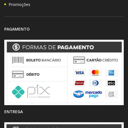
Promoções
PAGAMENTO
ENTREGA