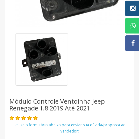
Módulo Controle Ventoinha Jeep
Renegade 1.8 2019 Até 2021
Utilize o formulário abaixo para enviar sua dúvida/proposta ao
vendedor: