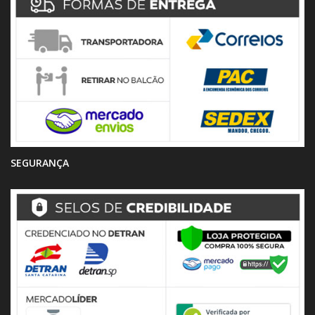
SEGURANÇA