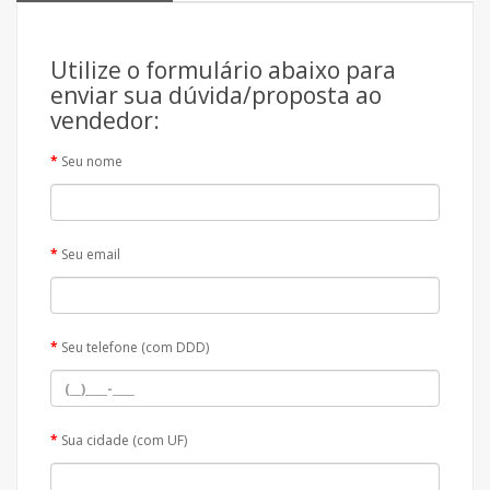
Utilize o formulário abaixo para
enviar sua dúvida/proposta ao
vendedor:
Seu nome
Seu email
Seu telefone (com DDD)
Sua cidade (com UF)