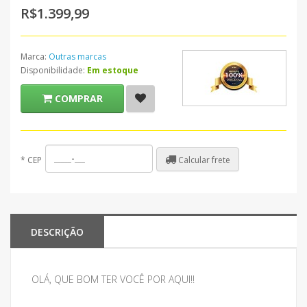
R$1.399,99
Marca:
Outras marcas
Disponibilidade:
Em estoque
COMPRAR
Calcular frete
*
CEP
DESCRIÇÃO
OLÁ, QUE BOM TER VOCÊ POR AQUI!!