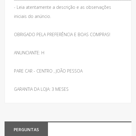
- Leia atentamente a descrição e as observações
iniciais do anúncio.
OBRIGADO PELA PREFERÊNCIA E BOAS COMPRAS!
ANUNCIANTE: H
PARE CAR - CENTRO , JOÃO PESSOA
GARANTIA DA LOJA: 3 MESES
PERGUNTAS