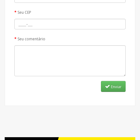
Seu CEP
Seu comentário
Enviar