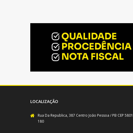
LOCALIZAÇÃO
Rua Da Republica, 387 Centro João Pessoa / PB CEP 5801
180