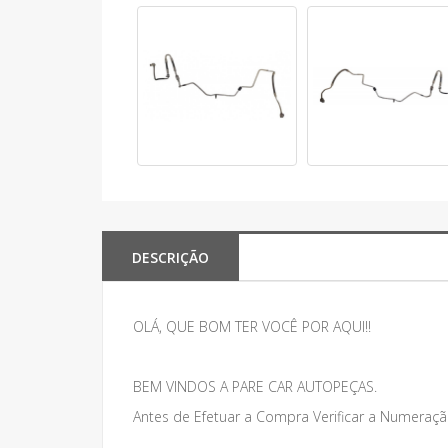
DESCRIÇÃO
OLÁ, QUE BOM TER VOCÊ POR AQUI!!
BEM VINDOS A PARE CAR AUTOPEÇAS.
Antes de Efetuar a Compra Verificar a Numeraçã