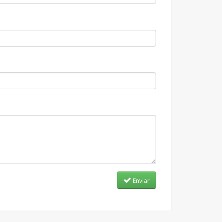
Enviar