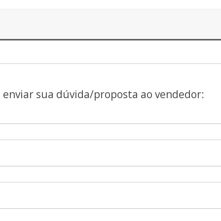
a enviar sua dúvida/proposta ao vendedor: