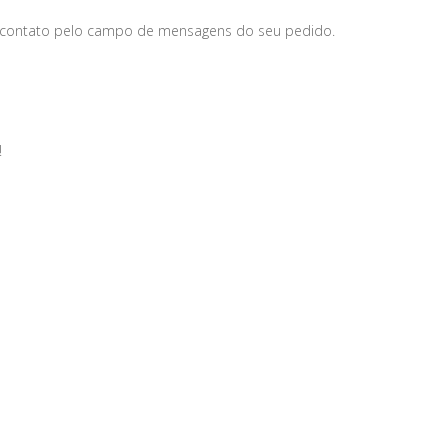
 contato pelo campo de mensagens do seu pedido.
!