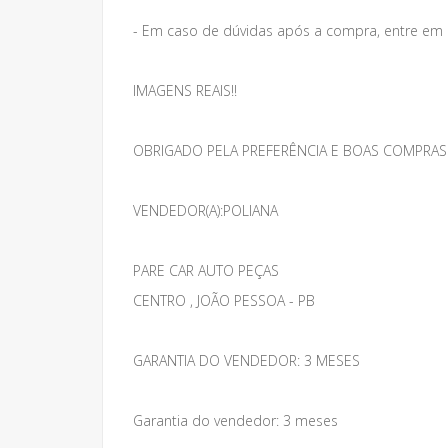
- Em caso de dúvidas após a compra, entre em
IMAGENS REAIS!!
OBRIGADO PELA PREFERÊNCIA E BOAS COMPRAS
VENDEDOR(A):POLIANA
PARE CAR AUTO PEÇAS
CENTRO , JOÃO PESSOA - PB
GARANTIA DO VENDEDOR: 3 MESES
Garantia do vendedor: 3 meses