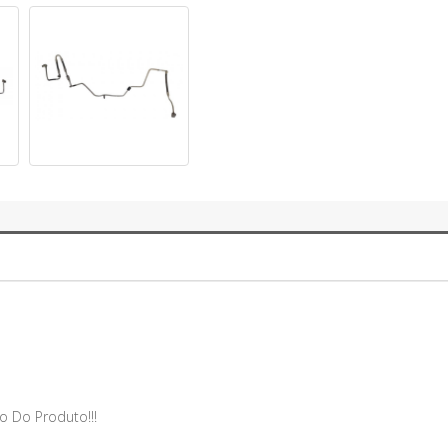
o Do Produto!!!