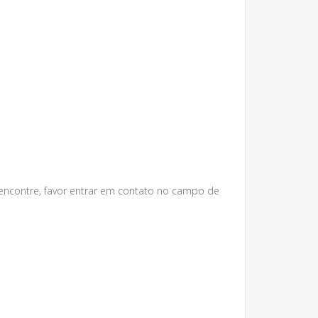
 encontre, favor entrar em contato no campo de