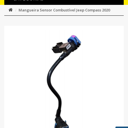
Mangueira Sensor Combustível Jeep Compass 2020