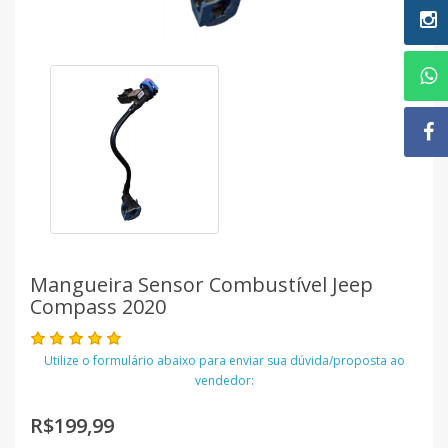
Mangueira Sensor Combustível Jeep
Compass 2020
Utilize o formulário abaixo para enviar sua dúvida/proposta ao
vendedor:
R$199,99