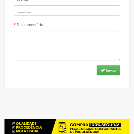
Seu comentário
Enviar