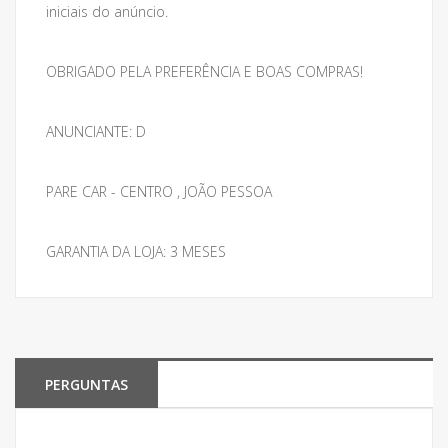
iniciais do anúncio.
OBRIGADO PELA PREFERÊNCIA E BOAS COMPRAS!
ANUNCIANTE: D
PARE CAR - CENTRO , JOÃO PESSOA
GARANTIA DA LOJA: 3 MESES
PERGUNTAS