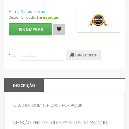
Marca:
Outras marcas
Disponibilidade:
Em estoque
COMPRAR
Calcular frete
*
CEP
DESCRIÇÃO
OLÁ, QUE BOM TER VOCÊ POR AQUI!!
ATENÇÃO: ANALISE TODAS AS FOTOS DO ANÚNCIO,