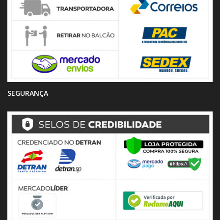
SEGURANÇA