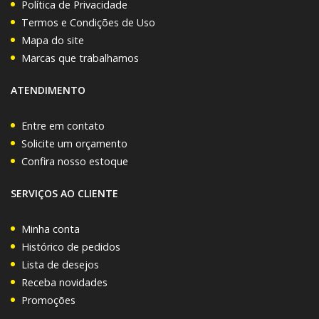
Política de Privacidade
Termos e Condições de Uso
Mapa do site
Marcas que trabalhamos
ATENDIMENTO
Entre em contato
Solicite um orçamento
Confira nosso estoque
SERVIÇOS AO CLIENTE
Minha conta
Histórico de pedidos
Lista de desejos
Receba novidades
Promoções