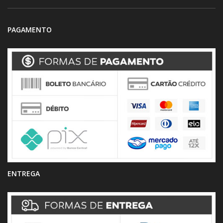
PAGAMENTO
ENTREGA