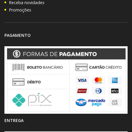
Receba novidades
Promoções
PAGAMENTO
ENTREGA