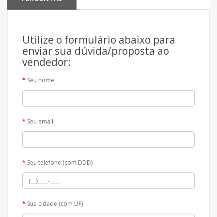
Utilize o formulário abaixo para
enviar sua dúvida/proposta ao
vendedor:
Seu nome
Seu email
Seu telefone (com DDD)
Sua cidade (com UF)