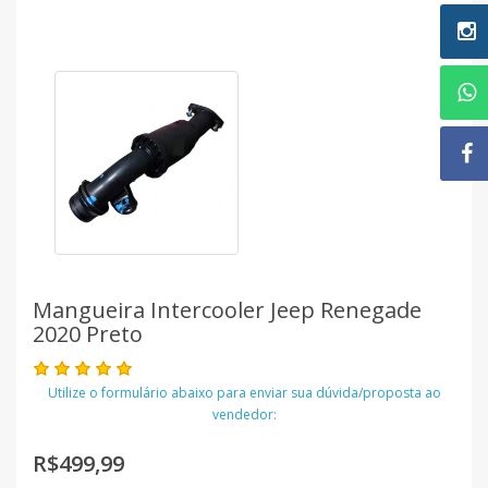
Mangueira Intercooler Jeep Renegade
2020 Preto
Utilize o formulário abaixo para enviar sua dúvida/proposta ao
vendedor:
R$499,99