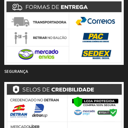
SEGURANÇA