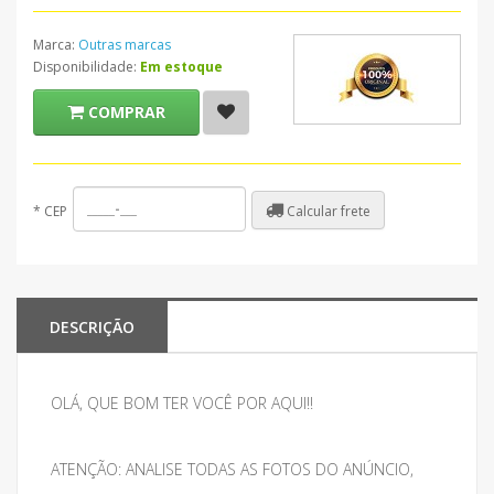
Marca:
Outras marcas
Disponibilidade:
Em estoque
COMPRAR
Calcular frete
*
CEP
DESCRIÇÃO
OLÁ, QUE BOM TER VOCÊ POR AQUI!!
ATENÇÃO: ANALISE TODAS AS FOTOS DO ANÚNCIO,