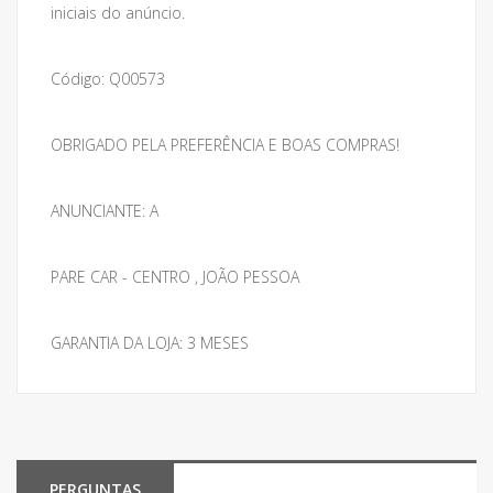
iniciais do anúncio.
Código: Q00573
OBRIGADO PELA PREFERÊNCIA E BOAS COMPRAS!
ANUNCIANTE: A
PARE CAR - CENTRO , JOÃO PESSOA
GARANTIA DA LOJA: 3 MESES
PERGUNTAS