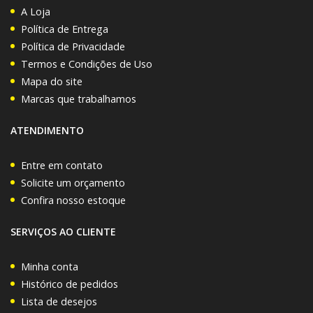
A Loja
Política de Entrega
Política de Privacidade
Termos e Condições de Uso
Mapa do site
Marcas que trabalhamos
ATENDIMENTO
Entre em contato
Solicite um orçamento
Confira nosso estoque
SERVIÇOS AO CLIENTE
Minha conta
Histórico de pedidos
Lista de desejos