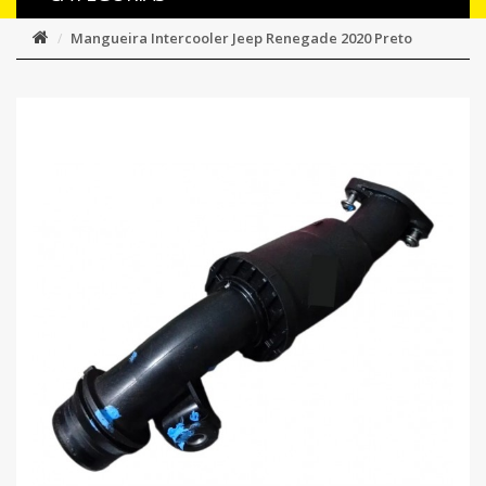
Mangueira Intercooler Jeep Renegade 2020 Preto