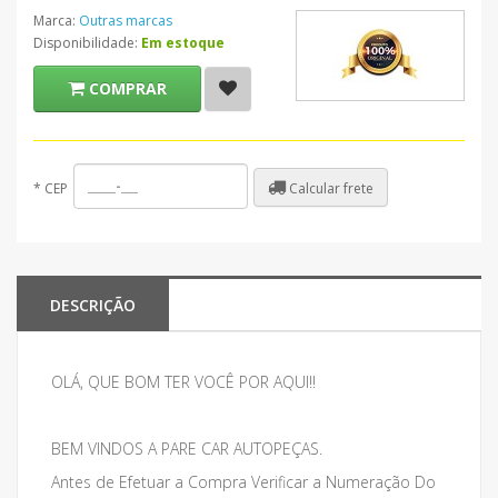
Marca:
Outras marcas
Disponibilidade:
Em estoque
COMPRAR
Calcular frete
*
CEP
DESCRIÇÃO
OLÁ, QUE BOM TER VOCÊ POR AQUI!!
BEM VINDOS A PARE CAR AUTOPEÇAS.
Antes de Efetuar a Compra Verificar a Numeração Do