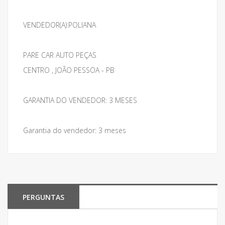
VENDEDOR(A):POLIANA
PARE CAR AUTO PEÇAS
CENTRO , JOÃO PESSOA - PB
GARANTIA DO VENDEDOR: 3 MESES
Garantia do vendedor: 3 meses
PERGUNTAS