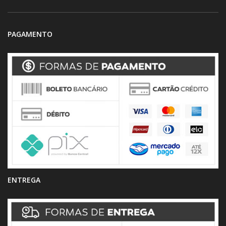
PAGAMENTO
ENTREGA