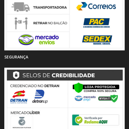
SEGURANÇA