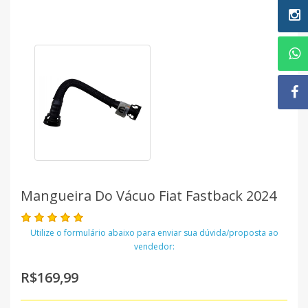
Mangueira Do Vácuo Fiat Fastback 2024
Utilize o formulário abaixo para enviar sua dúvida/proposta ao
vendedor:
R$169,99