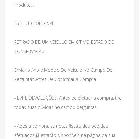
Produto!!!
PRODUTO ORIGINAL
RETIRADO DE UM VEICULO EM OTIMO ESTADO DE
CONSERVAÇÃO!!!
Enviar o Ano e Modelo Do Veiculo No Campo De
Perguntas Antes De Confirmar a Compra.
- EVITE DEVOLUÇÕES: Antes de efetuar a compra, tire
todas suas dúvidas no campo perguntas.
- Após a compra, as notas fiscais dos pedidos
efetuados já estarão disponíveis na página da sua