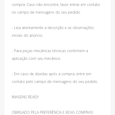
compra. Caso não encontre, favor entrar em contato
no campo de mensagens do seu pedido.
- Leia atentamente a descrição e as observações
iniciais do anúncio.
- Para peças mecânicas técnicas confirmem a
aplicação com seu mecânico.
- Em caso de dúvidas após a compra, entre em
contato pelo campo de mensagens do seu pedido.
IMAGENS REAIS!!
OBRIGADO PELA PREFERÊNCIA E BOAS COMPRAS!