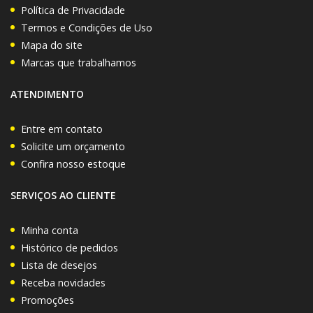
Política de Privacidade
Termos e Condições de Uso
Mapa do site
Marcas que trabalhamos
ATENDIMENTO
Entre em contato
Solicite um orçamento
Confira nosso estoque
SERVIÇOS AO CLIENTE
Minha conta
Histórico de pedidos
Lista de desejos
Receba novidades
Promoções