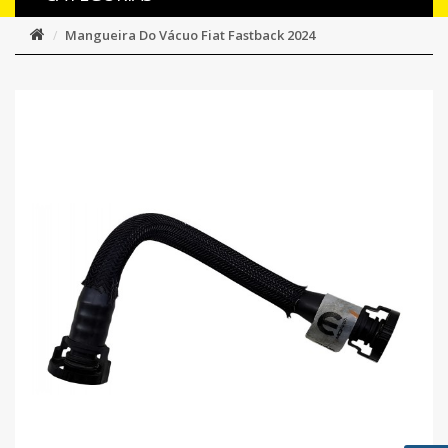
Mangueira Do Vácuo Fiat Fastback 2024