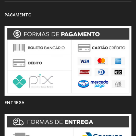
PAGAMENTO
ENTREGA