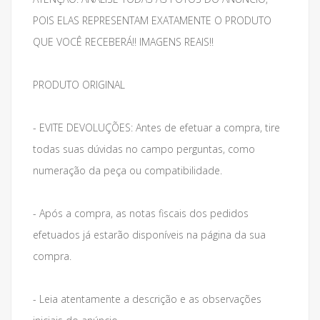
POIS ELAS REPRESENTAM EXATAMENTE O PRODUTO
QUE VOCÊ RECEBERÁ!! IMAGENS REAIS!!
PRODUTO ORIGINAL
- EVITE DEVOLUÇÕES: Antes de efetuar a compra, tire
todas suas dúvidas no campo perguntas, como
numeração da peça ou compatibilidade.
- Após a compra, as notas fiscais dos pedidos
efetuados já estarão disponíveis na página da sua
compra.
- Leia atentamente a descrição e as observações