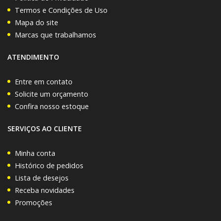
Termos e Condições de Uso
Mapa do site
Marcas que trabalhamos
ATENDIMENTO
Entre em contato
Solicite um orçamento
Confira nosso estoque
SERVIÇOS AO CLIENTE
Minha conta
Histórico de pedidos
Lista de desejos
Receba novidades
Promoções