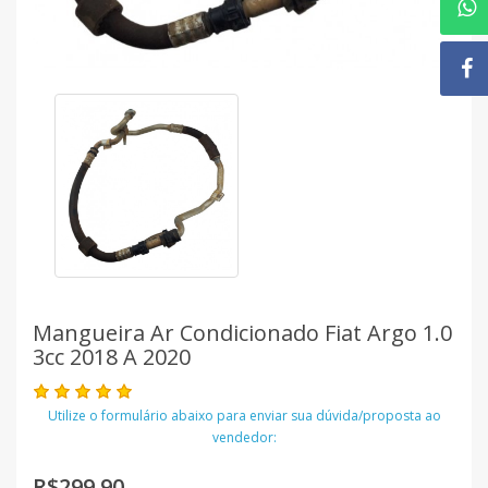
Mangueira Ar Condicionado Fiat Argo 1.0
3cc 2018 A 2020
Utilize o formulário abaixo para enviar sua dúvida/proposta ao
vendedor:
R$299,90