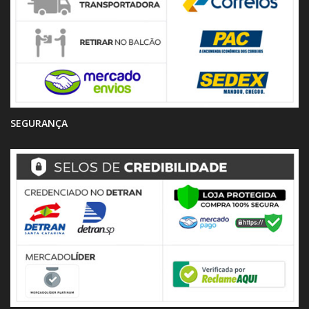
SEGURANÇA