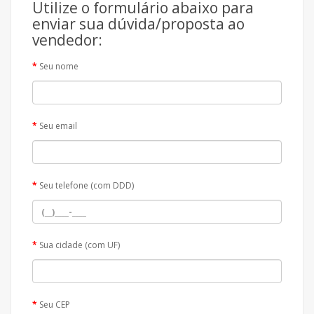
Utilize o formulário abaixo para
enviar sua dúvida/proposta ao
vendedor:
Seu nome
Seu email
Seu telefone (com DDD)
Sua cidade (com UF)
Seu CEP