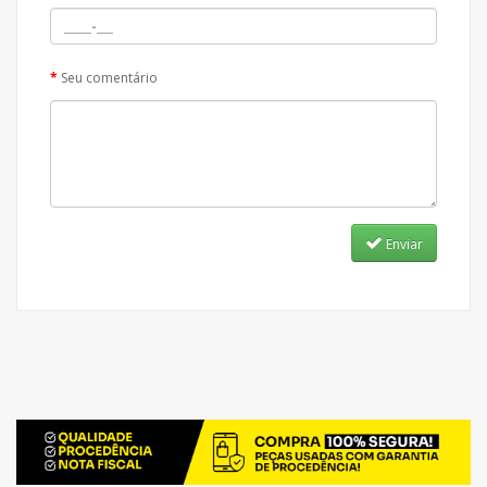
Seu comentário
Enviar