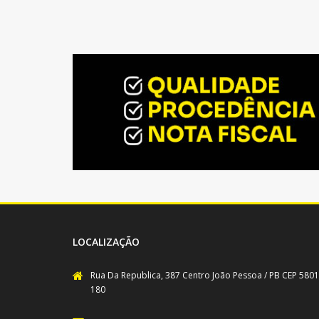
LOCALIZAÇÃO
Rua Da Republica, 387 Centro João Pessoa / PB CEP 5801
180