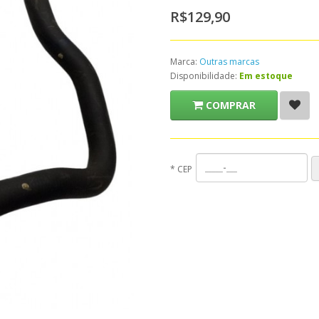
R$129,90
Marca:
Outras marcas
Disponibilidade:
Em estoque
COMPRAR
*
CEP