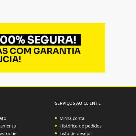
SERVIÇOS AO CLIENTE
ato
Minha conta
rçamento
Histórico de pedidos
 estoque
Lista de desejos