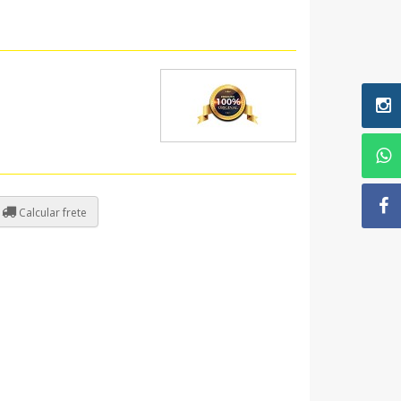
Calcular frete