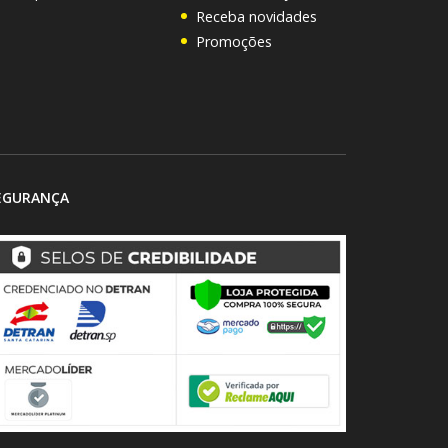
Receba novidades
Promoções
EGURANÇA