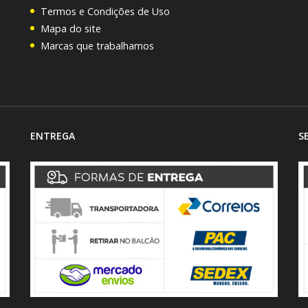
Termos e Condições de Uso
Mapa do site
Marcas que trabalhamos
ENTREGA
S