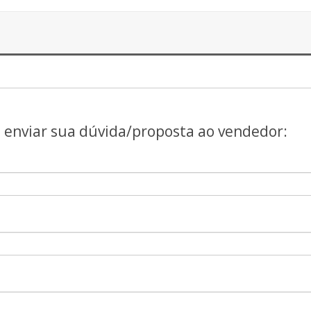
a enviar sua dúvida/proposta ao vendedor: