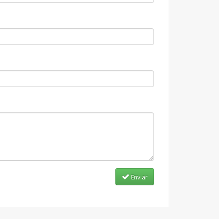
Enviar