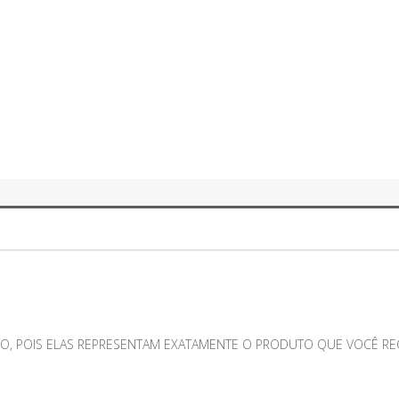
O, POIS ELAS REPRESENTAM EXATAMENTE O PRODUTO QUE VOCÊ RECE