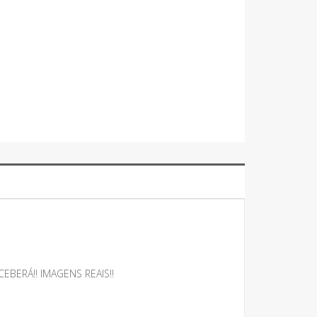
BERÁ!! IMAGENS REAIS!!