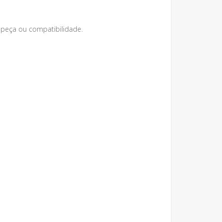
peça ou compatibilidade.