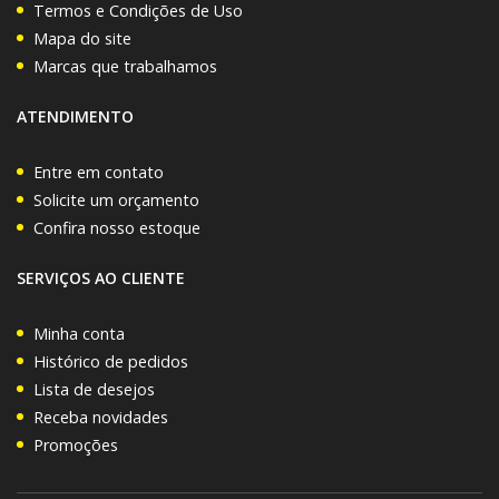
Termos e Condições de Uso
Mapa do site
Marcas que trabalhamos
ATENDIMENTO
Entre em contato
Solicite um orçamento
Confira nosso estoque
SERVIÇOS AO CLIENTE
Minha conta
Histórico de pedidos
Lista de desejos
Receba novidades
Promoções