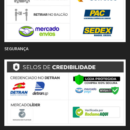
SEGURANÇA