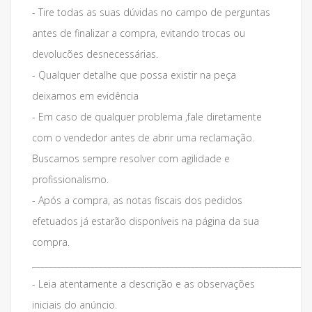
- Tire todas as suas dúvidas no campo de perguntas
antes de finalizar a compra, evitando trocas ou
devolucões desnecessárias.
- Qualquer detalhe que possa existir na peça
deixamos em evidência
- Em caso de qualquer problema ,fale diretamente
com o vendedor antes de abrir uma reclamação.
Buscamos sempre resolver com agilidade e
profissionalismo.
- Após a compra, as notas fiscais dos pedidos
efetuados já estarão disponíveis na página da sua
compra.
___________________________________________________________________
- Leia atentamente a descrição e as observações
iniciais do anúncio.