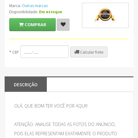
Marca:
Outras marcas
Disponibilidade:
Em estoque
COMPRAR
Calcular frete
*
CEP
DESCRIÇÃO
OLÁ, QUE BOM TER VOCÊ POR AQUI!!
ATENÇÃO: ANALISE TODAS AS FOTOS DO ANÚNCIO,
POIS ELAS REPRESENTAM EXATAMENTE O PRODUTO