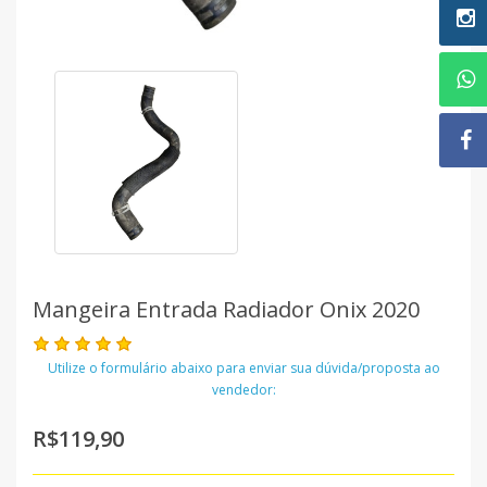
Mangeira Entrada Radiador Onix 2020
Utilize o formulário abaixo para enviar sua dúvida/proposta ao
vendedor:
R$119,90