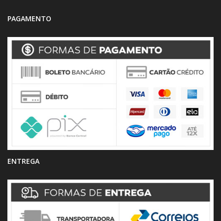
PAGAMENTO
ENTREGA