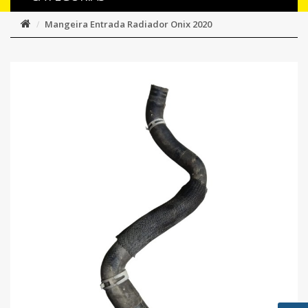
Mangeira Entrada Radiador Onix 2020