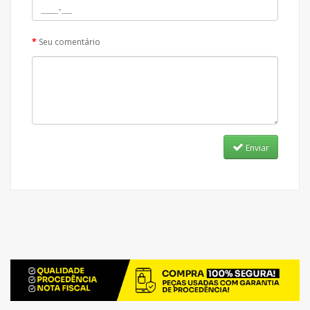
Seu comentário
Enviar