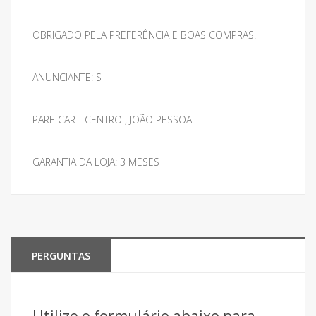
OBRIGADO PELA PREFERÊNCIA E BOAS COMPRAS!
ANUNCIANTE: S
PARE CAR - CENTRO , JOÃO PESSOA
GARANTIA DA LOJA: 3 MESES
PERGUNTAS