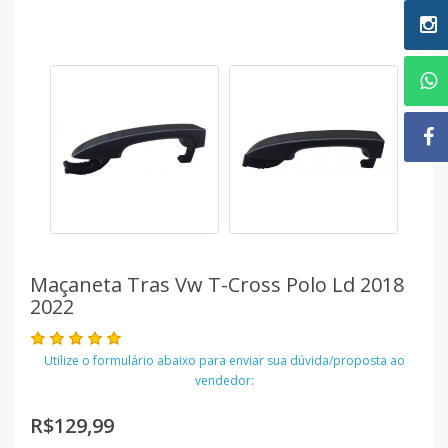
Maçaneta Tras Vw T-Cross Polo Ld 2018
2022
Utilize o formulário abaixo para enviar sua dúvida/proposta ao
vendedor:
R$129,99