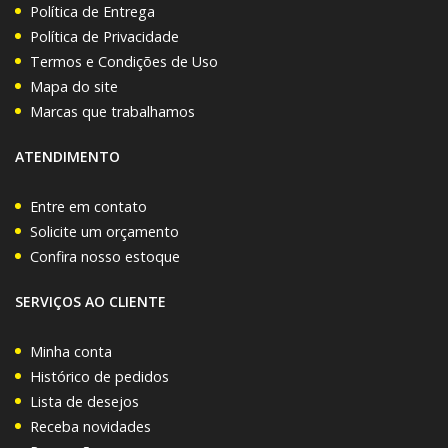
Política de Entrega
Política de Privacidade
Termos e Condições de Uso
Mapa do site
Marcas que trabalhamos
ATENDIMENTO
Entre em contato
Solicite um orçamento
Confira nosso estoque
SERVIÇOS AO CLIENTE
Minha conta
Histórico de pedidos
Lista de desejos
Receba novidades