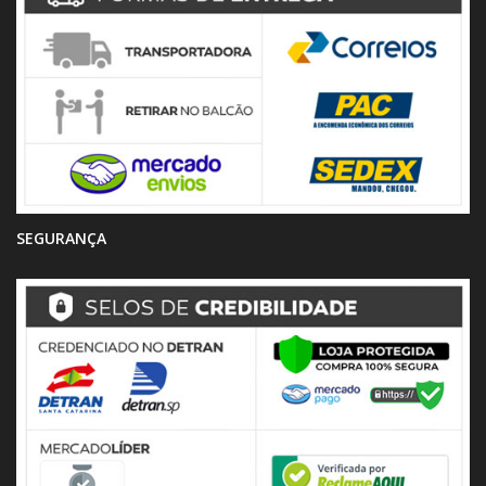
SEGURANÇA