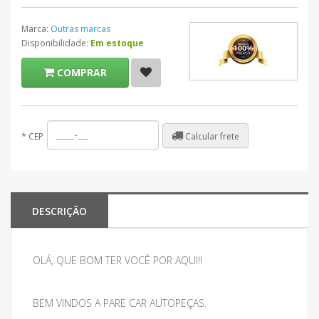
Marca:
Outras marcas
Disponibilidade:
Em estoque
COMPRAR
Calcular frete
*
CEP
DESCRIÇÃO
OLÁ, QUE BOM TER VOCÊ POR AQUI!!
BEM VINDOS A PARE CAR AUTOPEÇAS.