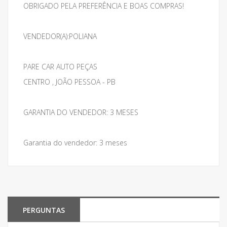
OBRIGADO PELA PREFERÊNCIA E BOAS COMPRAS!
VENDEDOR(A):POLIANA
PARE CAR AUTO PEÇAS
CENTRO , JOÃO PESSOA - PB
GARANTIA DO VENDEDOR: 3 MESES
Garantia do vendedor: 3 meses
PERGUNTAS