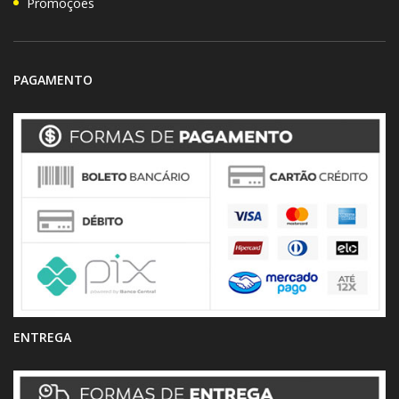
Promoções
PAGAMENTO
ENTREGA