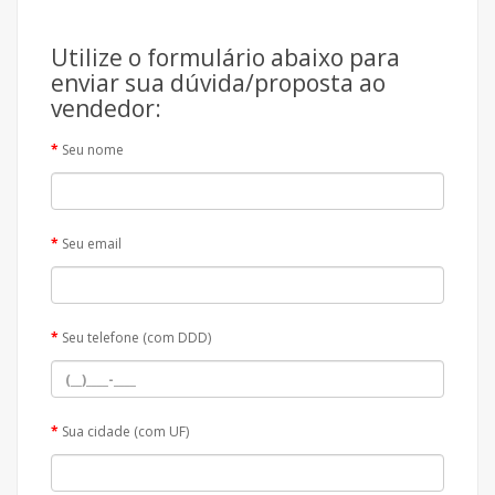
Utilize o formulário abaixo para
enviar sua dúvida/proposta ao
vendedor:
Seu nome
Seu email
Seu telefone (com DDD)
Sua cidade (com UF)