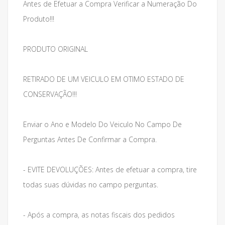
Antes de Efetuar a Compra Verificar a Numeração Do
Produto!!!
PRODUTO ORIGINAL
RETIRADO DE UM VEICULO EM OTIMO ESTADO DE
CONSERVAÇÃO!!!
Enviar o Ano e Modelo Do Veiculo No Campo De
Perguntas Antes De Confirmar a Compra.
- EVITE DEVOLUÇÕES: Antes de efetuar a compra, tire
todas suas dúvidas no campo perguntas.
- Após a compra, as notas fiscais dos pedidos