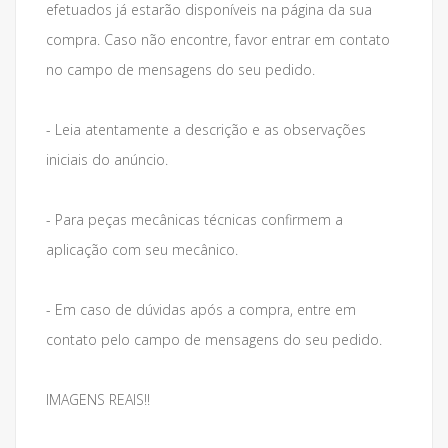
efetuados já estarão disponíveis na página da sua
compra. Caso não encontre, favor entrar em contato
no campo de mensagens do seu pedido.
- Leia atentamente a descrição e as observações
iniciais do anúncio.
- Para peças mecânicas técnicas confirmem a
aplicação com seu mecânico.
- Em caso de dúvidas após a compra, entre em
contato pelo campo de mensagens do seu pedido.
IMAGENS REAIS!!