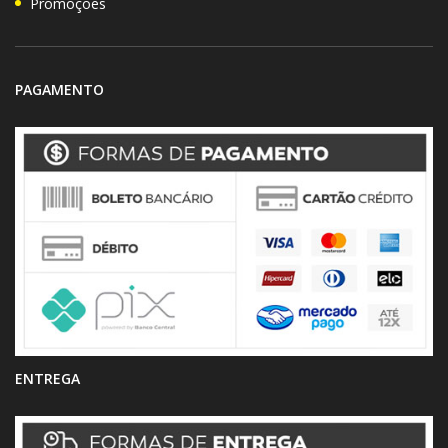
Promoções
PAGAMENTO
ENTREGA