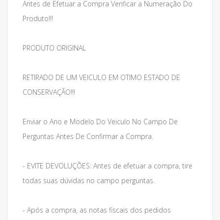
Antes de Efetuar a Compra Verificar a Numeração Do
Produto!!!
PRODUTO ORIGINAL
RETIRADO DE UM VEICULO EM OTIMO ESTADO DE
CONSERVAÇÃO!!!
Enviar o Ano e Modelo Do Veiculo No Campo De
Perguntas Antes De Confirmar a Compra.
- EVITE DEVOLUÇÕES: Antes de efetuar a compra, tire
todas suas dúvidas no campo perguntas.
- Após a compra, as notas fiscais dos pedidos