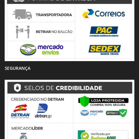
SEGURANÇA