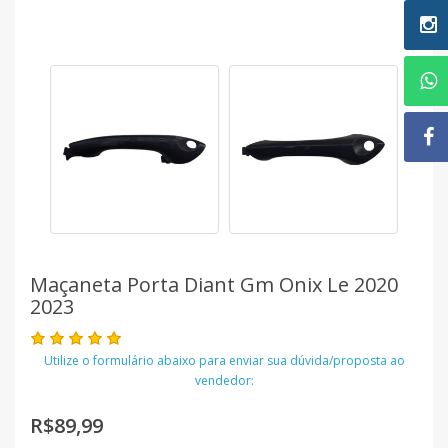
Maçaneta Porta Diant Gm Onix Le 2020
2023
Utilize o formulário abaixo para enviar sua dúvida/proposta ao
vendedor:
R$89,99