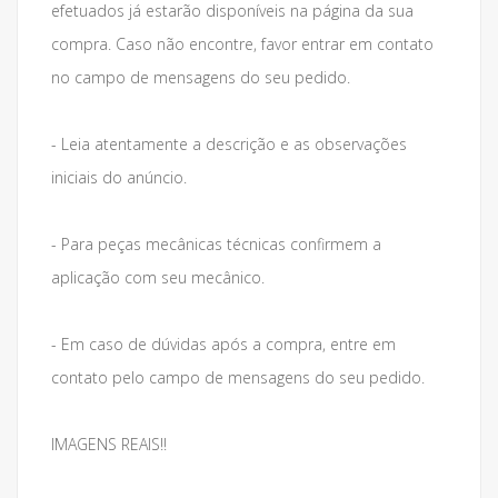
efetuados já estarão disponíveis na página da sua
compra. Caso não encontre, favor entrar em contato
no campo de mensagens do seu pedido.
- Leia atentamente a descrição e as observações
iniciais do anúncio.
- Para peças mecânicas técnicas confirmem a
aplicação com seu mecânico.
- Em caso de dúvidas após a compra, entre em
contato pelo campo de mensagens do seu pedido.
IMAGENS REAIS!!