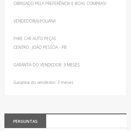
OBRIGADO PELA PREFERÊNCIA E BOAS COMPRAS!
VENDEDOR(A):POLIANA
PARE CAR AUTO PEÇAS
CENTRO , JOÃO PESSOA - PB
GARANTIA DO VENDEDOR: 3 MESES
Garantia do vendedor: 3 meses
PERGUNTAS