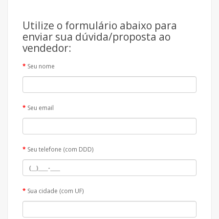
Utilize o formulário abaixo para
enviar sua dúvida/proposta ao
vendedor:
Seu nome
Seu email
Seu telefone (com DDD)
Sua cidade (com UF)