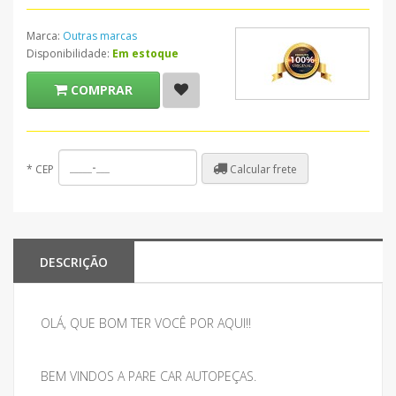
Marca:
Outras marcas
Disponibilidade:
Em estoque
COMPRAR
Calcular frete
*
CEP
DESCRIÇÃO
OLÁ, QUE BOM TER VOCÊ POR AQUI!!
BEM VINDOS A PARE CAR AUTOPEÇAS.