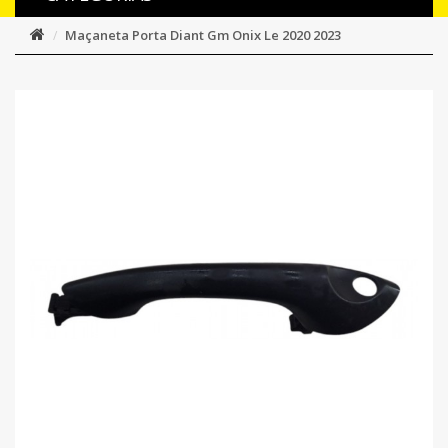
Maçaneta Porta Diant Gm Onix Le 2020 2023