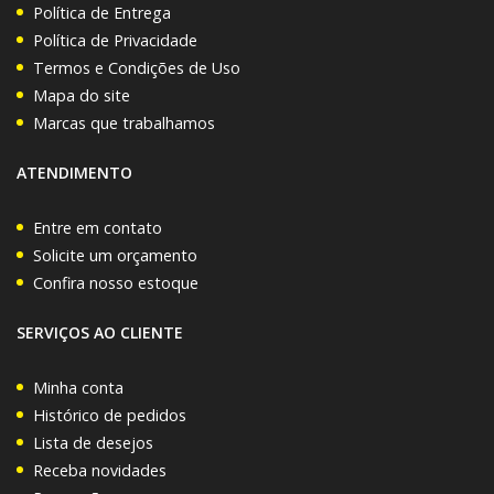
Política de Entrega
Política de Privacidade
Termos e Condições de Uso
Mapa do site
Marcas que trabalhamos
ATENDIMENTO
Entre em contato
Solicite um orçamento
Confira nosso estoque
SERVIÇOS AO CLIENTE
Minha conta
Histórico de pedidos
Lista de desejos
Receba novidades