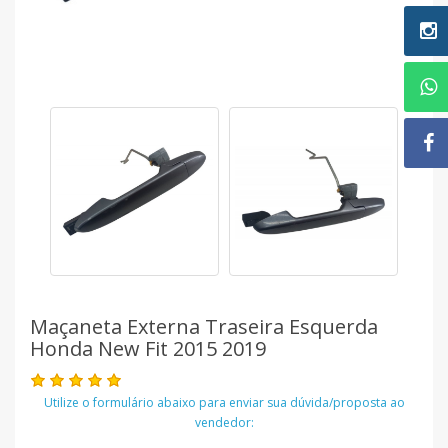
Maçaneta Externa Traseira Esquerda
Honda New Fit 2015 2019
Utilize o formulário abaixo para enviar sua dúvida/proposta ao
vendedor: