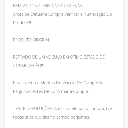
BEM VINDOS A PARE CAR AUTOPEÇAS.
Antes de Efetuar a Compra Verificar a Numeração Do
Produto!!!
PRODUTO ORIGINAL
RETIRADO DE UM VEICULO EM OTIMO ESTADO DE
CONSERVAÇÃO!!!
Enviar o Ano e Modelo Do Veiculo No Campo De
Perguntas Antes De Confirmar a Compra.
- EVITE DEVOLUÇÕES: Antes de efetuar a compra, tire
todas suas dúvidas no campo perguntas.