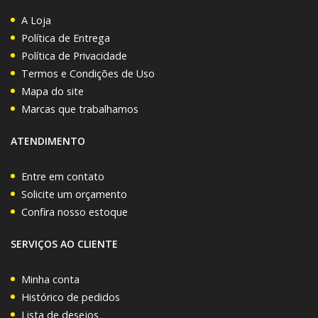
A Loja
Política de Entrega
Política de Privacidade
Termos e Condições de Uso
Mapa do site
Marcas que trabalhamos
ATENDIMENTO
Entre em contato
Solicite um orçamento
Confira nosso estoque
SERVIÇOS AO CLIENTE
Minha conta
Histórico de pedidos
Lista de desejos