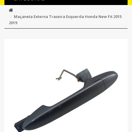
Maçaneta Externa Traseira Esquerda Honda New Fit 2015
2019