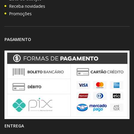
Receba novidades
Promoções
PAGAMENTO
ENTREGA