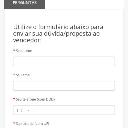
PERGUNTAS
Utilize o formulário abaixo para
enviar sua dúvida/proposta ao
vendedor:
Seu nome
Seu email
Seu telefone (com DDD)
Sua cidade (com UF)