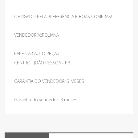
OBRIGADO PELA PREFERÊNCIA E BOAS COMPRAS!
VENDEDOR(A):POLIANA
PARE CAR AUTO PEÇAS
CENTRO , JOÃO PESSOA - PB
GARANTIA DO VENDEDOR: 3 MESES
Garantia do vendedor: 3 meses