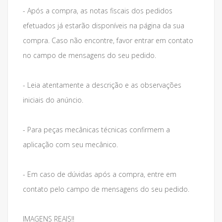
- Após a compra, as notas fiscais dos pedidos
efetuados já estarão disponíveis na página da sua
compra. Caso não encontre, favor entrar em contato
no campo de mensagens do seu pedido.
- Leia atentamente a descrição e as observações
iniciais do anúncio.
- Para peças mecânicas técnicas confirmem a
aplicação com seu mecânico.
- Em caso de dúvidas após a compra, entre em
contato pelo campo de mensagens do seu pedido.
IMAGENS REAIS!!