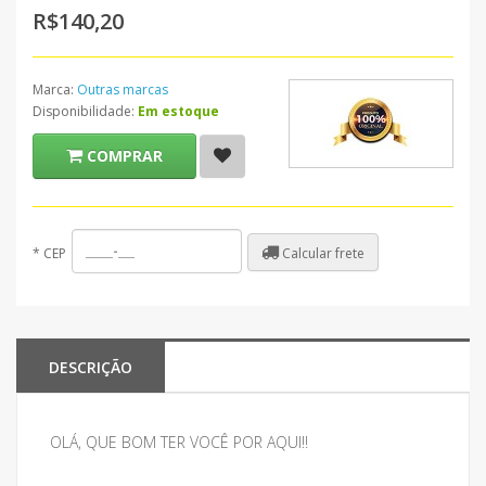
R$140,20
Marca:
Outras marcas
Disponibilidade:
Em estoque
COMPRAR
Calcular frete
*
CEP
DESCRIÇÃO
OLÁ, QUE BOM TER VOCÊ POR AQUI!!