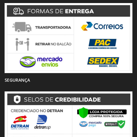
SEGURANÇA