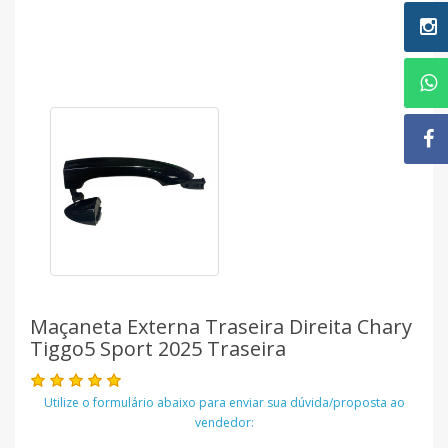
Maçaneta Externa Traseira Direita Chary
Tiggo5 Sport 2025 Traseira
Utilize o formulário abaixo para enviar sua dúvida/proposta ao
vendedor: