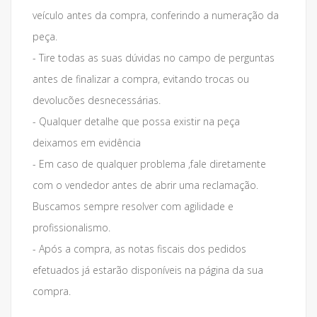
veículo antes da compra, conferindo a numeração da
peça.
- Tire todas as suas dúvidas no campo de perguntas
antes de finalizar a compra, evitando trocas ou
devolucões desnecessárias.
- Qualquer detalhe que possa existir na peça
deixamos em evidência
- Em caso de qualquer problema ,fale diretamente
com o vendedor antes de abrir uma reclamação.
Buscamos sempre resolver com agilidade e
profissionalismo.
- Após a compra, as notas fiscais dos pedidos
efetuados já estarão disponíveis na página da sua
compra.
___________________________________________________________________