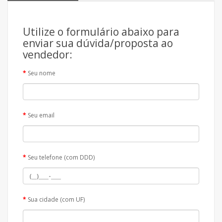
Utilize o formulário abaixo para
enviar sua dúvida/proposta ao
vendedor:
Seu nome
Seu email
Seu telefone (com DDD)
Sua cidade (com UF)