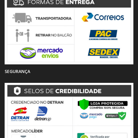
SEGURANÇA