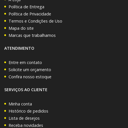
Política de Entrega
Política de Privacidade
Termos e Condições de Uso
Mapa do site
Marcas que trabalhamos
ATENDIMENTO
Entre em contato
Solicite um orçamento
Confira nosso estoque
SERVIÇOS AO CLIENTE
Minha conta
Histórico de pedidos
Lista de desejos
Receba novidades