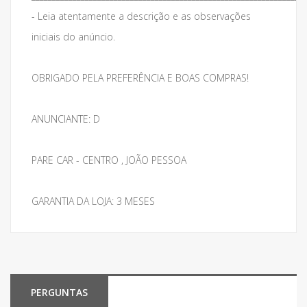
- Leia atentamente a descrição e as observações
iniciais do anúncio.
OBRIGADO PELA PREFERÊNCIA E BOAS COMPRAS!
ANUNCIANTE: D
PARE CAR - CENTRO , JOÃO PESSOA
GARANTIA DA LOJA: 3 MESES
PERGUNTAS