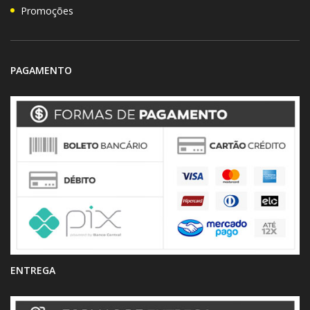
Promoções
PAGAMENTO
ENTREGA