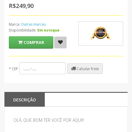
R$249,90
Marca:
Outras marcas
Disponibilidade:
Em estoque
COMPRAR
Calcular frete
*
CEP
DESCRIÇÃO
OLÁ, QUE BOM TER VOCÊ POR AQUI!!