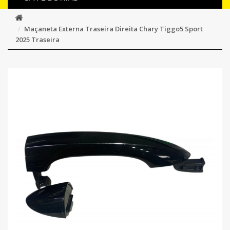
Maçaneta Externa Traseira Direita Chary Tiggo5 Sport
2025 Traseira