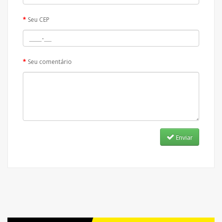
Seu CEP
Seu comentário
Enviar