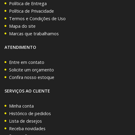
Política de Entrega
Política de Privacidade
Termos e Condições de Uso
Mapa do site
Marcas que trabalhamos
ATENDIMENTO
Entre em contato
Solicite um orçamento
Confira nosso estoque
SERVIÇOS AO CLIENTE
Minha conta
Histórico de pedidos
Lista de desejos
Receba novidades