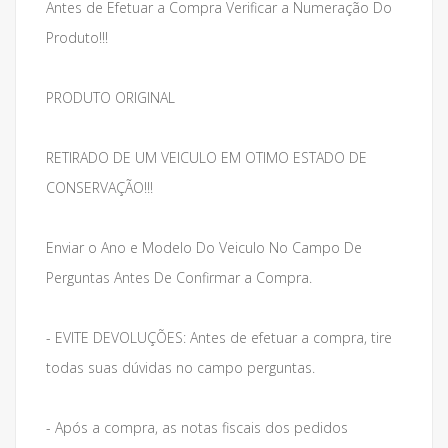
Antes de Efetuar a Compra Verificar a Numeração Do
Produto!!!
PRODUTO ORIGINAL
RETIRADO DE UM VEICULO EM OTIMO ESTADO DE
CONSERVAÇÃO!!!
Enviar o Ano e Modelo Do Veiculo No Campo De
Perguntas Antes De Confirmar a Compra.
- EVITE DEVOLUÇÕES: Antes de efetuar a compra, tire
todas suas dúvidas no campo perguntas.
- Após a compra, as notas fiscais dos pedidos