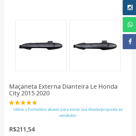
Maçaneta Externa Dianteira Le Honda
City 2015 2020
Utilize o formulário abaixo para enviar sua dúvida/proposta ao
vendedor:
R$211,54