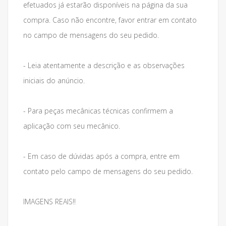
efetuados já estarão disponíveis na página da sua
compra. Caso não encontre, favor entrar em contato
no campo de mensagens do seu pedido.
- Leia atentamente a descrição e as observações
iniciais do anúncio.
- Para peças mecânicas técnicas confirmem a
aplicação com seu mecânico.
- Em caso de dúvidas após a compra, entre em
contato pelo campo de mensagens do seu pedido.
IMAGENS REAIS!!