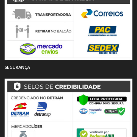
SEGURANÇA