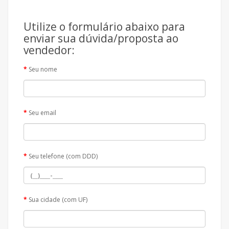
Utilize o formulário abaixo para
enviar sua dúvida/proposta ao
vendedor:
Seu nome
Seu email
Seu telefone (com DDD)
Sua cidade (com UF)