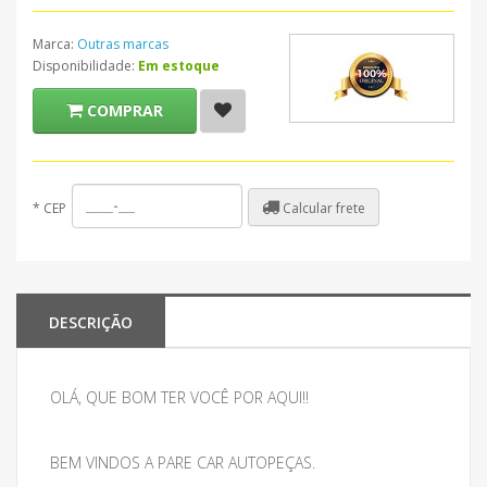
Marca:
Outras marcas
Disponibilidade:
Em estoque
COMPRAR
Calcular frete
*
CEP
DESCRIÇÃO
OLÁ, QUE BOM TER VOCÊ POR AQUI!!
BEM VINDOS A PARE CAR AUTOPEÇAS.