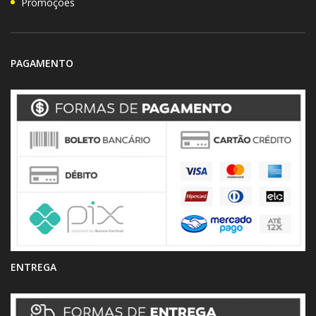
Promoções
PAGAMENTO
ENTREGA