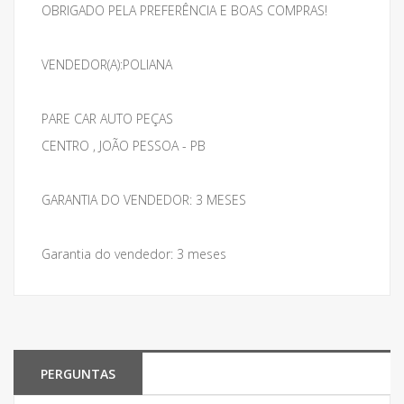
OBRIGADO PELA PREFERÊNCIA E BOAS COMPRAS!
VENDEDOR(A):POLIANA
PARE CAR AUTO PEÇAS
CENTRO , JOÃO PESSOA - PB
GARANTIA DO VENDEDOR: 3 MESES
Garantia do vendedor: 3 meses
PERGUNTAS