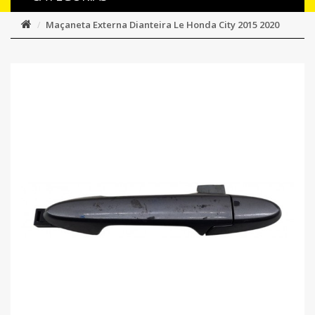
Maçaneta Externa Dianteira Le Honda City 2015 2020