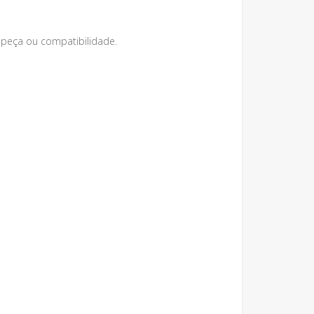
peça ou compatibilidade.