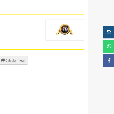
Calcular frete