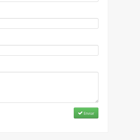
Enviar