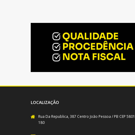
LOCALIZAÇÃO
Rua Da Republica, 387 Centro João Pessoa / PB CEP 5801
180