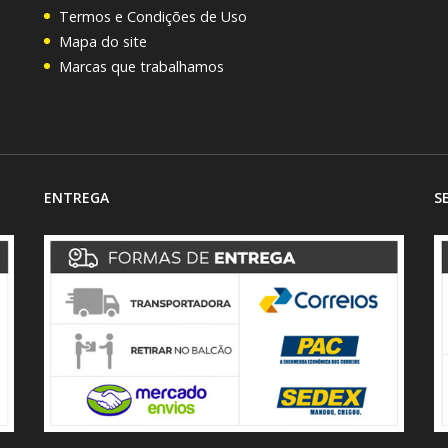
Termos e Condições de Uso
Mapa do site
Marcas que trabalhamos
ENTREGA
S