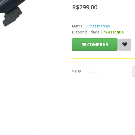
R$299,00
Marca:
Outras marcas
Disponibilidade:
Em estoque
COMPRAR
*
CEP