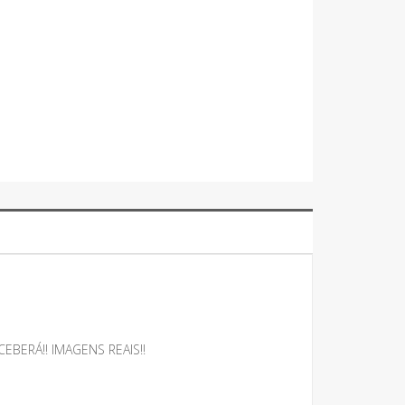
BERÁ!! IMAGENS REAIS!!