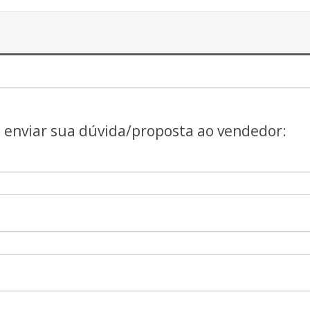
a enviar sua dúvida/proposta ao vendedor: