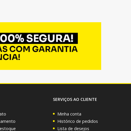
SERVIÇOS AO CLIENTE
ato
Minha conta
rçamento
Histórico de pedidos
 estoque
Lista de desejos