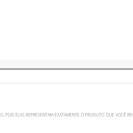
O, POIS ELAS REPRESENTAM EXATAMENTE O PRODUTO QUE VOCÊ RECE