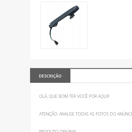
DESCRIÇÃO
OLÁ, QUE BOM TER VOCÊ POR AQUI!!
ATENÇÃO: ANALISE TODAS AS FOTOS DO ANÚNCI
PRODUTO ORIGINAL