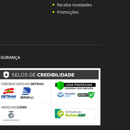
Receba novidades
Promoções
EGURANÇA