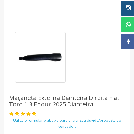
Maçaneta Externa Dianteira Direita Fiat
Toro 1.3 Endur 2025 Dianteira
Utilize o formulário abaixo para enviar sua dúvida/proposta ao
vendedor: