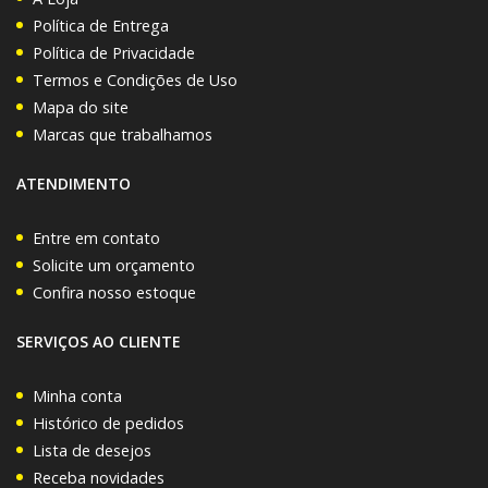
Política de Entrega
Política de Privacidade
Termos e Condições de Uso
Mapa do site
Marcas que trabalhamos
ATENDIMENTO
Entre em contato
Solicite um orçamento
Confira nosso estoque
SERVIÇOS AO CLIENTE
Minha conta
Histórico de pedidos
Lista de desejos
Receba novidades