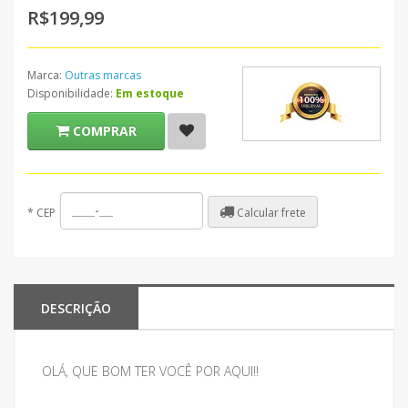
R$199,99
Marca:
Outras marcas
Disponibilidade:
Em estoque
COMPRAR
Calcular frete
*
CEP
DESCRIÇÃO
OLÁ, QUE BOM TER VOCÊ POR AQUI!!