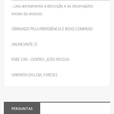
- Leia atentamente a descrição e as observações
iniciais do anúncio.
OBRIGADO PELA PREFERÊNCIA E BOAS COMPRAS!
ANUNCIANTE: D
PARE CAR - CENTRO , JOÃO PESSOA
GARANTIA DA LOJA: 3 MESES
PERGUNTAS