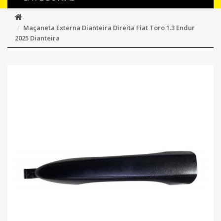
Maçaneta Externa Dianteira Direita Fiat Toro 1.3 Endur
2025 Dianteira