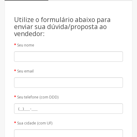
Utilize o formulário abaixo para
enviar sua dúvida/proposta ao
vendedor:
Seu nome
Seu email
Seu telefone (com DDD)
Sua cidade (com UF)