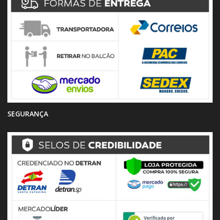
SEGURANÇA