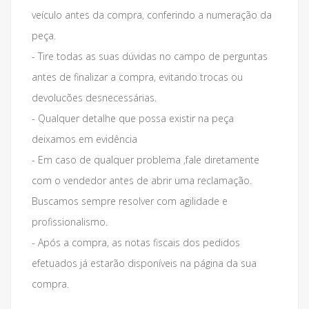
veículo antes da compra, conferindo a numeração da
peça.
- Tire todas as suas dúvidas no campo de perguntas
antes de finalizar a compra, evitando trocas ou
devolucões desnecessárias.
- Qualquer detalhe que possa existir na peça
deixamos em evidência
- Em caso de qualquer problema ,fale diretamente
com o vendedor antes de abrir uma reclamação.
Buscamos sempre resolver com agilidade e
profissionalismo.
- Após a compra, as notas fiscais dos pedidos
efetuados já estarão disponíveis na página da sua
compra.
___________________________________________________________________