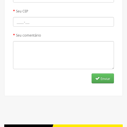
Seu CEP
Seu comentário
Enviar