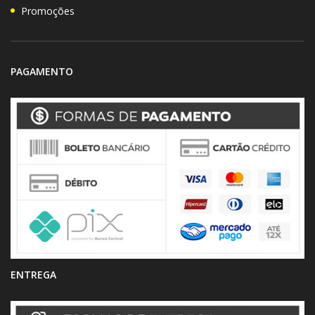
Promoções
PAGAMENTO
ENTREGA