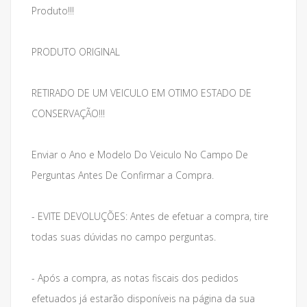
Produto!!!
PRODUTO ORIGINAL
RETIRADO DE UM VEICULO EM OTIMO ESTADO DE
CONSERVAÇÃO!!!
Enviar o Ano e Modelo Do Veiculo No Campo De
Perguntas Antes De Confirmar a Compra.
- EVITE DEVOLUÇÕES: Antes de efetuar a compra, tire
todas suas dúvidas no campo perguntas.
- Após a compra, as notas fiscais dos pedidos
efetuados já estarão disponíveis na página da sua