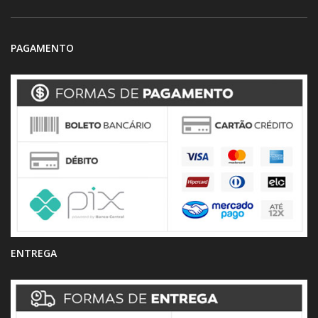
PAGAMENTO
ENTREGA