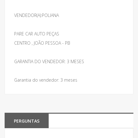
VENDEDOR(A):POLIANA
PARE CAR AUTO PEÇAS
CENTRO , JOÃO PESSOA - PB
GARANTIA DO VENDEDOR: 3 MESES
Garantia do vendedor: 3 meses
PERGUNTAS