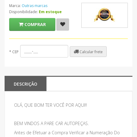
Marca:
Outras marcas
Disponibilidade:
Em estoque
COMPRAR
Calcular frete
*
CEP
DESCRIÇÃO
OLÁ, QUE BOM TER VOCÊ POR AQUI!!
BEM VINDOS A PARE CAR AUTOPEÇAS.
Antes de Efetuar a Compra Verificar a Numeração Do