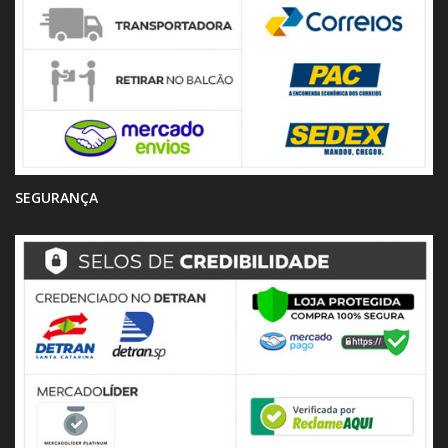
SEGURANÇA