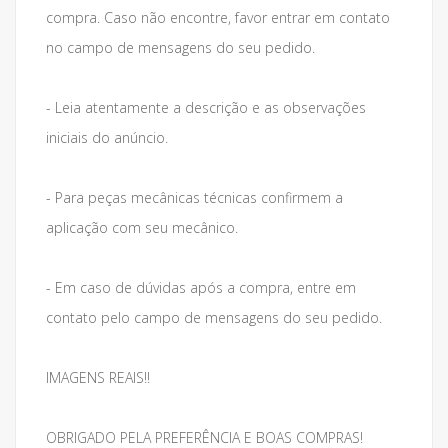
compra. Caso não encontre, favor entrar em contato
no campo de mensagens do seu pedido.
- Leia atentamente a descrição e as observações
iniciais do anúncio.
- Para peças mecânicas técnicas confirmem a
aplicação com seu mecânico.
- Em caso de dúvidas após a compra, entre em
contato pelo campo de mensagens do seu pedido.
IMAGENS REAIS!!
OBRIGADO PELA PREFERÊNCIA E BOAS COMPRAS!