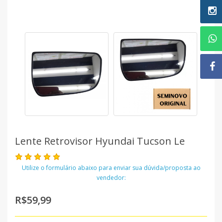
Lente Retrovisor Hyundai Tucson Le
Utilize o formulário abaixo para enviar sua dúvida/proposta ao
vendedor:
R$59,99