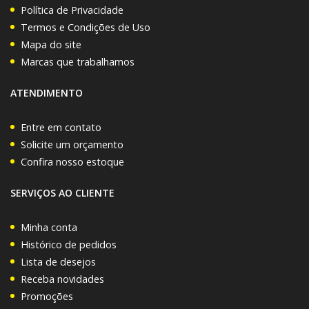
Política de Privacidade
Termos e Condições de Uso
Mapa do site
Marcas que trabalhamos
ATENDIMENTO
Entre em contato
Solicite um orçamento
Confira nosso estoque
SERVIÇOS AO CLIENTE
Minha conta
Histórico de pedidos
Lista de desejos
Receba novidades
Promoções