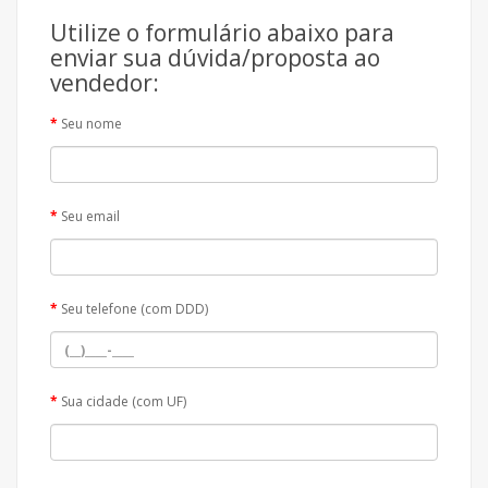
Utilize o formulário abaixo para
enviar sua dúvida/proposta ao
vendedor:
Seu nome
Seu email
Seu telefone (com DDD)
Sua cidade (com UF)