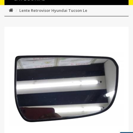
Lente Retrovisor Hyundai Tucson Le