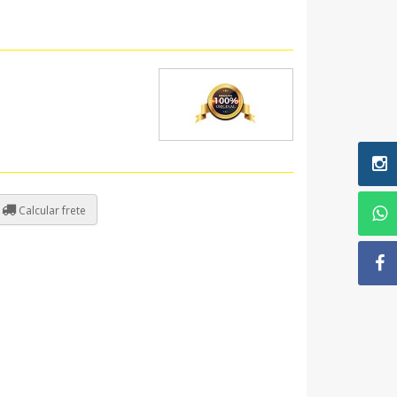
Calcular frete