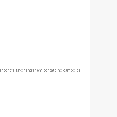
 encontre, favor entrar em contato no campo de