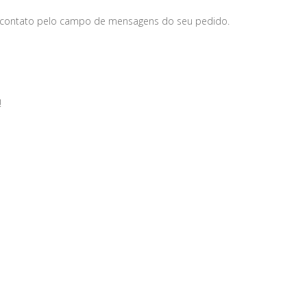
 contato pelo campo de mensagens do seu pedido.
!