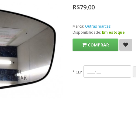
R$79,00
Marca:
Outras marcas
Disponibilidade:
Em estoque
COMPRAR
*
CEP