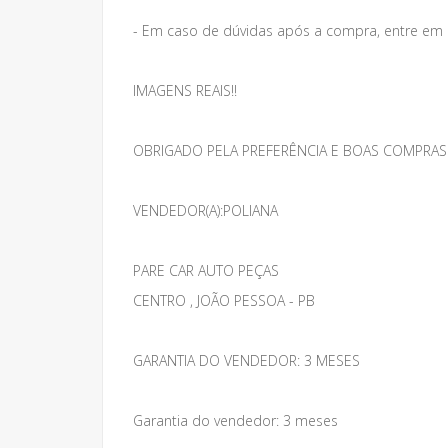
- Em caso de dúvidas após a compra, entre em
IMAGENS REAIS!!
OBRIGADO PELA PREFERÊNCIA E BOAS COMPRAS
VENDEDOR(A):POLIANA
PARE CAR AUTO PEÇAS
CENTRO , JOÃO PESSOA - PB
GARANTIA DO VENDEDOR: 3 MESES
Garantia do vendedor: 3 meses