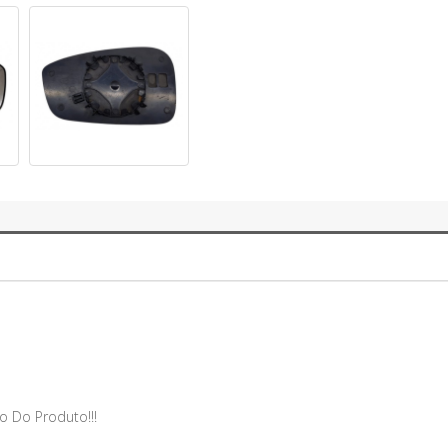
o Do Produto!!!