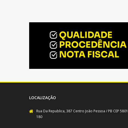
LOCALIZAÇÃO
Rua Da Republica, 387 Centro João Pessoa / PB CEP 5801
180