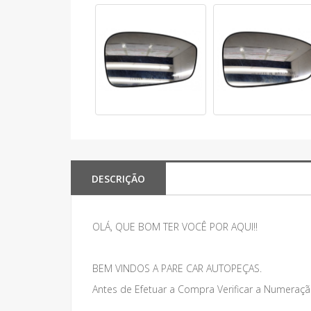
DESCRIÇÃO
OLÁ, QUE BOM TER VOCÊ POR AQUI!!
BEM VINDOS A PARE CAR AUTOPEÇAS.
Antes de Efetuar a Compra Verificar a Numeraçã