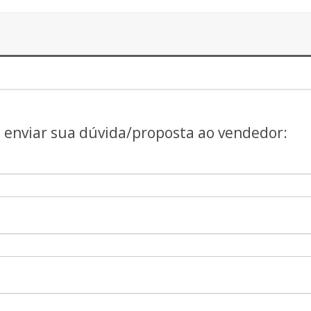
a enviar sua dúvida/proposta ao vendedor: