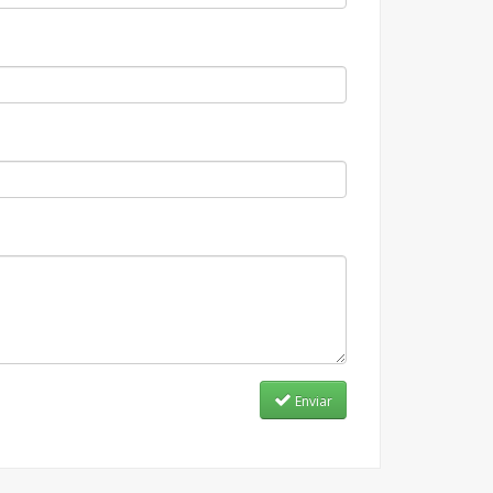
Enviar